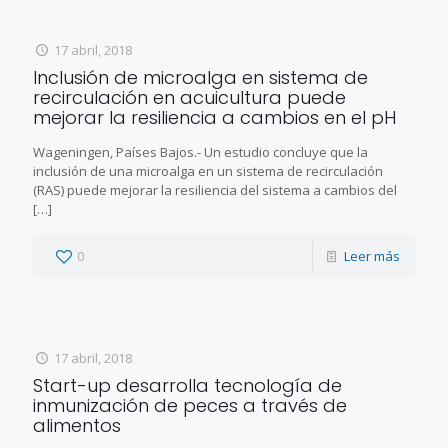
17 abril, 2018
Inclusión de microalga en sistema de
recirculación en acuicultura puede
mejorar la resiliencia a cambios en el pH
Wageningen, Países Bajos.- Un estudio concluye que la
inclusión de una microalga en un sistema de recirculación
(RAS) puede mejorar la resiliencia del sistema a cambios del
[…]
0
Leer más
17 abril, 2018
Start-up desarrolla tecnología de
inmunización de peces a través de
alimentos