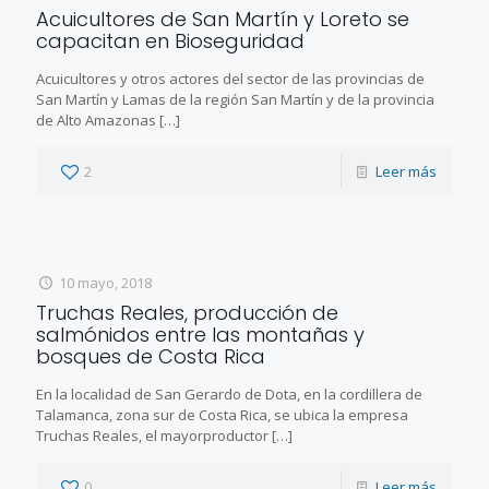
Acuicultores de San Martín y Loreto se
capacitan en Bioseguridad
Acuicultores y otros actores del sector de las provincias de
San Martín y Lamas de la región San Martín y de la provincia
de Alto Amazonas
[…]
2
Leer más
10 mayo, 2018
Truchas Reales, producción de
salmónidos entre las montañas y
bosques de Costa Rica
En la localidad de San Gerardo de Dota, en la cordillera de
Talamanca, zona sur de Costa Rica, se ubica la empresa
Truchas Reales, el mayorproductor
[…]
0
Leer más