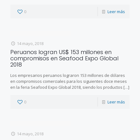
0
Leer más
14 mayo, 2018
Peruanos logran US$ 153 millones en
compromisos en Seafood Expo Global
2018
Los empresarios peruanos lograron 153 millones de dólares
en compromisos comerciales para los siguientes doce meses
en la feria Seafood Expo Global 2018, siendo los productos
[…]
0
Leer más
14 mayo, 2018