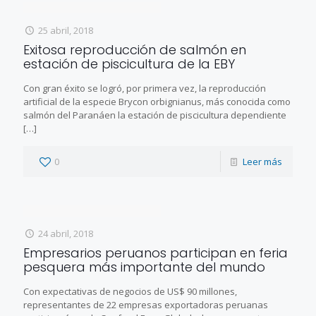
25 abril, 2018
Exitosa reproducción de salmón en
estación de piscicultura de la EBY
Con gran éxito se logró, por primera vez, la reproducción
artificial de la especie Brycon orbignianus, más conocida como
salmón del Paranáen la estación de piscicultura dependiente
[…]
0
Leer más
24 abril, 2018
Empresarios peruanos participan en feria
pesquera más importante del mundo
Con expectativas de negocios de US$ 90 millones,
representantes de 22 empresas exportadoras peruanas