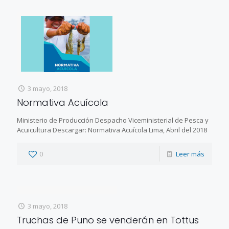
3 mayo, 2018
Normativa Acuícola
Ministerio de Producción Despacho Viceministerial de Pesca y
Acuicultura Descargar: Normativa Acuícola Lima, Abril del 2018
0
Leer más
3 mayo, 2018
Truchas de Puno se venderán en Tottus