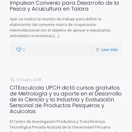
Impulsan Convenio para Desarrollo de la
Pesca y Acuicultura en Talara
Ayer se realizó la reunión de trabajo para definir la
elaboración del convenio marco de cooperación
interinstitucional con el objetivo de apoyar e impulsarlas
actividades económicas
[…]
0
Leer más
17 mayo, 2018
CITEacuícola UPCH dictó cursos gratuitos
de Metrología y su aporte en el Desarrollo
de la Ciencia y la Industria y Evaluación
Sensorial de Productos Pesqueros y
Acuícolas
El Centro de Investigación Productiva y Transferencia
Tecnológica Privada Acuícola de la Universidad Peruana