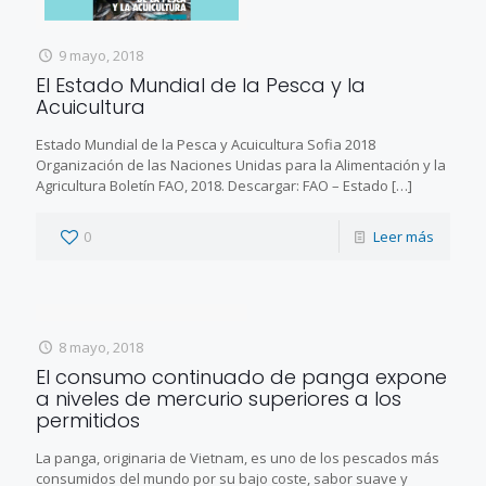
9 mayo, 2018
El Estado Mundial de la Pesca y la
Acuicultura
Estado Mundial de la Pesca y Acuicultura Sofia 2018
Organización de las Naciones Unidas para la Alimentación y la
Agricultura Boletín FAO, 2018. Descargar: FAO – Estado
[…]
0
Leer más
8 mayo, 2018
El consumo continuado de panga expone
a niveles de mercurio superiores a los
permitidos
La panga, originaria de Vietnam, es uno de los pescados más
consumidos del mundo por su bajo coste, sabor suave y