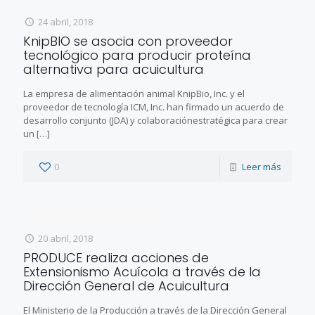
24 abril, 2018
KnipBIO se asocia con proveedor
tecnológico para producir proteína
alternativa para acuicultura
La empresa de alimentación animal KnipBio, Inc. y el
proveedor de tecnología ICM, Inc. han firmado un acuerdo de
desarrollo conjunto (JDA) y colaboraciónestratégica para crear
un
[…]
0
Leer más
20 abril, 2018
PRODUCE realiza acciones de
Extensionismo Acuícola a través de la
Dirección General de Acuicultura
El Ministerio de la Producción a través de la Dirección General