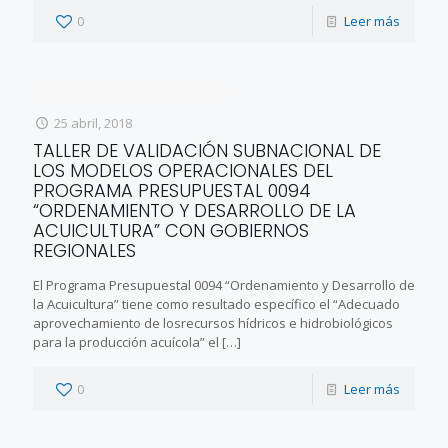
0
Leer más
25 abril, 2018
TALLER DE VALIDACIÓN SUBNACIONAL DE
LOS MODELOS OPERACIONALES DEL
PROGRAMA PRESUPUESTAL 0094
“ORDENAMIENTO Y DESARROLLO DE LA
ACUICULTURA” CON GOBIERNOS
REGIONALES
El Programa Presupuestal 0094 “Ordenamiento y Desarrollo de
la Acuicultura” tiene como resultado específico el “Adecuado
aprovechamiento de losrecursos hídricos e hidrobiológicos
para la producción acuícola” el
[…]
0
Leer más