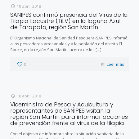
19 abril, 2018
SANIPES confirmó presencia del Virus de la
Tilapia Lacustre (TiLV) en la laguna Azul
de Tarapoto, región San Martín
El Organismo Nacional de Sanidad Pesquera-SANIPES informó
a los pescadores artesanales y a la población del distrito El
Sauce, en la región San Martín, acerca de los
[…]
0
Leer más
18 abril, 2018
Viceministro de Pesca y Acuicultura y
representantes de SANIPES visitan la
región San Martín para informar acciones
de prevención frente al virus de la tilapia
Con el objetivo de informar sobre la situación sanitaria de la