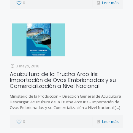
0
Leer más
3 mayo, 2018
Acuicultura de la Trucha Arco Iris:
Importación de Ovas Embrionadas y su
Comercialización a Nivel Nacional
Ministerio de la Producción – Dirección General de Acuicultura
Descargar: Acuicultura de la Trucha Arco Iris – Importación de
Ovas Embrionadas y su Comercialización a Nivel Nacional
[…]
0
Leer más