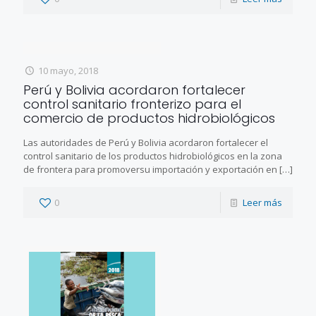
10 mayo, 2018
Perú y Bolivia acordaron fortalecer
control sanitario fronterizo para el
comercio de productos hidrobiológicos
Las autoridades de Perú y Bolivia acordaron fortalecer el
control sanitario de los productos hidrobiológicos en la zona
de frontera para promoversu importación y exportación en
[…]
0
Leer más