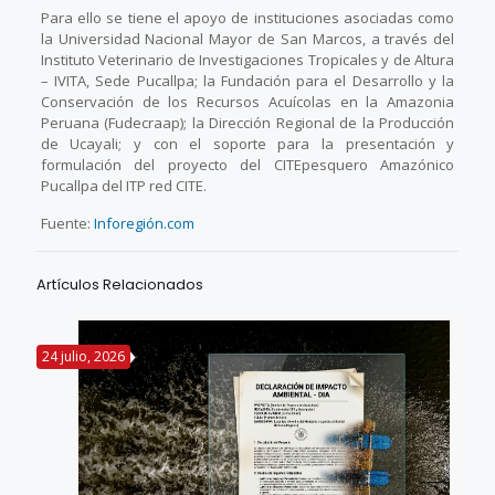
Para ello se tiene el apoyo de instituciones asociadas como
la Universidad Nacional Mayor de San Marcos, a través del
Instituto Veterinario de Investigaciones Tropicales y de Altura
– IVITA, Sede Pucallpa; la Fundación para el Desarrollo y la
Conservación de los Recursos Acuícolas en la Amazonia
Peruana (Fudecraap); la Dirección Regional de la Producción
de Ucayali; y con el soporte para la presentación y
formulación del proyecto del CITEpesquero Amazónico
Pucallpa del ITP red CITE.
Fuente:
Inforegión.com
Artículos Relacionados
24 julio, 2026