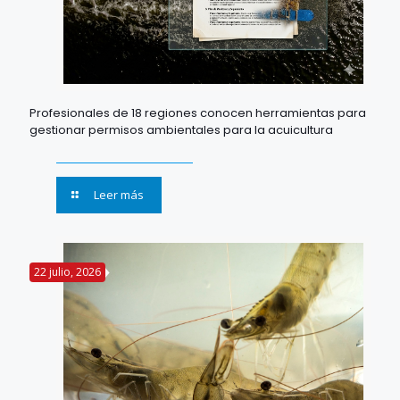
Profesionales de 18 regiones conocen herramientas para
gestionar permisos ambientales para la acuicultura
Leer más
22 julio, 2026