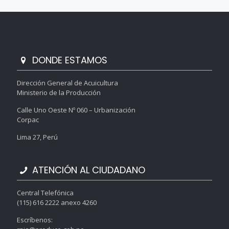
DONDE ESTAMOS
Dirección General de Acuicultura
Ministerio de la Producción
Calle Uno Oeste Nº 060 – Urbanización
Corpac
Lima 27, Perú
ATENCIÓN AL CIUDADANO
Central Telefónica
(115) 616 2222 anexo 4260
Escríbenos: