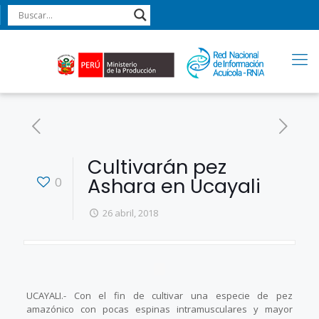
Cultivarán pez
Ashara en Ucayali
0
26 abril, 2018
UCAYALI.- Con el fin de cultivar una especie de pez
amazónico con pocas espinas intramusculares y mayor