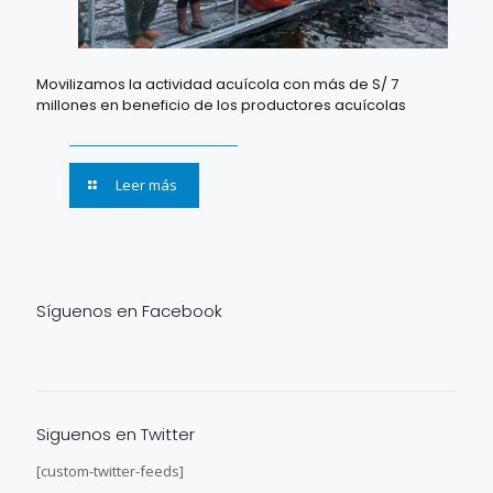
Movilizamos la actividad acuícola con más de S/ 7
millones en beneficio de los productores acuícolas
Leer más
Síguenos en Facebook
Siguenos en Twitter
[custom-twitter-feeds]