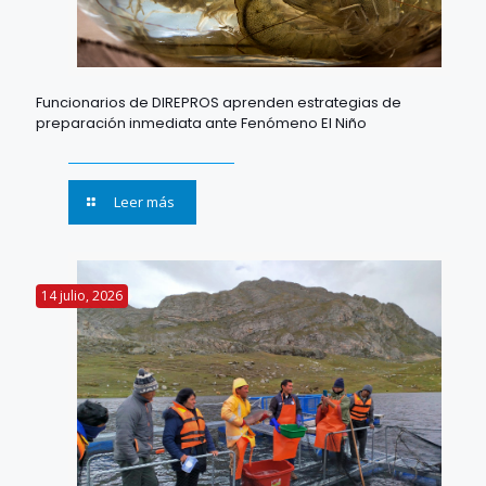
Funcionarios de DIREPROS aprenden estrategias de
preparación inmediata ante Fenómeno El Niño
Leer más
14 julio, 2026