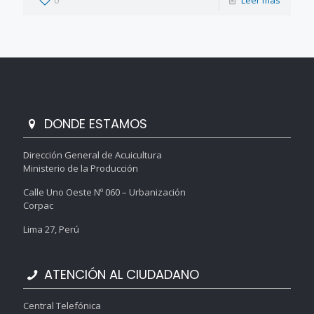
0
Leer más
DONDE ESTAMOS
Dirección General de Acuicultura
Ministerio de la Producción
Calle Uno Oeste Nº 060 – Urbanización
Corpac
Lima 27, Perú
ATENCIÓN AL CIUDADANO
Central Telefónica