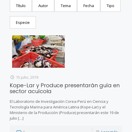
Título
Autor
Tema
Fecha
Tipo
Especie
15 julio, 2019
Kope-Lar y Produce presentarán guía en
sector acuícola
El Laboratorio de Investigación Corea-Perú en Ciencia y
Tecnología Marina para América Latina (Kope-Lar) y el
Ministerio de la Producción (Produce) presentarán este 19 de
julio
[…]