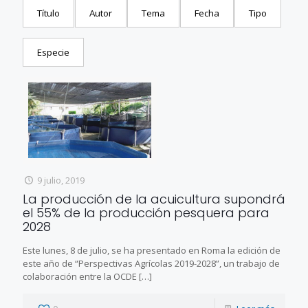
Título
Autor
Tema
Fecha
Tipo
Especie
9 julio, 2019
La producción de la acuicultura supondrá
el 55% de la producción pesquera para
2028
Este lunes, 8 de julio, se ha presentado en Roma la edición de
este año de “Perspectivas Agrícolas 2019-2028”, un trabajo de
colaboración entre la OCDE
[…]