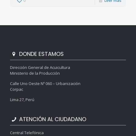
0
Leer más
DONDE ESTAMOS
Dirección General de Acuicultura
Ministerio de la Producción
Calle Uno Oeste Nº 060 – Urbanización
Corpac
Lima 27, Perú
ATENCIÓN AL CIUDADANO
Central Telefónica