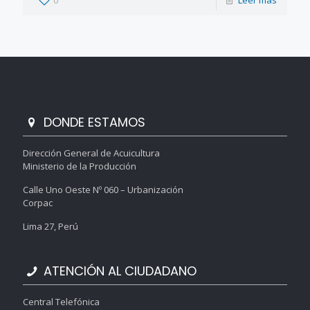
0
Leer más
DONDE ESTAMOS
Dirección General de Acuicultura
Ministerio de la Producción
Calle Uno Oeste Nº 060 – Urbanización
Corpac
Lima 27, Perú
ATENCIÓN AL CIUDADANO
Central Telefónica