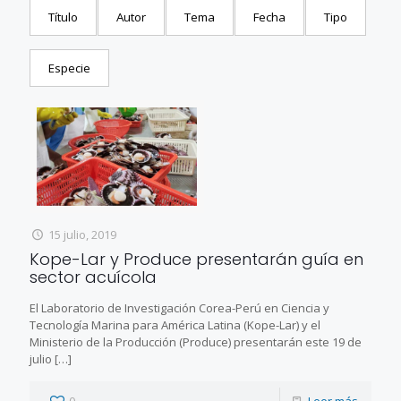
Título
Autor
Tema
Fecha
Tipo
Especie
15 julio, 2019
Kope-Lar y Produce presentarán guía en
sector acuícola
El Laboratorio de Investigación Corea-Perú en Ciencia y
Tecnología Marina para América Latina (Kope-Lar) y el
Ministerio de la Producción (Produce) presentarán este 19 de
julio
[…]