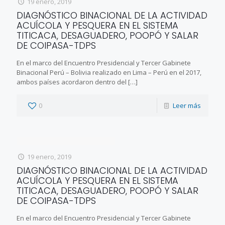
19 enero, 2019
DIAGNÓSTICO BINACIONAL DE LA ACTIVIDAD
ACUÍCOLA Y PESQUERA EN EL SISTEMA
TITICACA, DESAGUADERO, POOPÓ Y SALAR
DE COIPASA-TDPS
En el marco del Encuentro Presidencial y Tercer Gabinete
Binacional Perú – Bolivia realizado en Lima – Perú en el 2017,
ambos países acordaron dentro del
[…]
0
Leer más
19 enero, 2019
DIAGNÓSTICO BINACIONAL DE LA ACTIVIDAD
ACUÍCOLA Y PESQUERA EN EL SISTEMA
TITICACA, DESAGUADERO, POOPÓ Y SALAR
DE COIPASA-TDPS
En el marco del Encuentro Presidencial y Tercer Gabinete