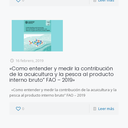
16 febrero, 2019
«Como entender y medir la contribución
de la acuicultura y la pesca al producto
interno bruto” FAO – 2019»
«Como entender y medir la contribución de la acuicultura y la
pesca al producto interno bruto” FAO – 2019
0
Leer más