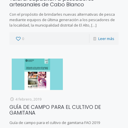
artesanales de Cabo Blanco
Con el propósito de brindarles nuevas alternativas de pesca
mediante equipos de última generación a los pescadores de
la localidad, la municipalidad distrital de El Alto,
[…]
0
Leer más
4 febrero, 2019
GUÍA DE CAMPO PARA EL CULTIVO DE
GAMITANA
Guía de campo para el cultivo de gamitana FAO 2019