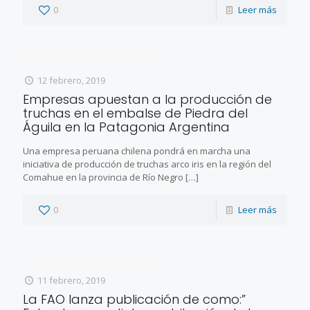
0
Leer más
12 febrero, 2019
Empresas apuestan a la producción de
truchas en el embalse de Piedra del
Águila en la Patagonia Argentina
Una empresa peruana chilena pondrá en marcha una
iniciativa de producción de truchas arco iris en la región del
Comahue en la provincia de Río Negro
[…]
0
Leer más
11 febrero, 2019
La FAO lanza publicación de como:”