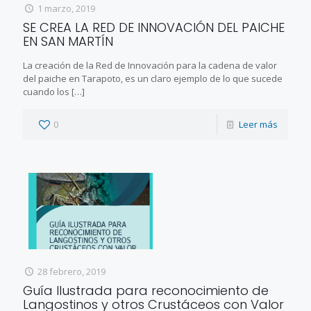
1 marzo, 2019
SE CREA LA RED DE INNOVACIÓN DEL PAICHE
EN SAN MARTÍN
La creación de la Red de Innovación para la cadena de valor
del paiche en Tarapoto, es un claro ejemplo de lo que sucede
cuando los
[…]
0
Leer más
28 febrero, 2019
Guía Ilustrada para reconocimiento de
Langostinos y otros Crustáceos con Valor