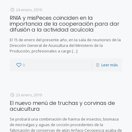
24 enero, 2019
RNIA y misPeces coinciden en la
importancia de la cooperación para dar
difusión a la actividad acuícola
El 15 de enero del presente año, en la sala de reuniones de la
Dirección General de Acuicultura del Ministerio de la
Producción, profesionales a cargo
[…]
0
Leer más
23 enero, 2019
El nuevo menú de truchas y corvinas de
acuicultura
Se probará una combinación de harina de insectos, biomasa
de microalgas y aguas de cocción procedentes de la
fabricación de conservas de atún Anfaco-Cecopesca acaba de