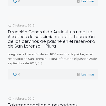
0
Leer más
7 febrero, 2019
Dirección General de Acuicultura realiza
Acciones de seguimiento de la liberación
de los alevinos de paiche en el reservorio
de San Lorenzo – Piura
Luego de la liberación de los 1000 alevinos de paiche, en el
reservorio de San Lorenzo – Piura, efectuada el pasado 28 de
septiembre de 2018,
[…]
0
Leer más
4 febrero, 2019
Talara: capacitan a pescadores