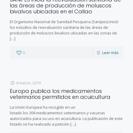
las áreas de producción de moluscos
bivalvos ubicadas en el Callao
El Organismo Nacional de Sanidad Pesquera (Sanipes) inició
los estudios de reevaluación sanitaria de las áreas de
producción de moluscos bivalvos ubicadas en las zonas de
[…]
0
Leer más
4 marzo, 2019
Europa publica los medicamentos
veterinarios permitidos en acuicultura
La Unión Europea ha recogido en un
listado los 304 medicamentos veterinarios y vacunas
autorizados para su uso en acuicultura. La publicación de este
listado se ha realizado a petición
[…]