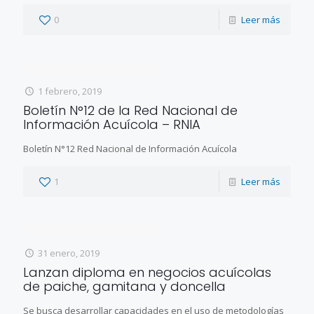
0
Leer más
1 febrero, 2019
Boletín N°12 de la Red Nacional de
Información Acuícola – RNIA
Boletín N°12 Red Nacional de Información Acuícola
1
Leer más
31 enero, 2019
Lanzan diploma en negocios acuícolas
de paiche, gamitana y doncella
Se busca desarrollar capacidades en el uso de metodologías