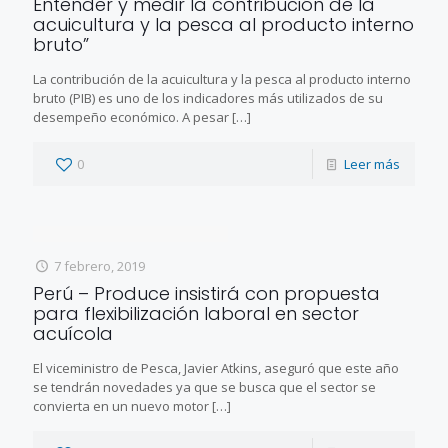
Entender y medir la contribución de la
acuicultura y la pesca al producto interno
bruto”
La contribución de la acuicultura y la pesca al producto interno
bruto (PIB) es uno de los indicadores más utilizados de su
desempeño económico. A pesar
[…]
0
Leer más
7 febrero, 2019
Perú – Produce insistirá con propuesta
para flexibilización laboral en sector
acuícola
El viceministro de Pesca, Javier Atkins, aseguró que este año
se tendrán novedades ya que se busca que el sector se
convierta en un nuevo motor
[…]