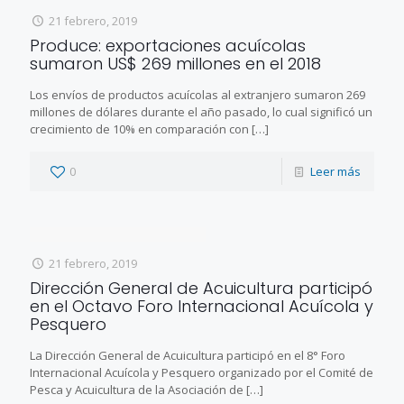
21 febrero, 2019
Produce: exportaciones acuícolas
sumaron US$ 269 millones en el 2018
Los envíos de productos acuícolas al extranjero sumaron 269
millones de dólares durante el año pasado, lo cual significó un
crecimiento de 10% en comparación con
[…]
0
Leer más
21 febrero, 2019
Dirección General de Acuicultura participó
en el Octavo Foro Internacional Acuícola y
Pesquero
La Dirección General de Acuicultura participó en el 8° Foro
Internacional Acuícola y Pesquero organizado por el Comité de
Pesca y Acuicultura de la Asociación de
[…]