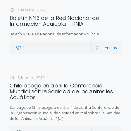
16 febrero, 2019
Boletín N°13 de la Red Nacional de
Información Acuícola – RNIA
Boletín N°13 Red Nacional de Información Acuícola
1
Leer más
15 febrero, 2019
Chile acoge en abril la Conferencia
Mundial sobre Sanidad de los Animales
Acuáticos
Santiago de Chile acogerá del 2 al 4 de abril la Conferencia de
la Organización Mundial de Sanidad Animal sobre “La Sanidad
de los Animales Acuáticos”
[…]