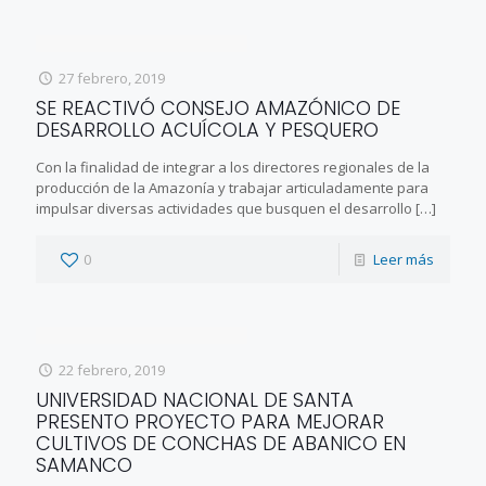
27 febrero, 2019
SE REACTIVÓ CONSEJO AMAZÓNICO DE
DESARROLLO ACUÍCOLA Y PESQUERO
Con la finalidad de integrar a los directores regionales de la
producción de la Amazonía y trabajar articuladamente para
impulsar diversas actividades que busquen el desarrollo
[…]
0
Leer más
22 febrero, 2019
UNIVERSIDAD NACIONAL DE SANTA
PRESENTO PROYECTO PARA MEJORAR
CULTIVOS DE CONCHAS DE ABANICO EN
SAMANCO