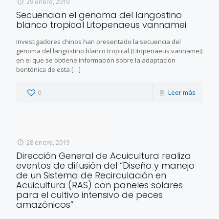
29 enero, 2019
Secuencian el genoma del langostino
blanco tropical Litopenaeus vannamei
Investigadores chinos han presentado la secuencia del
genoma del langostino blanco tropical (Litopenaeus vannamei)
en el que se obtiene información sobre la adaptación
bentónica de esta
[…]
0
Leer más
28 enero, 2019
Dirección General de Acuicultura realiza
eventos de difusión del “Diseño y manejo
de un Sistema de Recirculación en
Acuicultura (RAS) con paneles solares
para el cultivo intensivo de peces
amazónicos”