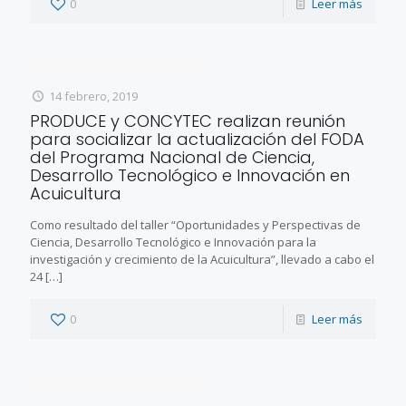
0
Leer más
14 febrero, 2019
PRODUCE y CONCYTEC realizan reunión
para socializar la actualización del FODA
del Programa Nacional de Ciencia,
Desarrollo Tecnológico e Innovación en
Acuicultura
Como resultado del taller “Oportunidades y Perspectivas de
Ciencia, Desarrollo Tecnológico e Innovación para la
investigación y crecimiento de la Acuicultura”, llevado a cabo el
24
[…]
0
Leer más