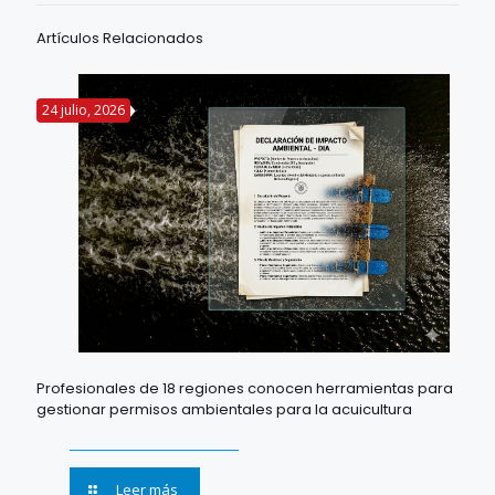
Artículos Relacionados
24 julio, 2026
Profesionales de 18 regiones conocen herramientas para
gestionar permisos ambientales para la acuicultura
Leer más