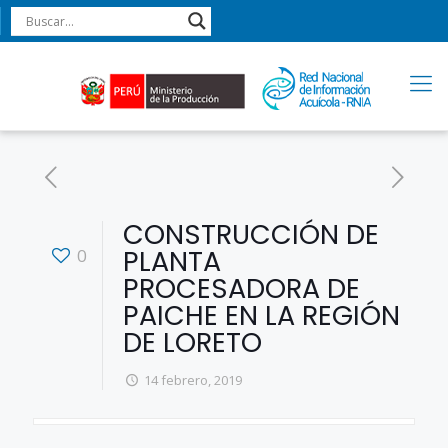
CONSTRUCCIÓN DE
PLANTA
0
PROCESADORA DE
PAICHE EN LA REGIÓN
DE LORETO
14 febrero, 2019