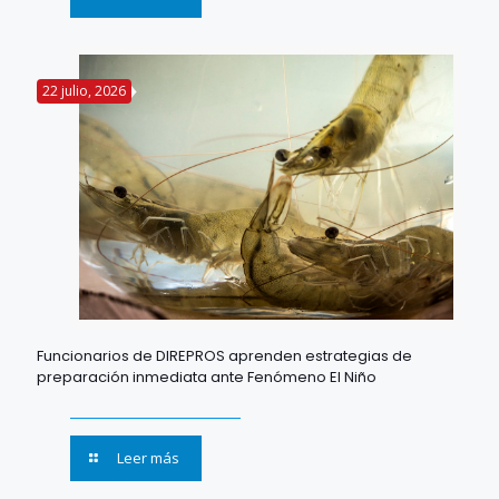
22 julio, 2026
Funcionarios de DIREPROS aprenden estrategias de
preparación inmediata ante Fenómeno El Niño
Leer más