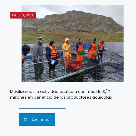
14 julio, 2026
Movilizamos la actividad acuícola con más de S/ 7
millones en beneficio de los productores acuícolas
Leer más