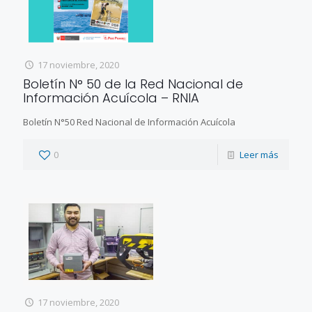
17 noviembre, 2020
Boletín N° 50 de la Red Nacional de
Información Acuícola – RNIA
Boletín N°50 Red Nacional de Información Acuícola
0
Leer más
17 noviembre, 2020