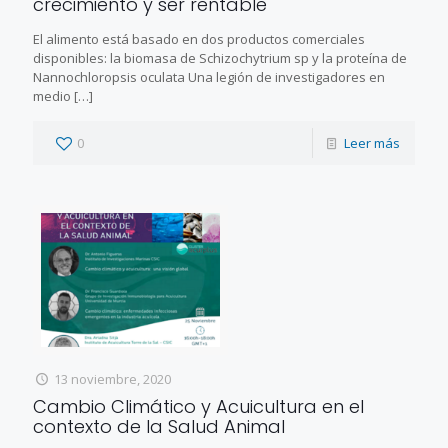
crecimiento y ser rentable
El alimento está basado en dos productos comerciales
disponibles: la biomasa de Schizochytrium sp y la proteína de
Nannochloropsis oculata Una legión de investigadores en
medio
[…]
0
Leer más
13 noviembre, 2020
Cambio Climático y Acuicultura en el
contexto de la Salud Animal