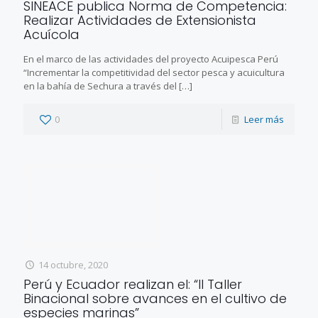
SINEACE publica Norma de Competencia:
Realizar Actividades de Extensionista
Acuícola
En el marco de las actividades del proyecto Acuipesca Perú
“Incrementar la competitividad del sector pesca y acuicultura
en la bahía de Sechura a través del
[…]
0
Leer más
14 octubre, 2020
Perú y Ecuador realizan el: “II Taller
Binacional sobre avances en el cultivo de
especies marinas”