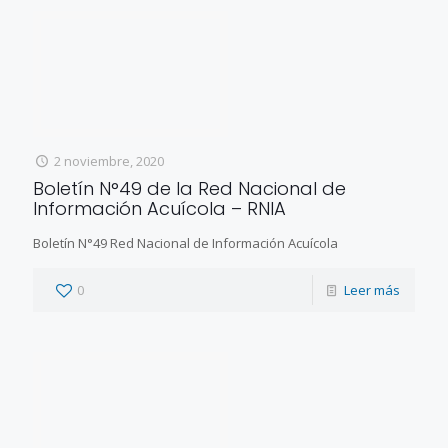
2 noviembre, 2020
Boletín N°49 de la Red Nacional de
Información Acuícola – RNIA
Boletín N°49 Red Nacional de Información Acuícola
0
Leer más