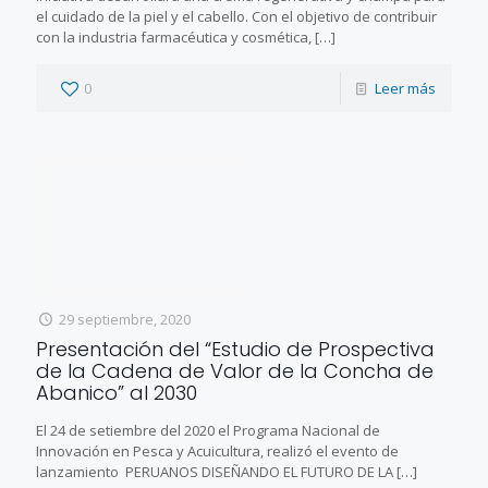
el cuidado de la piel y el cabello. Con el objetivo de contribuir
con la industria farmacéutica y cosmética,
[…]
0
Leer más
29 septiembre, 2020
Presentación del “Estudio de Prospectiva
de la Cadena de Valor de la Concha de
Abanico” al 2030
El 24 de setiembre del 2020 el Programa Nacional de
Innovación en Pesca y Acuicultura, realizó el evento de
lanzamiento PERUANOS DISEÑANDO EL FUTURO DE LA
[…]