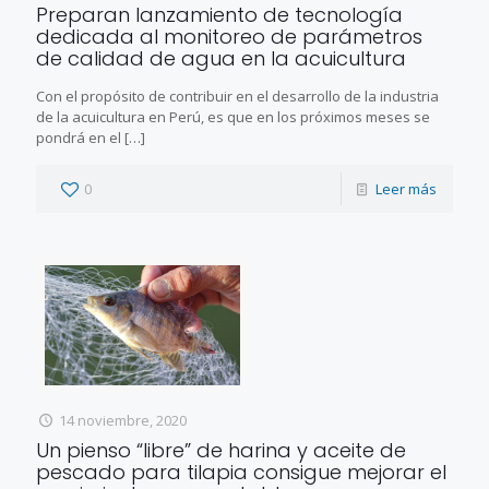
Preparan lanzamiento de tecnología
dedicada al monitoreo de parámetros
de calidad de agua en la acuicultura
Con el propósito de contribuir en el desarrollo de la industria
de la acuicultura en Perú, es que en los próximos meses se
pondrá en el
[…]
0
Leer más
14 noviembre, 2020
Un pienso “libre” de harina y aceite de
pescado para tilapia consigue mejorar el