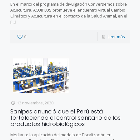
En el marco del programa de divulgación Conversemos sobre
Acuicultura, ACUIPLUS promueve el encuentro virtual Cambio
Climático y Acuicultura en el contexto de la Salud Animal, en el
[…]
0
Leer más
12 noviembre, 2020
Sanipes anunció que el Perú está
fortaleciendo el control sanitario de los
productos hidrobiológicos
Mediante la aplicación del modelo de Fiscalización en