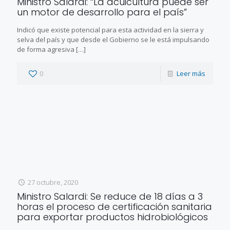
Ministro Salardi: “La acuicultura puede ser
un motor de desarrollo para el país”
Indicó que existe potencial para esta actividad en la sierra y
selva del país y que desde el Gobierno se le está impulsando
de forma agresiva
[…]
0
Leer más
27 octubre, 2020
Ministro Salardi: Se reduce de 18 días a 3
horas el proceso de certificación sanitaria
para exportar productos hidrobiológicos