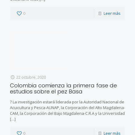
0
Leer más
22 octubre, 2020
Colombia comienza la primera fase de
estudios sobre el pez Basa
? La investigación estará liderada por la Autoridad Nacional de
Acuicultura y Pesca-AUNAP, la Corporación del Alto Magdalena-
CAM, la Corporación del Bajo Magdalena-C.R.A y la Universidad
[…]
0
Leer más