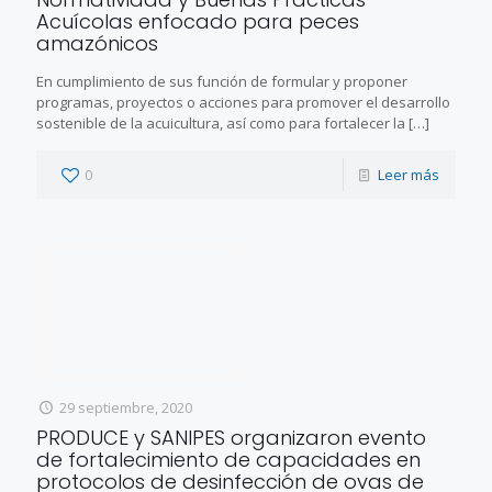
Acuícolas enfocado para peces
amazónicos
En cumplimiento de sus función de formular y proponer
programas, proyectos o acciones para promover el desarrollo
sostenible de la acuicultura, así como para fortalecer la
[…]
0
Leer más
29 septiembre, 2020
PRODUCE y SANIPES organizaron evento
de fortalecimiento de capacidades en
protocolos de desinfección de ovas de