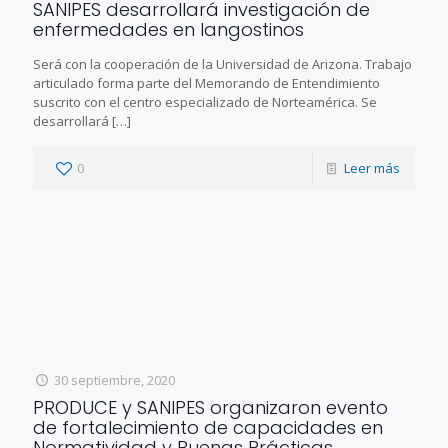
SANIPES desarrollará investigación de
enfermedades en langostinos
Será con la cooperación de la Universidad de Arizona. Trabajo
articulado forma parte del Memorando de Entendimiento
suscrito con el centro especializado de Norteamérica. Se
desarrollará
[…]
0
Leer más
30 septiembre, 2020
PRODUCE y SANIPES organizaron evento
de fortalecimiento de capacidades en
Normatividad y Buenas Prácticas