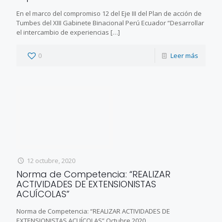
En el marco del compromiso 12 del Eje III del Plan de acción de
Tumbes del XIII Gabinete Binacional Perú Ecuador “Desarrollar
el intercambio de experiencias
[…]
0
Leer más
12 octubre, 2020
Norma de Competencia: “REALIZAR
ACTIVIDADES DE EXTENSIONISTAS
ACUÍCOLAS”
Norma de Competencia: “REALIZAR ACTIVIDADES DE
EXTENSIONISTAS ACUÍCOLAS” Octubre 2020