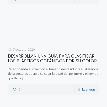
7 octubre, 2020
DESARROLLAN UNA GUÍA PARA CLASIFICAR
LOS PLÁSTICOS OCEÁNICOS POR SU COLOR
Relacionando el color con el tamaño del residuo y su distancia
de la costa es posible calcular la edad del polímero y el tiempo
que lleva
[…]
0
Leer más