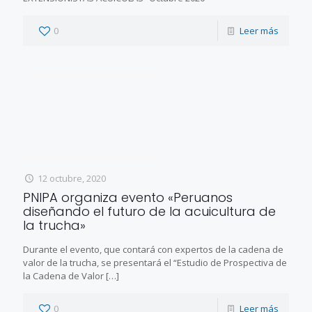
0
Leer más
12 octubre, 2020
PNIPA organiza evento «Peruanos
diseñando el futuro de la acuicultura de
la trucha»
Durante el evento, que contará con expertos de la cadena de
valor de la trucha, se presentará el “Estudio de Prospectiva de
la Cadena de Valor
[…]
0
Leer más