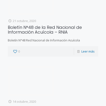
21 octubre, 2020
Boletín N°48 de la Red Nacional de
Información Acuícola – RNIA
Boletín N°48 Red Nacional de Información Acuícola
0
Leer más
14 octubre, 2020