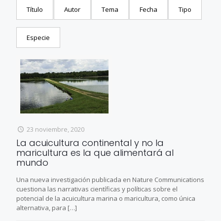
Título
Autor
Tema
Fecha
Tipo
Especie
23 noviembre, 2020
La acuicultura continental y no la
maricultura es la que alimentará al
mundo
Una nueva investigación publicada en Nature Communications
cuestiona las narrativas científicas y políticas sobre el
potencial de la acuicultura marina o maricultura, como única
alternativa, para
[…]