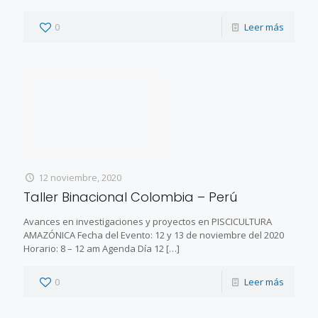
0
Leer más
12 noviembre, 2020
Taller Binacional Colombia – Perú
Avances en investigaciones y proyectos en PISCICULTURA
AMAZÓNICA Fecha del Evento: 12 y 13 de noviembre del 2020
Horario: 8 – 12 am Agenda Día 12
[…]
0
Leer más