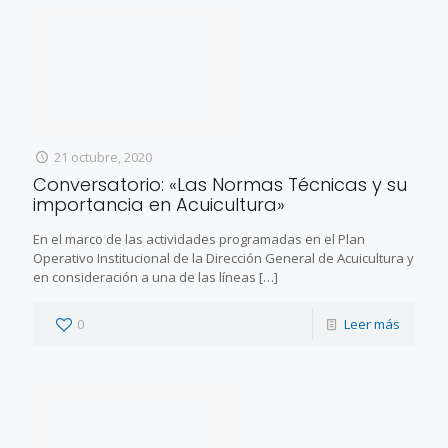
21 octubre, 2020
Conversatorio: «Las Normas Técnicas y su
importancia en Acuicultura»
En el marco de las actividades programadas en el Plan
Operativo Institucional de la Dirección General de Acuicultura y
en consideración a una de las líneas
[…]
0
Leer más