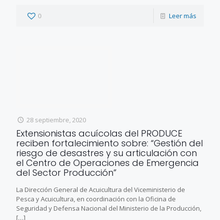
0
Leer más
28 septiembre, 2020
Extensionistas acuícolas del PRODUCE
reciben fortalecimiento sobre: “Gestión del
riesgo de desastres y su articulación con
el Centro de Operaciones de Emergencia
del Sector Producción”
La Dirección General de Acuicultura del Viceministerio de
Pesca y Acuicultura, en coordinación con la Oficina de
Seguridad y Defensa Nacional del Ministerio de la Producción,
[…]