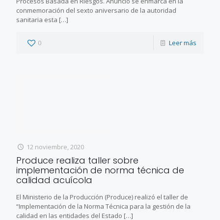
Procesos Basada en Riesgos. Anuncio se enmarca en la
conmemoración del sexto aniversario de la autoridad
sanitaria esta
[…]
0
Leer más
12 noviembre, 2020
Produce realiza taller sobre
implementación de norma técnica de
calidad acuícola
El Ministerio de la Producción (Produce) realizó el taller de
“Implementación de la Norma Técnica para la gestión de la
calidad en las entidades del Estado
[…]