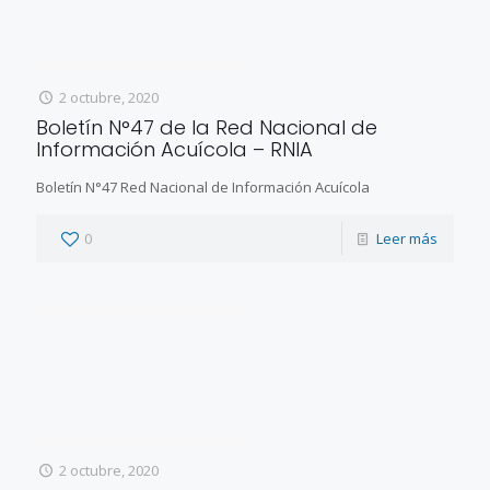
2 octubre, 2020
Boletín N°47 de la Red Nacional de
Información Acuícola – RNIA
Boletín N°47 Red Nacional de Información Acuícola
0
Leer más
2 octubre, 2020