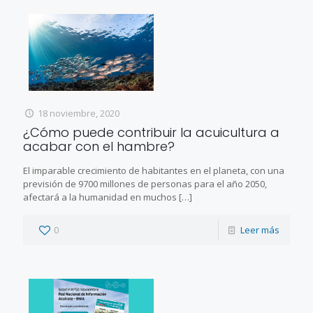
18 noviembre, 2020
¿Cómo puede contribuir la acuicultura a
acabar con el hambre?
El imparable crecimiento de habitantes en el planeta, con una
previsión de 9700 millones de personas para el año 2050,
afectará a la humanidad en muchos
[…]
0
Leer más