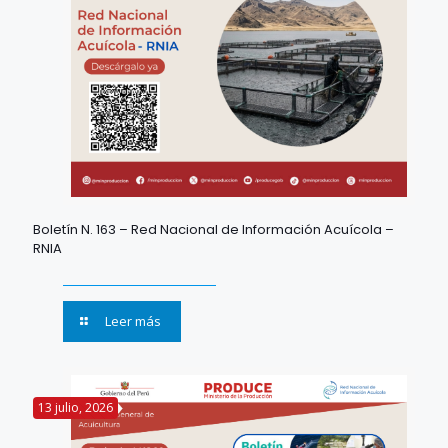
Boletín N. 163 – Red Nacional de Información Acuícola –
RNIA
Leer más
13 julio, 2026