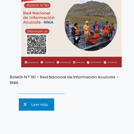
Boletín N ° 161 – Red Nacional de Información Acuícola –
RNIA
Leer más