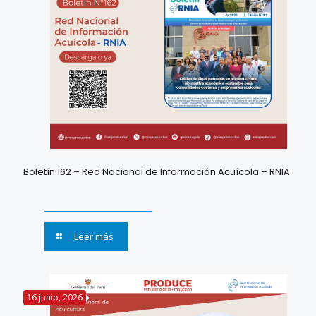
Boletín 162 – Red Nacional de Información Acuícola – RNIA
Leer más
16 junio, 2026