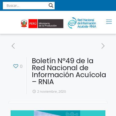
Boletín N°49 de la
Red Nacional de
0
Información Acuícola
– RNIA
2 noviembre, 2020