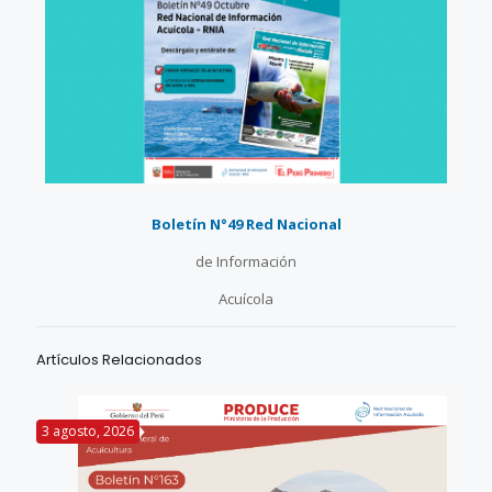
Boletín N°49 Red Nacional
de Información
Acuícola
Artículos Relacionados
3 agosto, 2026