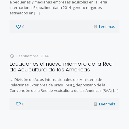
a pequeñas y medianas empresas acuícolas en la Feria
Internacional Expoalimentaria 2014, generó negocios
estimados en
[…]
0
Leer más
1 septiembre, 2014
Ecuador es el nuevo miembro de la Red
de Acuicultura de las Américas
La División de Actos Internacionales del Ministerio de
Relaciones Exteriores de Brasil (MRE), depositario de la
Convención de la Red de Acuicultura de las Américas (RAA),
[…]
0
Leer más