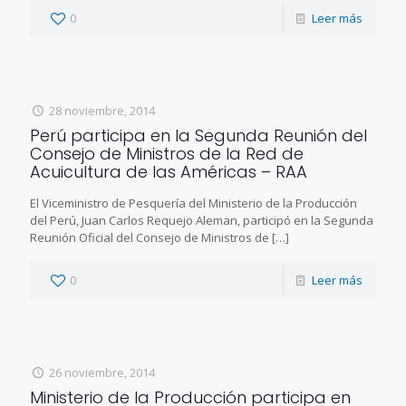
0
Leer más
28 noviembre, 2014
Perú participa en la Segunda Reunión del
Consejo de Ministros de la Red de
Acuicultura de las Américas – RAA
El Viceministro de Pesquería del Ministerio de la Producción
del Perú, Juan Carlos Requejo Aleman, participó en la Segunda
Reunión Oficial del Consejo de Ministros de
[…]
0
Leer más
26 noviembre, 2014
Ministerio de la Producción participa en