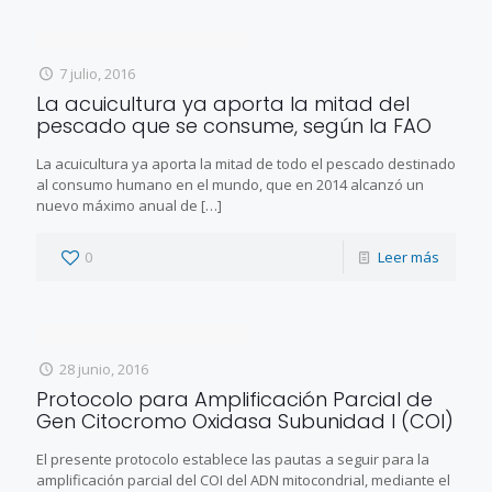
7 julio, 2016
La acuicultura ya aporta la mitad del
pescado que se consume, según la FAO
La acuicultura ya aporta la mitad de todo el pescado destinado
al consumo humano en el mundo, que en 2014 alcanzó un
nuevo máximo anual de
[…]
0
Leer más
28 junio, 2016
Protocolo para Amplificación Parcial de
Gen Citocromo Oxidasa Subunidad I (COI)
El presente protocolo establece las pautas a seguir para la
amplificación parcial del COI del ADN mitocondrial, mediante el