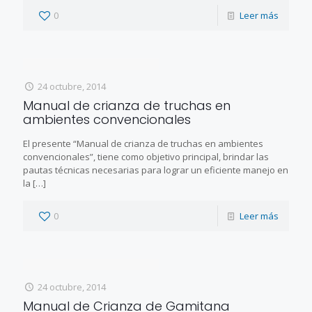
0
Leer más
24 octubre, 2014
Manual de crianza de truchas en
ambientes convencionales
El presente “Manual de crianza de truchas en ambientes
convencionales”, tiene como objetivo principal, brindar las
pautas técnicas necesarias para lograr un eficiente manejo en
la
[…]
0
Leer más
24 octubre, 2014
Manual de Crianza de Gamitana