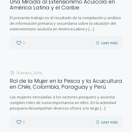
Una Mirada al Extensionimo Acuícola en
América Latina y el Caribe
El presente trabajo es el resultado de la compilación y análisis
de información primaria y secundaria sobre la situación del
extensionismo acuícola en América Latina y
[…]
0
Leer más
10 enero, 2016
Rol de la Mujer en la Pesca y la Acuicultura
en Chile, Colombia, Paraguay y Perú
Las mujeres vinculadas a los sectores pesquero y acuícola
cumplen roles de suma importancia en ellos. En la actividad
pesquera desempeñan diversos oficios a lo largo
[…]
0
Leer más