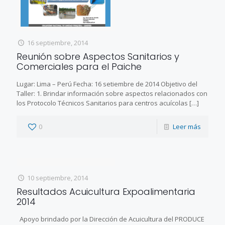
16 septiembre, 2014
Reunión sobre Aspectos Sanitarios y
Comerciales para el Paiche
Lugar: Lima – Perú Fecha: 16 setiembre de 2014 Objetivo del
Taller: 1. Brindar información sobre aspectos relacionados con
los Protocolo Técnicos Sanitarios para centros acuícolas
[…]
0
Leer más
10 septiembre, 2014
Resultados Acuicultura Expoalimentaria
2014
Apoyo brindado por la Dirección de Acuicultura del PRODUCE