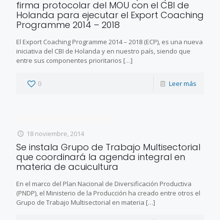
firma protocolar del MOU con el CBI de
Holanda para ejecutar el Export Coaching
Programme 2014 – 2018
El Export Coaching Programme 2014 – 2018 (ECP), es una nueva
iniciativa del CBI de Holanda y en nuestro país, siendo que
entre sus componentes prioritarios
[…]
0
Leer más
18 noviembre, 2014
Se instala Grupo de Trabajo Multisectorial
que coordinará la agenda integral en
materia de acuicultura
En el marco del Plan Nacional de Diversificación Productiva
(PNDP), el Ministerio de la Producción ha creado entre otros el
Grupo de Trabajo Multisectorial en materia
[…]