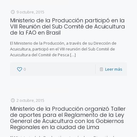
9 octubre, 2015
Ministerio de la Producción participó en la
VIII Reunión del Sub Comité de Acuicultura
de la FAO en Brasil
El Ministerio de la Producción, a través de su Dirección de
Acuicultura, participó en el VIII reunión del Sub Comité de
Acuicultura del Comité de Pesca
[…]
0
Leer más
2 octubre, 2015
Ministerio de la Producción organizó Taller
de aportes para el Reglamento de la Ley
General de Acuicultura con los Gobiernos
Regionales en la ciudad de Lima