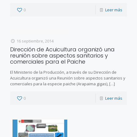
0
Leer más
16 septiembre, 2014
Dirección de Acuicultura organizó una
reunión sobre aspectos sanitarios y
comerciales para el Paiche
El Ministerio de la Producción, a través de su Dirección de
Acuicultura organizó una Reunión sobre aspectos sanitarios y
comerciales para la especie paiche (Arapaima gigas),
[…]
0
Leer más