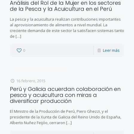
Análisis del Rol de la Mujer en los sectores
de la Pesca y la Acuicultura en el Perú
La pesca y la acuicultura realizan contribuciones importantes
al aprovisionamiento de alimentos a nivel mundial. La
creciente demanda de este sector la satisfacen sistemas tanto
de
[…]
0
Leer más
16 febrero, 2015
Perú y Galicia acuerdan colaboración en
pesca y acuicultura con miras a
diversificar producción
El Ministro de la Producción de Perú, Piero Ghezzi, y el
presidente de la Xunta de Galicia del Reino Unido de España,
Alberto Nuñez Feijóo, cerraron
[…]