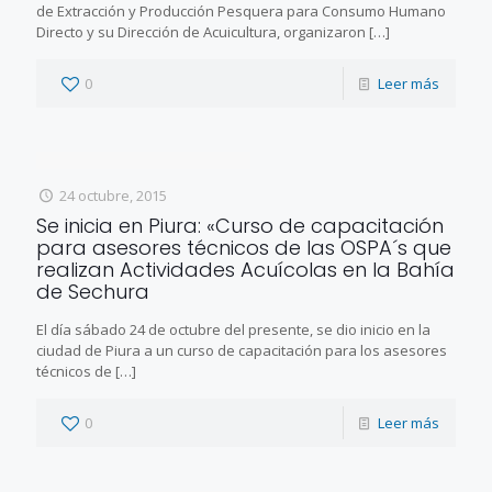
de Extracción y Producción Pesquera para Consumo Humano
Directo y su Dirección de Acuicultura, organizaron
[…]
0
Leer más
24 octubre, 2015
Se inicia en Piura: «Curso de capacitación
para asesores técnicos de las OSPA´s que
realizan Actividades Acuícolas en la Bahía
de Sechura
El día sábado 24 de octubre del presente, se dio inicio en la
ciudad de Piura a un curso de capacitación para los asesores
técnicos de
[…]
0
Leer más