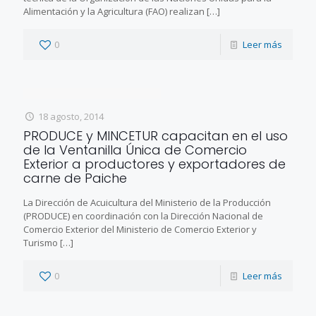
Alimentación y la Agricultura (FAO) realizan
[…]
0
Leer más
18 agosto, 2014
PRODUCE y MINCETUR capacitan en el uso
de la Ventanilla Única de Comercio
Exterior a productores y exportadores de
carne de Paiche
La Dirección de Acuicultura del Ministerio de la Producción
(PRODUCE) en coordinación con la Dirección Nacional de
Comercio Exterior del Ministerio de Comercio Exterior y
Turismo
[…]
0
Leer más