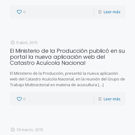
0
Leer más
9 abril, 2015
El Ministerio de la Producción publicó en su
portal la nueva aplicación web del
Catastro Acuícola Nacional
El Ministerio de la Producción, presentó la nueva aplicación
web del Catastro Acuícola Nacional, en la reunión del Grupo de
Trabajo Multisectorial en materia de acuicultura
[…]
0
Leer más
10 marzo, 2015