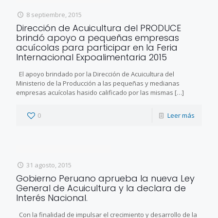
8 septiembre, 2015
Dirección de Acuicultura del PRODUCE
brindó apoyo a pequeñas empresas
acuícolas para participar en la Feria
Internacional Expoalimentaria 2015
El apoyo brindado por la Dirección de Acuicultura del
Ministerio de la Producción a las pequeñas y medianas
empresas acuícolas hasido calificado por las mismas
[…]
0
Leer más
31 agosto, 2015
Gobierno Peruano aprueba la nueva Ley
General de Acuicultura y la declara de
Interés Nacional.
Con la finalidad de impulsar el crecimiento y desarrollo de la