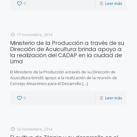
0
Leer más
17 noviembre, 2014
Ministerio de la Producción a través de su
Dirección de Acuicultura brinda apoyo a
la realización del CADAP en la ciudad de
Lima
El Ministerio de la Producción a través de su Dirección de
Acuicultura brindó apoyo a la realización de la reunión de
Consejo Amazónico para el Desarrollo
[…]
0
Leer más
12 noviembre, 2014