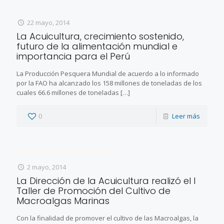
22 mayo, 2014
La Acuicultura, crecimiento sostenido,
futuro de la alimentación mundial e
importancia para el Perú
La Producción Pesquera Mundial de acuerdo a lo informado
por la FAO ha alcanzado los 158 millones de toneladas de los
cuales 66.6 millones de toneladas
[…]
0
Leer más
2 mayo, 2014
La Dirección de la Acuicultura realizó el I
Taller de Promoción del Cultivo de
Macroalgas Marinas
Con la finalidad de promover el cultivo de las Macroalgas, la