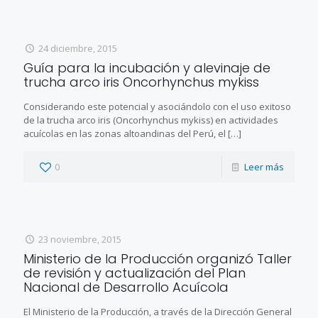
24 diciembre, 2015
Guía para la incubación y alevinaje de
trucha arco iris Oncorhynchus mykiss
Considerando este potencial y asociándolo con el uso exitoso
de la trucha arco iris (Oncorhynchus mykiss) en actividades
acuícolas en las zonas altoandinas del Perú, el
[…]
0
Leer más
23 noviembre, 2015
Ministerio de la Producción organizó Taller
de revisión y actualización del Plan
Nacional de Desarrollo Acuícola
El Ministerio de la Producción, a través de la Dirección General