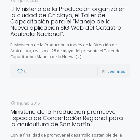
1 julio, 2015
El Ministerio de la Producción organizó en
la ciudad de Chiclayo, el Taller de
Capacitación para el “Manejo de la
Nueva aplicación SIG Web del Catastro
Acuícola Nacional”.
El Ministerio de la Producción a través de la Dirección de
Acuicultura, realizó el 28 de mayo del presente el Taller de
Capacitación»Manejo de la Nueva
[…]
0
Leer más
9 junio, 2015
Ministerio de la Producción promueve
Espacio de Concertación Regional para
la acuicultura de San Martín.
Con la finalidad de promover el desarrollo sostenible de la