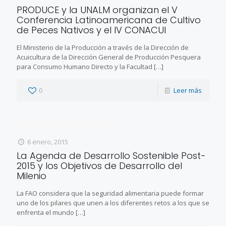
PRODUCE y la UNALM organizan el V
Conferencia Latinoamericana de Cultivo
de Peces Nativos y el IV CONACUI
El Ministerio de la Producción a través de la Dirección de
Acuicultura de la Dirección General de Producción Pesquera
para Consumo Humano Directo y la Facultad
[…]
0
Leer más
6 enero, 2015
La Agenda de Desarrollo Sostenible Post-
2015 y los Objetivos de Desarrollo del
Milenio
La FAO considera que la seguridad alimentaria puede formar
uno de los pilares que unen a los diferentes retos a los que se
enfrenta el mundo
[…]