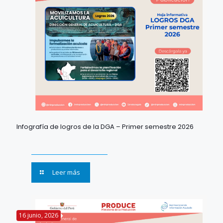
Infografía de logros de la DGA – Primer semestre 2026
Leer más
16 junio, 2026