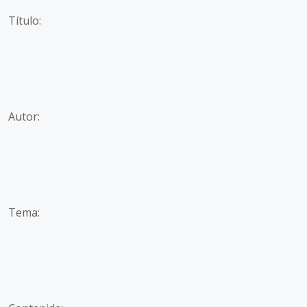
Título:
Autor:
Tema: