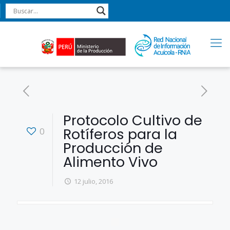
Protocolo Cultivo de
Rotíferos para la
0
Producción de
Alimento Vivo
12 julio, 2016