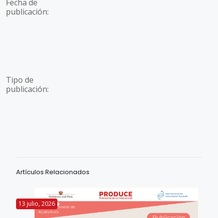
Fecha de
publicación:
Tipo de
publicación:
Artículos Relacionados
13 julio, 2026