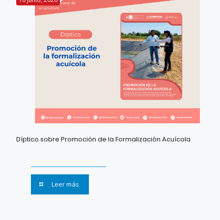
Díptico sobre Promoción de la Formalización Acuícola
Leer más