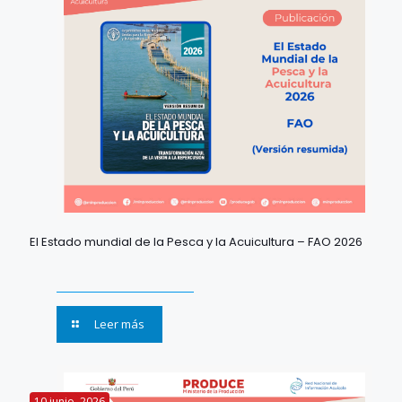
El Estado mundial de la Pesca y la Acuicultura – FAO 2026
Leer más
10 junio, 2026