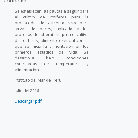
Contenido:
Se establecen las pautas a seguir para
el cultivo de rotíferos para la
producción de alimento vivo para
larvas de peces, aplicado a los
procesos de laboratorio para el cultivo
de rotíferos, alimento esencial con el
que se inicia la alimentación en los
primeros estadios de vida. Se
desarrolla bajo condiciones
controladas de temperatura y
alimentación.
Instituto del Mar del Perú
Julio del 2016
Descargar pdf