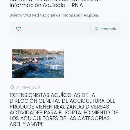
Información Acuícola – RNIA
Boletín N°63 Red Nacional de Información Acuícola
0
Leer más
31 mayo, 2021
EXTENSIONISTAS ACUÍCOLAS DE LA
DIRECCIÓN GENERAL DE ACUICULTURA DEL
PRODUCE VIENEN REALIZANDO DIVERSAS
ACTIVIDADES PARA EL FORTALECIMIENTO DE
LOS ACUICULTORES DE LAS CATEGORÍAS
AREL Y AMYPE