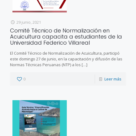
29 junio, 2021
Comité Técnico de Normalización en
Acuicultura capacita a estudiantes de la
Universidad Federico Villareal
El Comité Técnico de Normalización de Acuicultura, participó
este domingo 27 de junio, en la capacitación y difusión de las
Normas Técnicas Peruanas (NTP) a los
[…]
0
Leer más