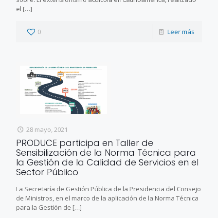
el
[…]
0
Leer más
28 mayo, 2021
PRODUCE participa en Taller de
Sensibilización de la Norma Técnica para
la Gestión de la Calidad de Servicios en el
Sector Público
La Secretaría de Gestión Pública de la Presidencia del Consejo
de Ministros, en el marco de la aplicación de la Norma Técnica
para la Gestión de
[…]