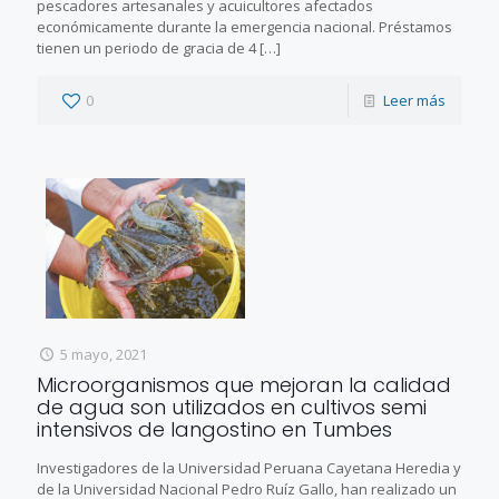
pescadores artesanales y acuicultores afectados
económicamente durante la emergencia nacional. Préstamos
tienen un periodo de gracia de 4
[…]
0
Leer más
5 mayo, 2021
Microorganismos que mejoran la calidad
de agua son utilizados en cultivos semi
intensivos de langostino en Tumbes
Investigadores de la Universidad Peruana Cayetana Heredia y
de la Universidad Nacional Pedro Ruíz Gallo, han realizado un