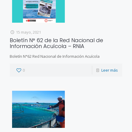
15 mayo, 2021
Boletín N° 62 de la Red Nacional de
Información Acuícola – RNIA
Boletín N°62 Red Nacional de Información Acuícola
0
Leer más