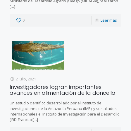
Ministerio de Desarrollo Agrario y Riego (MIDAGRI), realizaron
[…]
0
Leer más
2 julio, 2021
Investigadores logran importantes
avances en alimentación de la doncella
Un estudio científico desarrollado por el Instituto de
Investigaciones de la Amazonía Peruana (IIAP), y sus aliados
internacionales el Instituto de Investigación para el Desarrollo
(IRD-Francia)
[…]