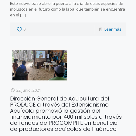
Este nuevo paso abre la puerta a la cría de otras especies de
moluscos en el futuro como la lapa, que también se encuentra
en el
[…]
0
Leer más
22 junio, 2021
Dirección General de Acuicultura del
PRODUCE a través del Extensionismo
Acuícola promovió la gestión del
financiamiento por 400 mil soles a través
de fondos de PROCOMPITE en beneficio
de productores acuícolas de Huánuco