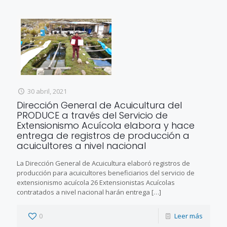
30 abril, 2021
Dirección General de Acuicultura del
PRODUCE a través del Servicio de
Extensionismo Acuícola elabora y hace
entrega de registros de producción a
acuicultores a nivel nacional
La Dirección General de Acuicultura elaboró registros de
producción para acuicultores beneficiarios del servicio de
extensionismo acuícola 26 Extensionistas Acuícolas
contratados a nivel nacional harán entrega
[…]
0
Leer más