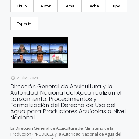
Título
Autor
Tema
Fecha
Tipo
Especie
2 julio, 2021
Dirección General de Acuicultura y la
Autoridad Nacional del Agua realizan el
Lanzamiento: Procedimientos y
Formalización del Derecho de Uso del
Agua para Productores Acuícolas a Nivel
Nacional
La Dirección General de Acuicultura del Ministerio de la
Producción (PRODUCE), y la Autoridad Nacional de Agua del