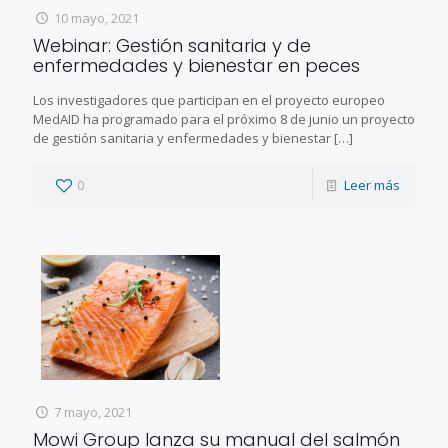
10 mayo, 2021
Webinar: Gestión sanitaria y de
enfermedades y bienestar en peces
Los investigadores que participan en el proyecto europeo
MedAID ha programado para el próximo 8 de junio un proyecto
de gestión sanitaria y enfermedades y bienestar
[…]
0
Leer más
7 mayo, 2021
Mowi Group lanza su manual del salmón