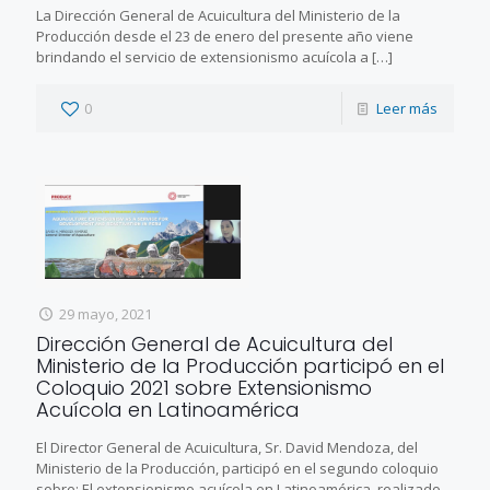
La Dirección General de Acuicultura del Ministerio de la
Producción desde el 23 de enero del presente año viene
brindando el servicio de extensionismo acuícola a
[…]
0
Leer más
29 mayo, 2021
Dirección General de Acuicultura del
Ministerio de la Producción participó en el
Coloquio 2021 sobre Extensionismo
Acuícola en Latinoamérica
El Director General de Acuicultura, Sr. David Mendoza, del
Ministerio de la Producción, participó en el segundo coloquio
sobre: El extensionismo acuícola en Latinoamérica, realizado