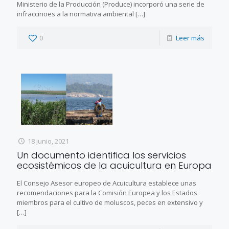
Ministerio de la Producción (Produce) incorporó una serie de
infraccinoes a la normativa ambiental
[…]
0
Leer más
18 junio, 2021
Un documento identifica los servicios
ecosistémicos de la acuicultura en Europa
El Consejo Asesor europeo de Acuicultura establece unas
recomendaciones para la Comisión Europea y los Estados
miembros para el cultivo de moluscos, peces en extensivo y
[…]