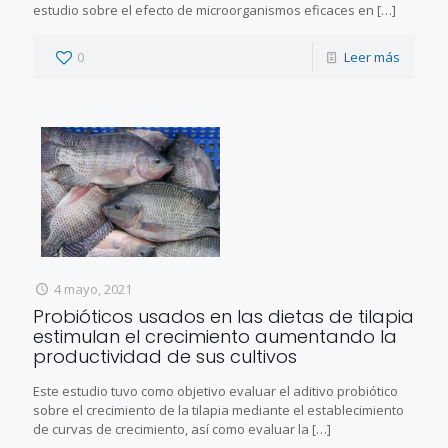
estudio sobre el efecto de microorganismos eficaces en
[…]
0
Leer más
4 mayo, 2021
Probióticos usados en las dietas de tilapia
estimulan el crecimiento aumentando la
productividad de sus cultivos
Este estudio tuvo como objetivo evaluar el aditivo probiótico
sobre el crecimiento de la tilapia mediante el establecimiento
de curvas de crecimiento, así como evaluar la
[…]