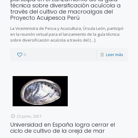
técnica sobre diversificación acuícola a
través del cultivo de macroalgas del
Proyecto Acuipesca Perú
La Viceministra de Pesca y Acuicultura, Úrsula León, participó
en la reunión virtual para el lanzamiento de la guía técnica
sobre diversificación acuícola a través del
[…]
0
Leer más
23 junio, 2021
Universidad en España logra cerrar el
ciclo de cultivo de la oreja de mar