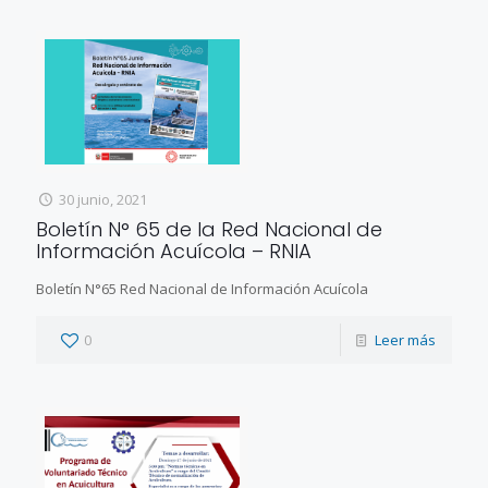
30 junio, 2021
Boletín N° 65 de la Red Nacional de
Información Acuícola – RNIA
Boletín N°65 Red Nacional de Información Acuícola
0
Leer más