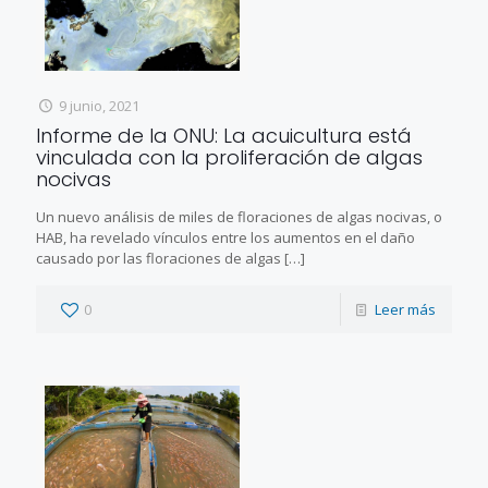
9 junio, 2021
Informe de la ONU: La acuicultura está
vinculada con la proliferación de algas
nocivas
Un nuevo análisis de miles de floraciones de algas nocivas, o
HAB, ha revelado vínculos entre los aumentos en el daño
causado por las floraciones de algas
[…]
0
Leer más