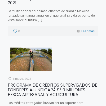
2021
La multinacional del salmón Atlántico de crianza Mowi ha
lanzado su manual anual en el que analiza y da su punto de
vista sobre el futuro
[…]
0
Leer más
6 mayo, 2021
PROGRAMA DE CRÉDITOS SUPERVISADOS DE
FONDEPES AJUNDICARÁ S/ 9 MILLONES
PESCA ARTESANAL Y ACUICULTURA
Los créditos entregados buscan ser un soporte para