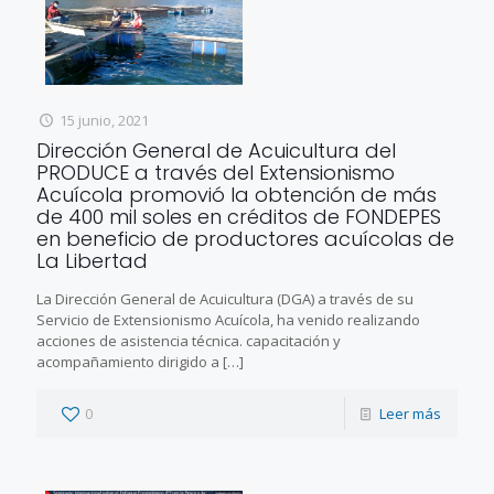
15 junio, 2021
Dirección General de Acuicultura del
PRODUCE a través del Extensionismo
Acuícola promovió la obtención de más
de 400 mil soles en créditos de FONDEPES
en beneficio de productores acuícolas de
La Libertad
La Dirección General de Acuicultura (DGA) a través de su
Servicio de Extensionismo Acuícola, ha venido realizando
acciones de asistencia técnica. capacitación y
acompañamiento dirigido a
[…]
0
Leer más