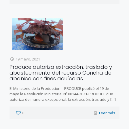
19 mayo, 2021
Produce autoriza extracción, traslado y
abastecimiento del recurso Concha de
abanico con fines acuícolas
El Ministerio de la Producción – PRODUCE publicó el 19 de
mayo la Resolución Ministerial Nº 00144-2021-PRODUCE que
autoriza de manera excepcional, la extracción, traslado y
[…]
0
Leer más