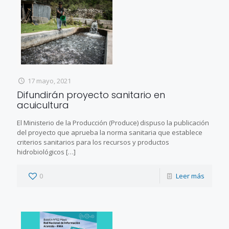
17 mayo, 2021
Difundirán proyecto sanitario en
acuicultura
El Ministerio de la Producción (Produce) dispuso la publicación
del proyecto que aprueba la norma sanitaria que establece
criterios sanitarios para los recursos y productos
hidrobiológicos
[…]
0
Leer más