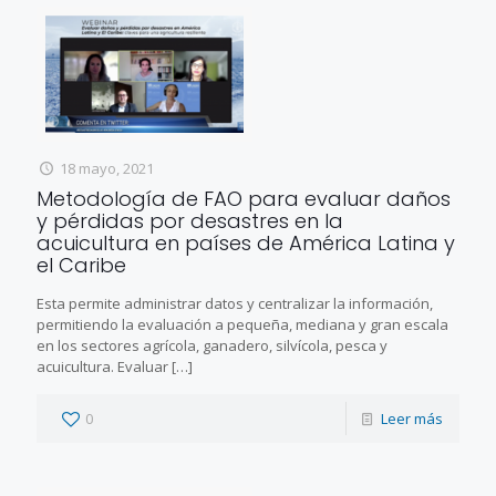
18 mayo, 2021
Metodología de FAO para evaluar daños
y pérdidas por desastres en la
acuicultura en países de América Latina y
el Caribe
Esta permite administrar datos y centralizar la información,
permitiendo la evaluación a pequeña, mediana y gran escala
en los sectores agrícola, ganadero, silvícola, pesca y
acuicultura. Evaluar
[…]
0
Leer más