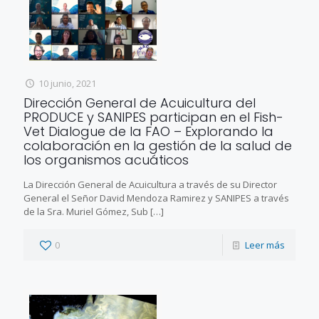
10 junio, 2021
Dirección General de Acuicultura del
PRODUCE y SANIPES participan en el Fish-
Vet Dialogue de la FAO – Explorando la
colaboración en la gestión de la salud de
los organismos acuáticos
La Dirección General de Acuicultura a través de su Director
General el Señor David Mendoza Ramirez y SANIPES a través
de la Sra. Muriel Gómez, Sub
[…]
0
Leer más