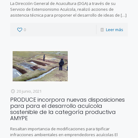
La Dirección General de Acuicultura (DGA) a través de su
Servicio de Extensionismo Acuícola, realizó acciones de
asistencia técnica para proponer el desarrollo de ideas de
[…]
0
Leer más
20 junio, 2021
PRODUCE incorpora nuevas disposiciones
para para el desarrollo acuícola
sostenible de la categoría productiva
AMYPE
Resaltan importancia de modificaciones para tipificar
infracciones ambientales en emprendedores acuícolas El