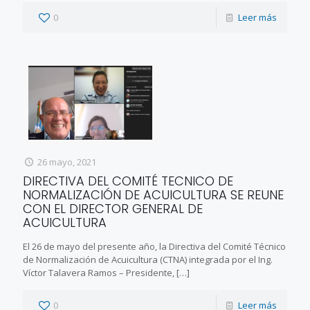
0
Leer más
26 mayo, 2021
DIRECTIVA DEL COMITÉ TECNICO DE
NORMALIZACIÓN DE ACUICULTURA SE REUNE
CON EL DIRECTOR GENERAL DE
ACUICULTURA
El 26 de mayo del presente año, la Directiva del Comité Técnico
de Normalización de Acuicultura (CTNA) integrada por el Ing.
Víctor Talavera Ramos – Presidente,
[…]
0
Leer más