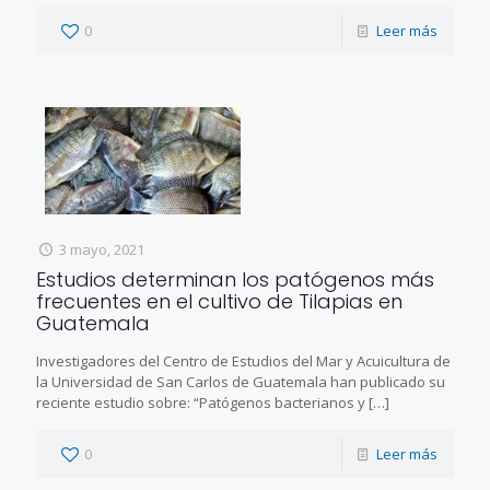
0
Leer más
3 mayo, 2021
Estudios determinan los patógenos más
frecuentes en el cultivo de Tilapias en
Guatemala
Investigadores del Centro de Estudios del Mar y Acuicultura de
la Universidad de San Carlos de Guatemala han publicado su
reciente estudio sobre: “Patógenos bacterianos y
[…]
0
Leer más