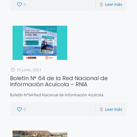
0
Leer más
15 junio, 2021
Boletín N° 64 de la Red Nacional de
Información Acuícola – RNIA
Boletín N°64 Red Nacional de Información Acuícola
0
Leer más