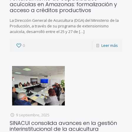
acuícolas en Amazonas: formalización y
acceso a créditos productivos
La Dirección General de Acuicultura (DGA) del Ministerio de la
Producción, a través de su programa de extensionismo
acuícola, desarrolló entre el 25 y 27 de
[…]
0
Leer más
9 septiembre, 2025
SINACUI consolida avances en la gestión
interinstitucional de la acuicultura