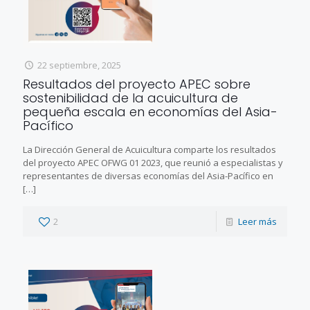
22 septiembre, 2025
Resultados del proyecto APEC sobre
sostenibilidad de la acuicultura de
pequeña escala en economías del Asia-
Pacífico
La Dirección General de Acuicultura comparte los resultados
del proyecto APEC OFWG 01 2023, que reunió a especialistas y
representantes de diversas economías del Asia-Pacífico en
[…]
2
Leer más