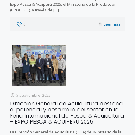
Expo Pesca & Acuiperú 2025, el Ministerio de la Producción
(PRODUCE), a través de
[…]
0
Leer más
5 septiembre, 2025
Dirección General de Acuicultura destaca
el potencial y desarrollo del sector en la
Feria Internacional de Pesca & Acuicultura
– EXPO PESCA & ACUIPERÚ 2025
La Dirección General de Acuicultura (DGA) del Ministerio de la