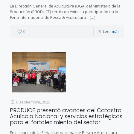
La Dirección General de Acuicultura (DGA) del Ministerio de la
Producción (PRODUCE) cerró con éxito su participación en la
Feria Internacional de Pesca & Acuicultura –
[…]
0
Leer más
8 septiembre, 2025
PRODUCE presentó avances del Catastro
Acuícola Nacional y servicios estratégicos
para el fortalecimiento del sector
En el marco de la Feria Internacional de Pesca y Acuicultura –