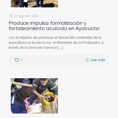
20 agosto, 2025
Produce impulsa formalización y
fortalecimiento acuícola en Ayacucho
Con el objetivo de promover el desarrollo sostenible de la
acuicultura en la sierra sur, el Ministerio de la Producción, a
través de la Dirección General
[…]
0
Leer más