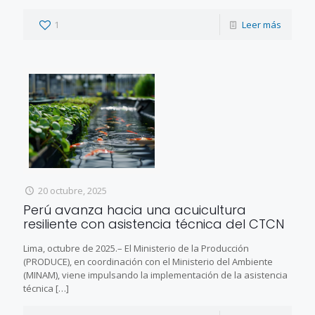
1
Leer más
20 octubre, 2025
Perú avanza hacia una acuicultura
resiliente con asistencia técnica del CTCN
Lima, octubre de 2025.– El Ministerio de la Producción
(PRODUCE), en coordinación con el Ministerio del Ambiente
(MINAM), viene impulsando la implementación de la asistencia
técnica
[…]