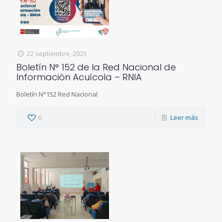
22 septiembre, 2025
Boletín N° 152 de la Red Nacional de
Información Acuícola – RNIA
Boletín N°152 Red Nacional
0
Leer más