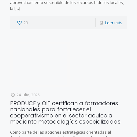
aprovechamiento sostenible de los recursos hídricos locales,
la
[…]
29
Leer más
24 julio, 2025
PRODUCE y OIT certifican a formadores
nacionales para fortalecer el
cooperativismo en el sector acuícola
mediante metodologías especializadas
Como parte de las acciones estratégicas orientadas al