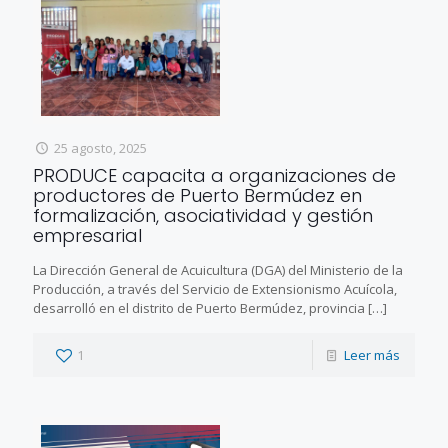
25 agosto, 2025
PRODUCE capacita a organizaciones de
productores de Puerto Bermúdez en
formalización, asociatividad y gestión
empresarial
La Dirección General de Acuicultura (DGA) del Ministerio de la
Producción, a través del Servicio de Extensionismo Acuícola,
desarrolló en el distrito de Puerto Bermúdez, provincia
[…]
1
Leer más