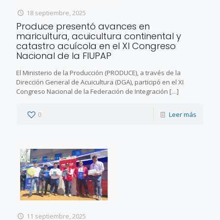
18 septiembre, 2025
Produce presentó avances en
maricultura, acuicultura continental y
catastro acuícola en el XI Congreso
Nacional de la FIUPAP
El Ministerio de la Producción (PRODUCE), a través de la
Dirección General de Acuicultura (DGA), participó en el XI
Congreso Nacional de la Federación de Integración
[…]
0
Leer más
11 septiembre, 2025