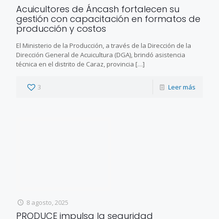
Acuicultores de Áncash fortalecen su
gestión con capacitación en formatos de
producción y costos
El Ministerio de la Producción, a través de la Dirección de la
Dirección General de Acuicultura (DGA), brindó asistencia
técnica en el distrito de Caraz, provincia
[…]
3
Leer más
8 agosto, 2025
PRODUCE impulsa la seguridad