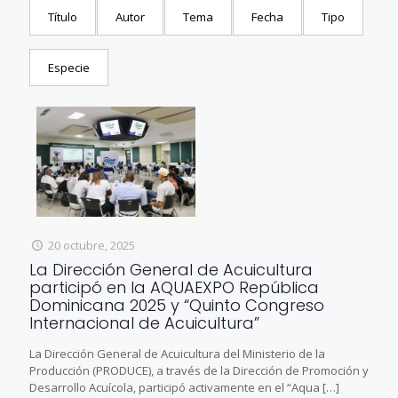
Título
Autor
Tema
Fecha
Tipo
Especie
20 octubre, 2025
La Dirección General de Acuicultura
participó en la AQUAEXPO República
Dominicana 2025 y “Quinto Congreso
Internacional de Acuicultura”
La Dirección General de Acuicultura del Ministerio de la
Producción (PRODUCE), a través de la Dirección de Promoción y
Desarrollo Acuícola, participó activamente en el “Aqua
[…]