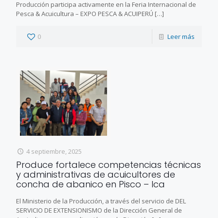
Producción participa activamente en la Feria Internacional de
Pesca & Acuicultura – EXPO PESCA & ACUIPERÚ
[…]
0
Leer más
4 septiembre, 2025
Produce fortalece competencias técnicas
y administrativas de acuicultores de
concha de abanico en Pisco – Ica
El Ministerio de la Producción, a través del servicio de DEL
SERVICIO DE EXTENSIONISMO de la Dirección General de