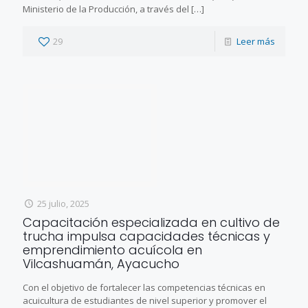
Ministerio de la Producción, a través del
[…]
29
Leer más
25 julio, 2025
Capacitación especializada en cultivo de
trucha impulsa capacidades técnicas y
emprendimiento acuícola en
Vilcashuamán, Ayacucho
Con el objetivo de fortalecer las competencias técnicas en
acuicultura de estudiantes de nivel superior y promover el