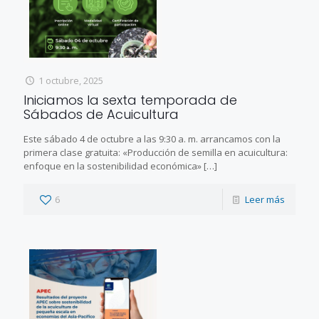
1 octubre, 2025
Iniciamos la sexta temporada de
Sábados de Acuicultura
Este sábado 4 de octubre a las 9:30 a. m. arrancamos con la
primera clase gratuita: «Producción de semilla en acuicultura:
enfoque en la sostenibilidad económica»
[…]
6
Leer más