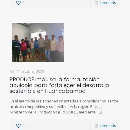
0
Leer más
17 octubre, 2025
PRODUCE impulsa la formalización
acuícola para fortalecer el desarrollo
sostenible en Huancabamba
En el marco de las acciones orientadas a consolidar un sector
acuícola competitivo y sostenible en la región Piura, el
Ministerio de la Producción (PRODUCE), mediante
[…]
0
Leer más