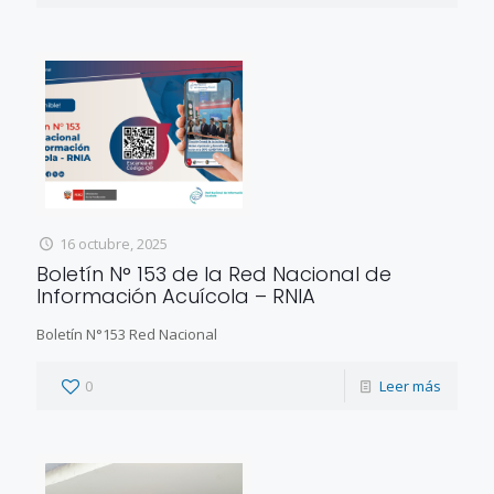
16 octubre, 2025
Boletín N° 153 de la Red Nacional de
Información Acuícola – RNIA
Boletín N°153 Red Nacional
0
Leer más