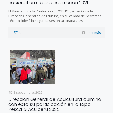
nacional en su segunda sesión 2025
El Ministerio de la Producción (PRODUCE), a través de la
Dirección General de Acuicultura, en su calidad de Secretaría
Técnica, lideró la Segunda Sesión Ordinaria 2025
[…]
0
Leer más
8 septiembre, 2025
Dirección General de Acuicultura culminó
con éxito su participación en la Expo
Pesca & Acuiperú 2025