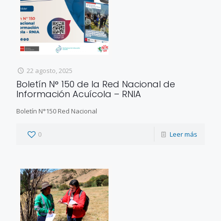
22 agosto, 2025
Boletín N° 150 de la Red Nacional de
Información Acuícola – RNIA
Boletín N°150 Red Nacional
0
Leer más