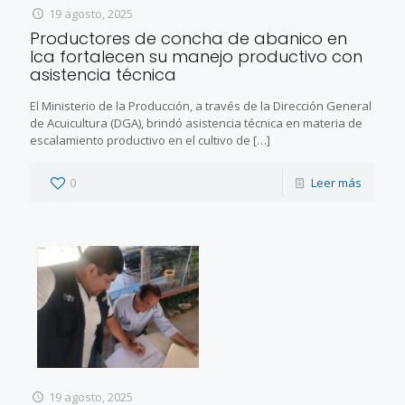
19 agosto, 2025
Productores de concha de abanico en
Ica fortalecen su manejo productivo con
asistencia técnica
El Ministerio de la Producción, a través de la Dirección General
de Acuicultura (DGA), brindó asistencia técnica en materia de
escalamiento productivo en el cultivo de
[…]
0
Leer más
19 agosto, 2025