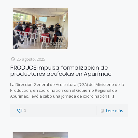
25 agosto, 2025
PRODUCE impulsa formalización de
productores acuícolas en Apurímac
La Dirección General de Acuicultura (DGA) del Ministerio de la
Producción, en coordinación con el Gobierno Regional de
Apurímac, llevó a cabo una jornada de coordinación
[…]
0
Leer más