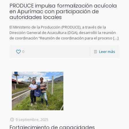
PRODUCE impulsa formalización acuícola
en Apurímac con participación de
autoridades locales
El Ministerio de la Producción (PRODUCE), a través de la
Dirección General de Acuicultura (DGA), desarrolló la reunión
de coordinación “Reunión de coordinación para el proceso
[…]
0
Leer más
9 septiembre, 2025
Fortalecimiento de capacidades