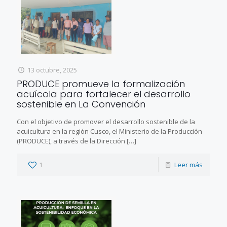
13 octubre, 2025
PRODUCE promueve la formalización
acuícola para fortalecer el desarrollo
sostenible en La Convención
Con el objetivo de promover el desarrollo sostenible de la
acuicultura en la región Cusco, el Ministerio de la Producción
(PRODUCE), a través de la Dirección
[…]
1
Leer más