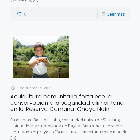
0
Leer más
1 septiembre, 2025
Acuicultura comunitaria fortalece la
conservación y la seguridad alimentaria
en la Reserva Comunal Chayu Nain
En el anexo Boca del Lobo, comunidad nativa de Shushug,
distrito de Imaza, provincia de Bagua (Amazonas), se viene
ejecutando el proyecto “Acuicultura comunitaria como modelo
[…]