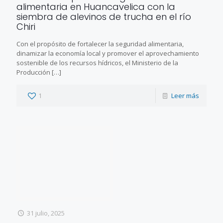
alimentaria en Huancavelica con la
siembra de alevinos de trucha en el río
Chiri
Con el propósito de fortalecer la seguridad alimentaria,
dinamizar la economía local y promover el aprovechamiento
sostenible de los recursos hídricos, el Ministerio de la
Producción
[…]
1
Leer más
31 julio, 2025