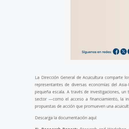
La Dirección General de Acuicultura comparte lo
representantes de diversas economías del Asia-P
pequeña escala. A través de investigaciones, un tal
sector —como el acceso a financiamiento, la in
propuestas de acción que promueven una acuicultu
Descarga la documentación aquí: