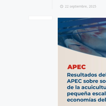
22 septiembre, 2025