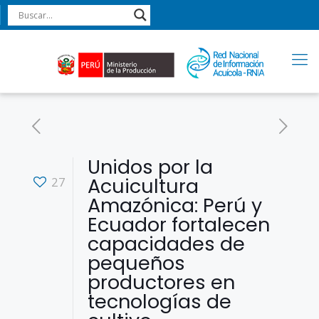
Unidos por la
Acuicultura
27
Amazónica: Perú y
Ecuador fortalecen
capacidades de
pequeños
productores en
tecnologías de