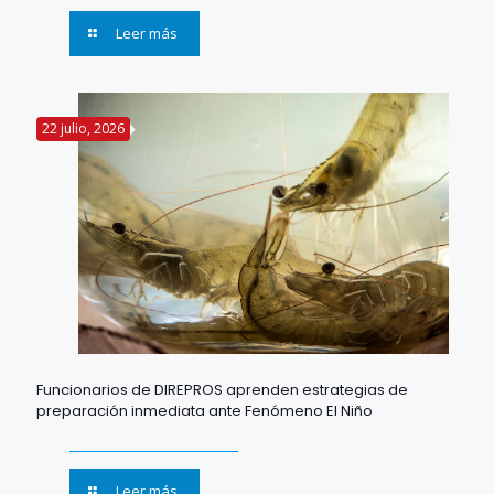
Leer más
22 julio, 2026
Funcionarios de DIREPROS aprenden estrategias de
preparación inmediata ante Fenómeno El Niño
Leer más