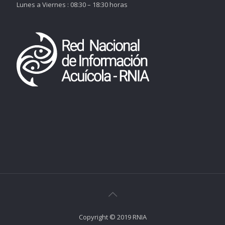
Lunes a Viernes : 08:30 – 18:30 horas
Copyright © 2019 RNIA