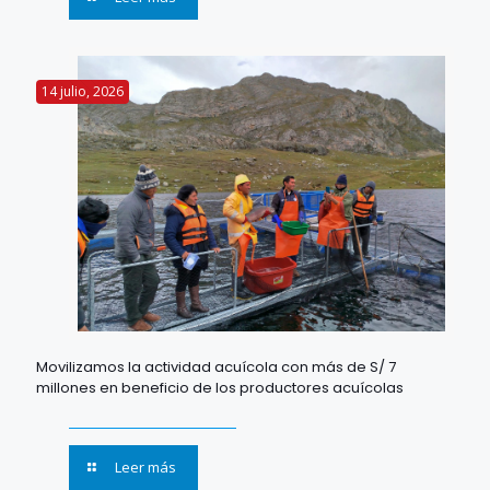
14 julio, 2026
Movilizamos la actividad acuícola con más de S/ 7
millones en beneficio de los productores acuícolas
Leer más