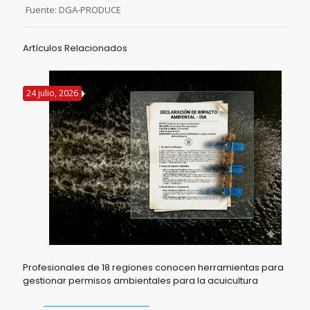
Fuente: DGA-PRODUCE
Artículos Relacionados
24 julio, 2026
Profesionales de 18 regiones conocen herramientas para
gestionar permisos ambientales para la acuicultura