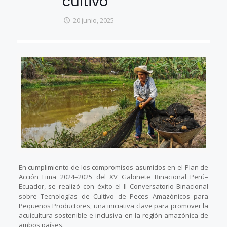
cultivo
20 junio, 2025
En cumplimiento de los compromisos asumidos en el Plan de
Acción Lima 2024–2025 del XV Gabinete Binacional Perú–
Ecuador, se realizó con éxito el II Conversatorio Binacional
sobre Tecnologías de Cultivo de Peces Amazónicos para
Pequeños Productores, una iniciativa clave para promover la
acuicultura sostenible e inclusiva en la región amazónica de
ambos países.