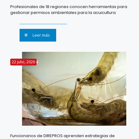
Profesionales de 18 regiones conocen herramientas para
gestionar permisos ambientales para la acuicultura
Leer más
22 julio, 2026
Funcionarios de DIREPROS aprenden estrategias de