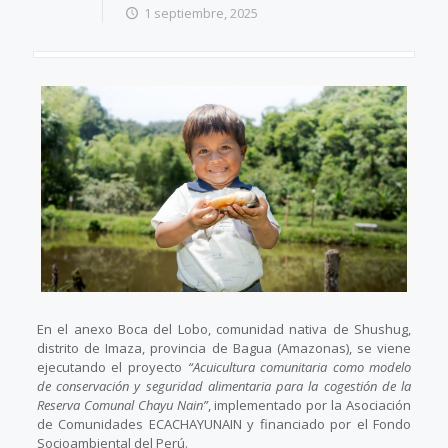
1 septiembre, 2025
En el anexo Boca del Lobo, comunidad nativa de Shushug,
distrito de Imaza, provincia de Bagua (Amazonas), se viene
ejecutando el proyecto
“Acuicultura comunitaria como modelo
de conservación y seguridad alimentaria para la cogestión de la
Reserva Comunal Chayu Nain”
, implementado por la Asociación
de Comunidades ECACHAYUNAIN y financiado por el Fondo
Socioambiental del Perú.