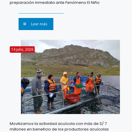
preparación inmediata ante Fenómeno El Niño
Leer más
14 julio, 2026
Movilizamos la actividad acuícola con más de S/ 7
millones en beneficio de los productores acuícolas