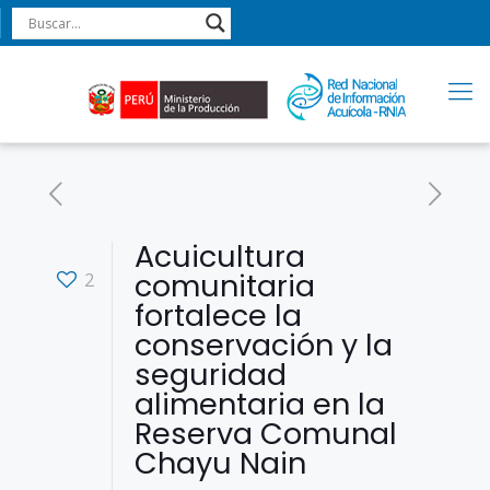
Acuicultura
comunitaria
2
fortalece la
conservación y la
seguridad
alimentaria en la
Reserva Comunal
Chayu Nain