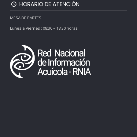
HORARIO DE ATENCIÓN
MESA DE PARTES
Lunes a Viernes : 08:30 – 18:30 horas