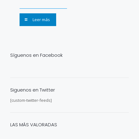
Leer más
Síguenos en Facebook
Siguenos en Twitter
[custom-twitter-feeds]
LAS MÁS VALORADAS