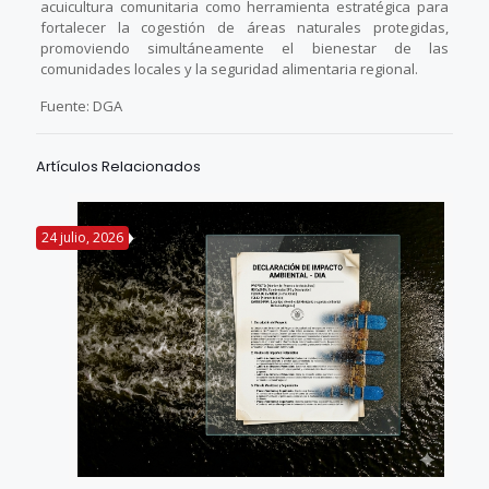
acuicultura comunitaria como herramienta estratégica para
fortalecer la cogestión de áreas naturales protegidas,
promoviendo simultáneamente el bienestar de las
comunidades locales y la seguridad alimentaria regional.
Fuente: DGA
Artículos Relacionados
24 julio, 2026