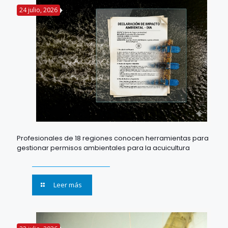
24 julio, 2026
Profesionales de 18 regiones conocen herramientas para
gestionar permisos ambientales para la acuicultura
Leer más