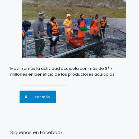
Movilizamos la actividad acuícola con más de S/ 7
millones en beneficio de los productores acuícolas
Leer más
Síguenos en Facebook