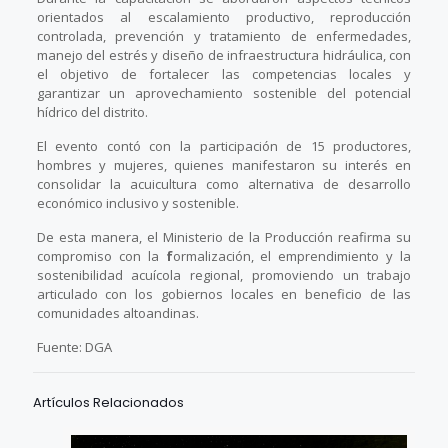
orientados al escalamiento productivo, reproducción
controlada, prevención y tratamiento de enfermedades,
manejo del estrés y diseño de infraestructura hidráulica, con
el objetivo de fortalecer las competencias locales y
garantizar un aprovechamiento sostenible del potencial
hídrico del distrito.
El evento contó con la participación de 15 productores,
hombres y mujeres, quienes manifestaron su interés en
consolidar la acuicultura como alternativa de desarrollo
económico inclusivo y sostenible.
De esta manera, el Ministerio de la Producción reafirma su
compromiso con la
f
ormalización, el emprendimiento y la
sostenibilidad acuícola regional, promoviendo un trabajo
articulado con los gobiernos locales en beneficio de las
comunidades altoandinas.
Fuente: DGA
Artículos Relacionados