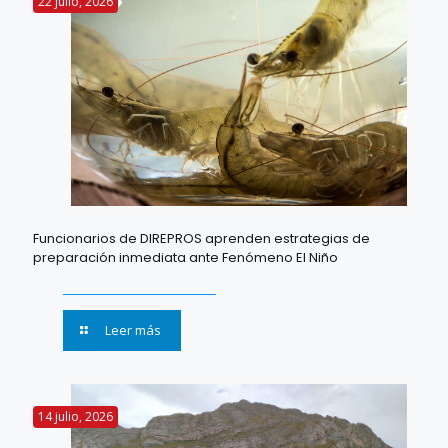
22 julio, 2026
Funcionarios de DIREPROS aprenden estrategias de
preparación inmediata ante Fenómeno El Niño
Leer más
14 julio, 2026