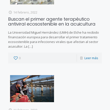
14 febrero, 2022
Buscan el primer agente terapéutico
antiviral ecosostenible en la acuicultura
La Universidad Miguel Hernández (UMH) de Elche ha recibido
financiación europea para desarrollar el primer tratamiento
ecosostenible para infecciones virales que afectan al sector
acuicultor. La
[…]
0
Leer más