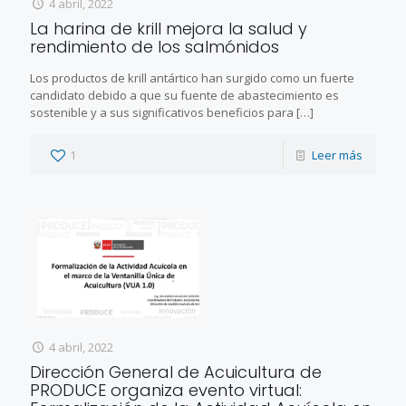
4 abril, 2022
La harina de krill mejora la salud y
rendimiento de los salmónidos
Los productos de krill antártico han surgido como un fuerte
candidato debido a que su fuente de abastecimiento es
sostenible y a sus significativos beneficios para
[…]
1
Leer más
4 abril, 2022
Dirección General de Acuicultura de
PRODUCE organiza evento virtual: