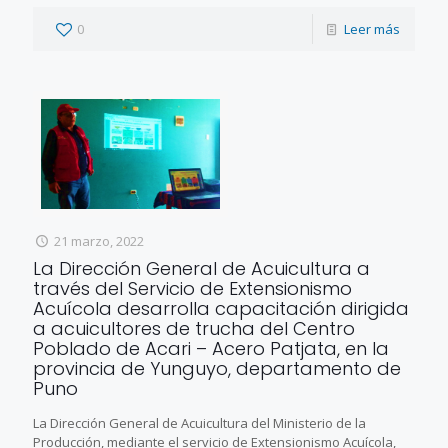
0
Leer más
21 marzo, 2022
La Dirección General de Acuicultura a
través del Servicio de Extensionismo
Acuícola desarrolla capacitación dirigida
a acuicultores de trucha del Centro
Poblado de Acari – Acero Patjata, en la
provincia de Yunguyo, departamento de
Puno
La Dirección General de Acuicultura del Ministerio de la
Producción, mediante el servicio de Extensionismo Acuícola,