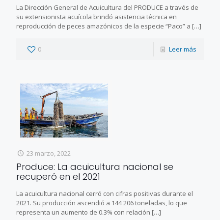
La Dirección General de Acuicultura del PRODUCE a través de
su extensionista acuícola brindó asistencia técnica en
reproducción de peces amazónicos de la especie “Paco” a
[…]
0
Leer más
23 marzo, 2022
Produce: La acuicultura nacional se
recuperó en el 2021
La acuicultura nacional cerró con cifras positivas durante el
2021. Su producción ascendió a 144 206 toneladas, lo que
representa un aumento de 0.3% con relación
[…]