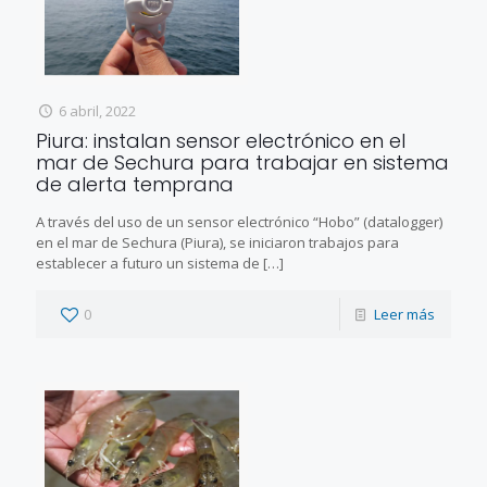
6 abril, 2022
Piura: instalan sensor electrónico en el
mar de Sechura para trabajar en sistema
de alerta temprana
A través del uso de un sensor electrónico “Hobo” (datalogger)
en el mar de Sechura (Piura), se iniciaron trabajos para
establecer a futuro un sistema de
[…]
0
Leer más