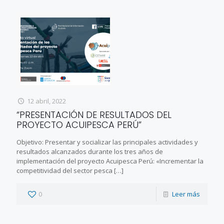
12 abril, 2022
“PRESENTACIÓN DE RESULTADOS DEL
PROYECTO ACUIPESCA PERÚ”
Objetivo: Presentar y socializar las principales actividades y
resultados alcanzados durante los tres años de
implementación del proyecto Acuipesca Perú: «Incrementar la
competitividad del sector pesca
[…]
0
Leer más