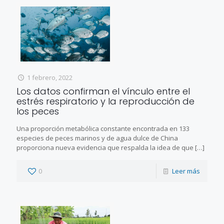
1 febrero, 2022
Los datos confirman el vínculo entre el
estrés respiratorio y la reproducción de
los peces
Una proporción metabólica constante encontrada en 133
especies de peces marinos y de agua dulce de China
proporciona nueva evidencia que respalda la idea de que
[…]
0
Leer más