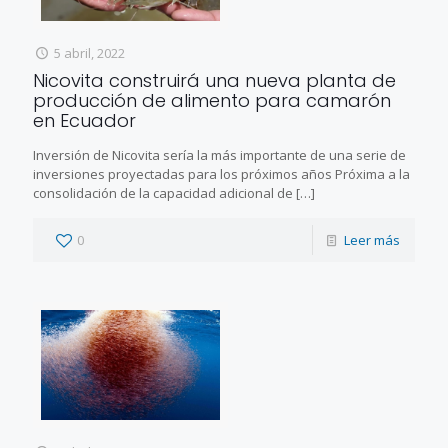
5 abril, 2022
Nicovita construirá una nueva planta de
producción de alimento para camarón
en Ecuador
Inversión de Nicovita sería la más importante de una serie de
inversiones proyectadas para los próximos años Próxima a la
consolidación de la capacidad adicional de
[…]
0
Leer más