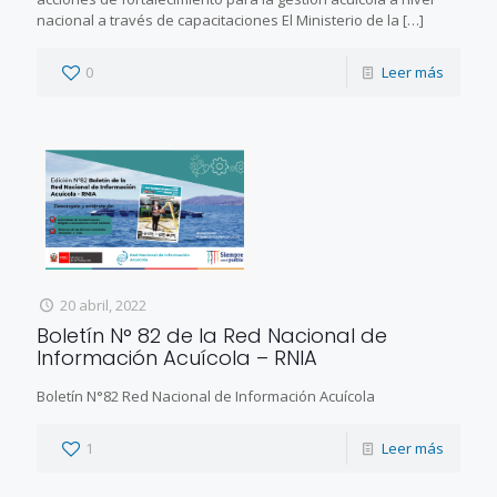
nacional a través de capacitaciones El Ministerio de la
[…]
0
Leer más
20 abril, 2022
Boletín N° 82 de la Red Nacional de
Información Acuícola – RNIA
Boletín N°82 Red Nacional de Información Acuícola
1
Leer más