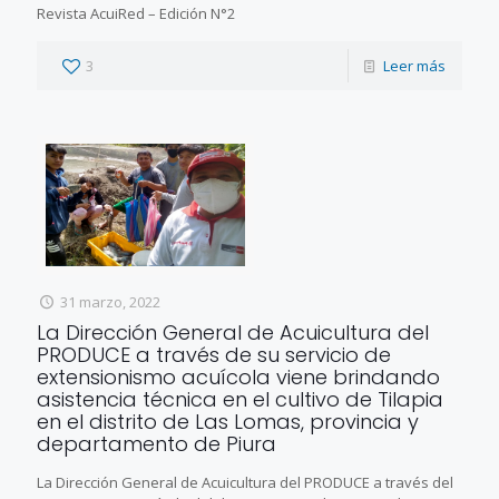
Revista AcuiRed – Edición N°2
3
Leer más
31 marzo, 2022
La Dirección General de Acuicultura del
PRODUCE a través de su servicio de
extensionismo acuícola viene brindando
asistencia técnica en el cultivo de Tilapia
en el distrito de Las Lomas, provincia y
departamento de Piura
La Dirección General de Acuicultura del PRODUCE a través del