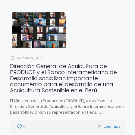
14 marzo, 2022
Dirección General de Acuicultura de
PRODUCE y el Banco Interamericano de
Desarrollo socializan importante
documento para el desarrollo de una
Acuicultura Sostenible en el Perú
El Ministerio de la Producción (PRODUCE), a través de su
Dirección General de Acuicultura y el Banco Interamericano de
Desarrollo (BID) con su representación en Perú,
[…]
0
Leer más