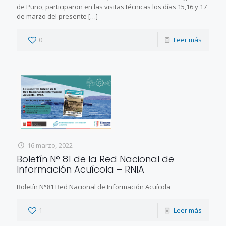
de Puno, participaron en las visitas técnicas los días 15,16 y 17
de marzo del presente
[…]
0
Leer más
16 marzo, 2022
Boletín N° 81 de la Red Nacional de
Información Acuícola – RNIA
Boletín N°81 Red Nacional de Información Acuícola
1
Leer más