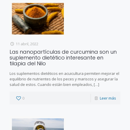
11 abril, 2022
Las nanopartículas de curcumina son un
suplemento dietético interesante en
tilapia del Nilo
Los suplementos dietéticos en acuicultura permiten mejorar el
equilibrio de nutrientes de los peces y mariscos y asegurar la
salud de estos. Cuando están bien empleados,
[…]
0
Leer más