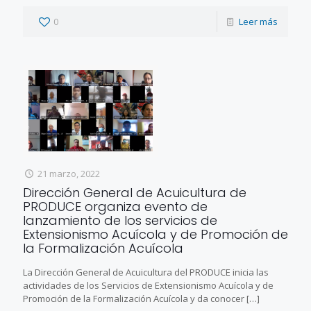
0
Leer más
21 marzo, 2022
Dirección General de Acuicultura de
PRODUCE organiza evento de
lanzamiento de los servicios de
Extensionismo Acuícola y de Promoción de
la Formalización Acuícola
La Dirección General de Acuicultura del PRODUCE inicia las
actividades de los Servicios de Extensionismo Acuícola y de
Promoción de la Formalización Acuícola y da conocer
[…]