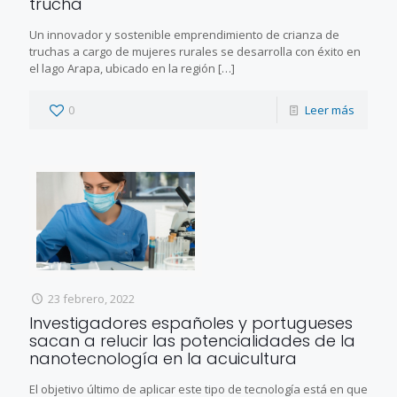
trucha
Un innovador y sostenible emprendimiento de crianza de
truchas a cargo de mujeres rurales se desarrolla con éxito en
el lago Arapa, ubicado en la región
[…]
0
Leer más
23 febrero, 2022
Investigadores españoles y portugueses
sacan a relucir las potencialidades de la
nanotecnología en la acuicultura
El objetivo último de aplicar este tipo de tecnología está en que