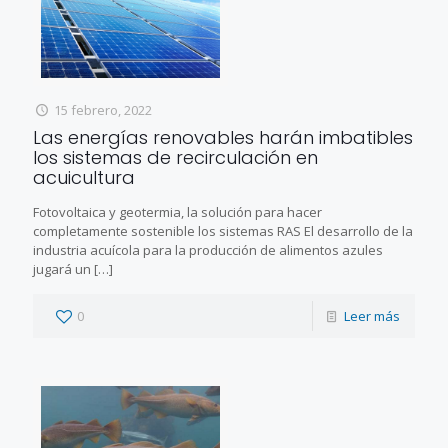
15 febrero, 2022
Las energías renovables harán imbatibles
los sistemas de recirculación en
acuicultura
Fotovoltaica y geotermia, la solución para hacer
completamente sostenible los sistemas RAS El desarrollo de la
industria acuícola para la producción de alimentos azules
jugará un
[…]
0
Leer más