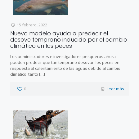
15 febrero, 2022
Nuevo modelo ayuda a predecir el
desove temprano inducido por el cambio
climático en los peces
Los administradores e investigadores pesqueros ahora
pueden predecir qué tan temprano desovan los peces en
respuesta al calentamiento de las aguas debido al cambio
climático, tanto
[…]
0
Leer más