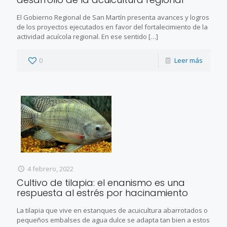
El Gobierno Regional de San Martín presenta avances y logros
de los proyectos ejecutados en favor del fortalecimiento de la
actividad acuícola regional. En ese sentido
[…]
0
Leer más
4 febrero, 2022
Cultivo de tilapia: el enanismo es una
respuesta al estrés por hacinamiento
La tilapia que vive en estanques de acuicultura abarrotados o
pequeños embalses de agua dulce se adapta tan bien a estos