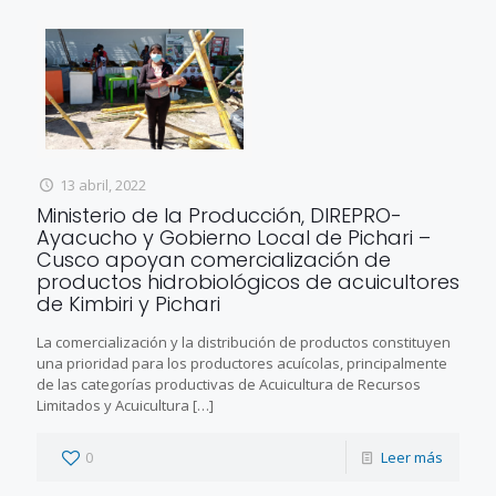
13 abril, 2022
Ministerio de la Producción, DIREPRO-
Ayacucho y Gobierno Local de Pichari –
Cusco apoyan comercialización de
productos hidrobiológicos de acuicultores
de Kimbiri y Pichari
La comercialización y la distribución de productos constituyen
una prioridad para los productores acuícolas, principalmente
de las categorías productivas de Acuicultura de Recursos
Limitados y Acuicultura
[…]
0
Leer más