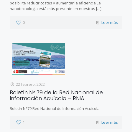
posibilite reducir costes y aumentar la eficiencia La
nanotecnología está más presente en nuestras
[…]
0
Leer más
22 febrero, 2022
Boletín N° 79 de la Red Nacional de
Información Acuícola – RNIA
Boletín N°79 Red Nacional de Información Acuícola
1
Leer más