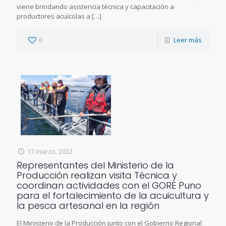
viene brindando asistencia técnica y capacitación a
productores acuícolas a
[…]
0
Leer más
17 marzo, 2022
Representantes del Ministerio de la
Producción realizan visita Técnica y
coordinan actividades con el GORE Puno
para el fortalecimiento de la acuicultura y
la pesca artesanal en la región
El Ministerio de la Producción junto con el Gobierno Regional