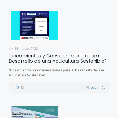
14 marzo, 2022
“Lineamientos y Consideraciones para el
Desarrollo de una Acuicultura Sostenible”
“Lineamientos y Consideraciones para el Desarrollo de una
Acuicultura Sostenible”
13
Leer más