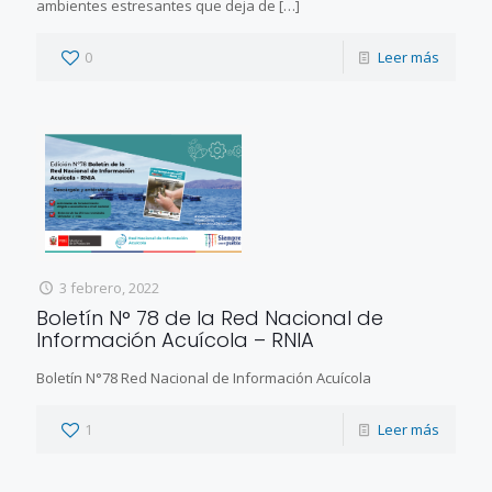
ambientes estresantes que deja de
[…]
0
Leer más
3 febrero, 2022
Boletín N° 78 de la Red Nacional de
Información Acuícola – RNIA
Boletín N°78 Red Nacional de Información Acuícola
1
Leer más