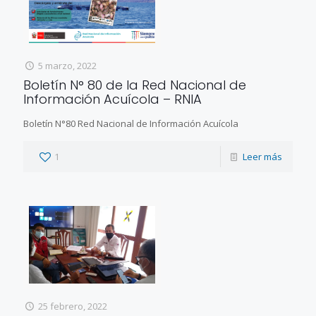
5 marzo, 2022
Boletín N° 80 de la Red Nacional de
Información Acuícola – RNIA
Boletín N°80 Red Nacional de Información Acuícola
1
Leer más
25 febrero, 2022