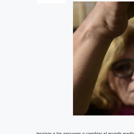
Inspirar a las personas a cambiar el mundo media