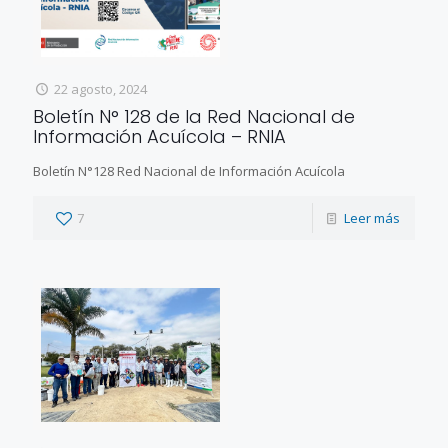
22 agosto, 2024
Boletín N° 128 de la Red Nacional de
Información Acuícola – RNIA
Boletín N°128 Red Nacional de Información Acuícola
7
Leer más