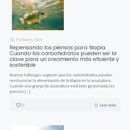
9 octubre, 2024
Repensando los piensos para tilapia:
Cuando los carbohidratos pueden ser la
clave para un crecimiento más eficiente y
sostenible
Nuevos hallazgos sugieren que los carbohidratos pueden
revolucionar la alimentación de la tilapia en la acuicultura.
Cuando una granja de acuicultura está bien gestionada, los
piensos
[…]
6
Leer más