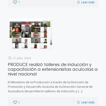
7
Leer más
31 julio, 2024
PRODUCE realizó talleres de inducción y
capacitación a extensionistas acuícolas a
nivel nacional
El Ministerio de la Producción a través de la Dirección de
Promoción y Desarrollo Acuícola de la Dirección General de
Acuicultura desarrollaron talleres de inducción y
[…]
2
Leer más