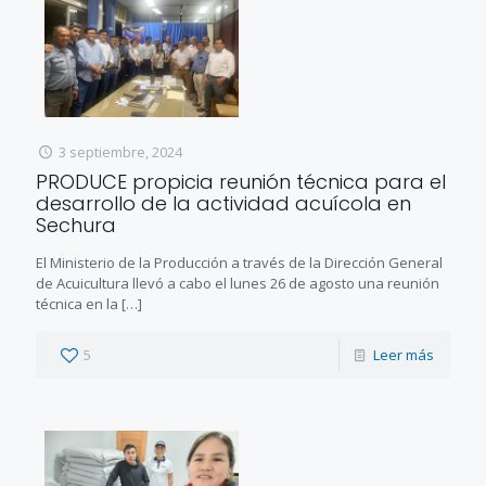
3 septiembre, 2024
PRODUCE propicia reunión técnica para el
desarrollo de la actividad acuícola en
Sechura
El Ministerio de la Producción a través de la Dirección General
de Acuicultura llevó a cabo el lunes 26 de agosto una reunión
técnica en la
[…]
5
Leer más