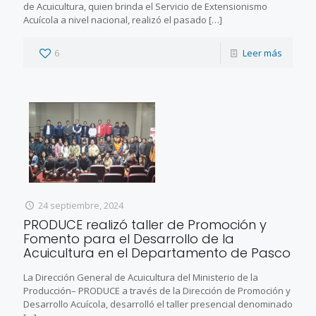
de Acuicultura, quien brinda el Servicio de Extensionismo
Acuícola a nivel nacional, realizó el pasado
[…]
6
Leer más
24 septiembre, 2024
PRODUCE realizó taller de Promoción y
Fomento para el Desarrollo de la
Acuicultura en el Departamento de Pasco
La Dirección General de Acuicultura del Ministerio de la
Producción– PRODUCE a través de la Dirección de Promoción y
Desarrollo Acuícola, desarrolló el taller presencial denominado