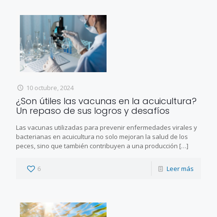
10 octubre, 2024
¿Son útiles las vacunas en la acuicultura?
Un repaso de sus logros y desafíos
Las vacunas utilizadas para prevenir enfermedades virales y
bacterianas en acuicultura no solo mejoran la salud de los
peces, sino que también contribuyen a una producción
[…]
6
Leer más