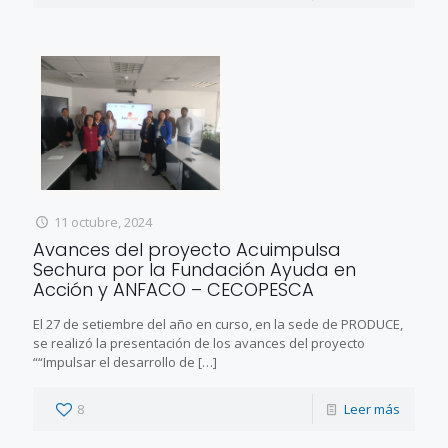
11 octubre, 2024
Avances del proyecto Acuimpulsa
Sechura por la Fundación Ayuda en
Acción y ANFACO – CECOPESCA
El 27 de setiembre del año en curso, en la sede de PRODUCE,
se realizó la presentación de los avances del proyecto
““Impulsar el desarrollo de
[…]
8
Leer más