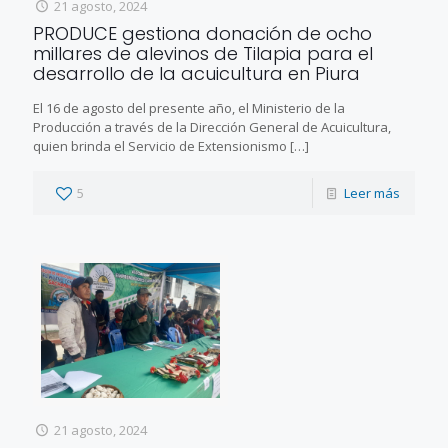
21 agosto, 2024
PRODUCE gestiona donación de ocho
millares de alevinos de Tilapia para el
desarrollo de la acuicultura en Piura
El 16 de agosto del presente año, el Ministerio de la
Producción a través de la Dirección General de Acuicultura,
quien brinda el Servicio de Extensionismo
[…]
5
Leer más
21 agosto, 2024