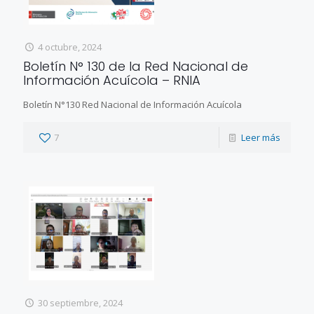
4 octubre, 2024
Boletín N° 130 de la Red Nacional de
Información Acuícola – RNIA
Boletín N°130 Red Nacional de Información Acuícola
7
Leer más
30 septiembre, 2024