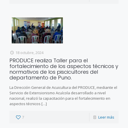
18 octubre, 2024
PRODUCE realiza Taller para el
fortalecimiento de los aspectos técnicos y
normativos de los piscicultores del
departamento de Puno.
La Dirección General de Acuicultura del PRODUCE, mediante el
Servicio de Extensionismo Acuícola desarrollado a nivel
nacional, realizó la capacitación para el fortalecimiento en
aspectos técnicos
[…]
7
Leer más