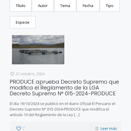
Título
Autor
Tema
Fecha
Tipo
Especie
21 octubre, 2024
PRODUCE aprueba Decreto Supremo que
modifica el Reglamento de la LGA
Decreto Supremo N° 015-2024-PRODUCE
El día 19/10/2024 se publicó en el diario Oficial El Peruano el
Decreto Supremo N° 015-2024-PRODUCE que modifica el
artículo 10 del Reglamento de la Ley
[…]
7
Leer más