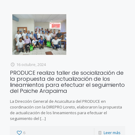
16 octubre, 2024
PRODUCE realiza taller de socialización de
la propuesta de actualización de los
lineamientos para efectuar el seguimiento
del Paiche Arapaima
La Dirección General de Acuicultura del PRODUCE en
coordinación con la DIREPRO Loreto, elaboraron la propuesta
de actualización de los lineamientos para efectuar el
seguimiento del
[…]
6
Leer más