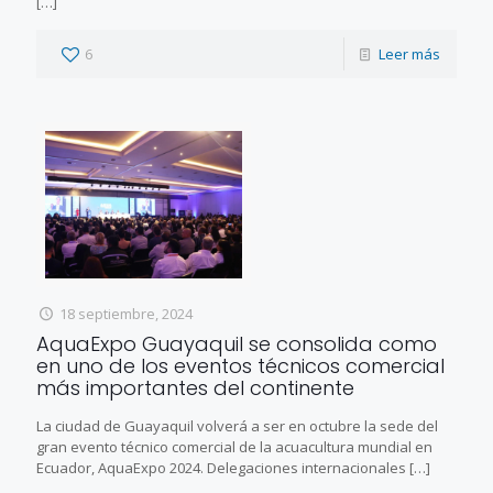
[…]
6
Leer más
18 septiembre, 2024
AquaExpo Guayaquil se consolida como
en uno de los eventos técnicos comercial
más importantes del continente
La ciudad de Guayaquil volverá a ser en octubre la sede del
gran evento técnico comercial de la acuacultura mundial en
Ecuador, AquaExpo 2024. Delegaciones internacionales
[…]