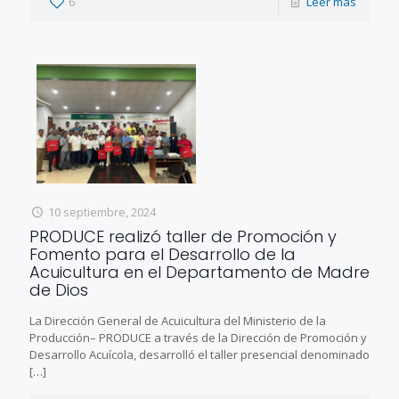
6
Leer más
10 septiembre, 2024
PRODUCE realizó taller de Promoción y
Fomento para el Desarrollo de la
Acuicultura en el Departamento de Madre
de Dios
La Dirección General de Acuicultura del Ministerio de la
Producción– PRODUCE a través de la Dirección de Promoción y
Desarrollo Acuícola, desarrolló el taller presencial denominado
[…]