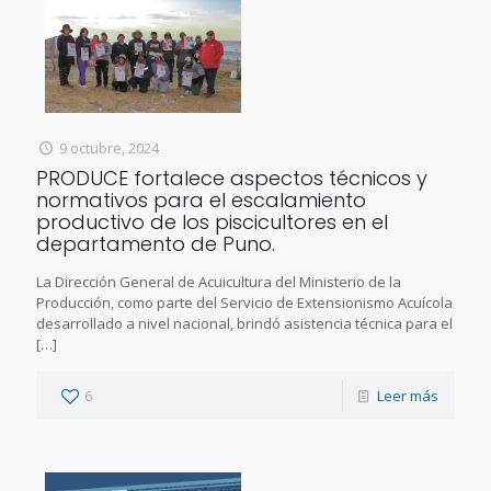
9 octubre, 2024
PRODUCE fortalece aspectos técnicos y
normativos para el escalamiento
productivo de los piscicultores en el
departamento de Puno.
La Dirección General de Acuicultura del Ministerio de la
Producción, como parte del Servicio de Extensionismo Acuícola
desarrollado a nivel nacional, brindó asistencia técnica para el
[…]
6
Leer más