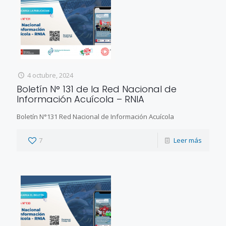
4 octubre, 2024
Boletín N° 131 de la Red Nacional de
Información Acuícola – RNIA
Boletín N°131 Red Nacional de Información Acuícola
7
Leer más