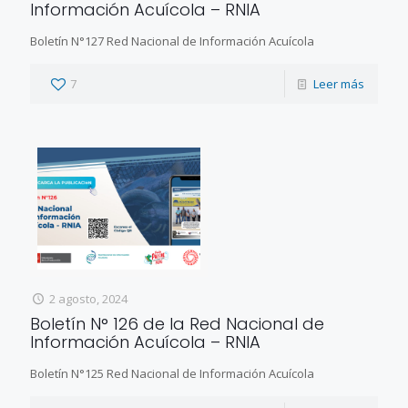
Información Acuícola – RNIA
Boletín N°127 Red Nacional de Información Acuícola
7
Leer más
2 agosto, 2024
Boletín N° 126 de la Red Nacional de
Información Acuícola – RNIA
Boletín N°125 Red Nacional de Información Acuícola