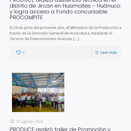
distrito de Jircan en Huamalíes – Huánuco
y logra acceso a Fondo concursable
PROCOMPITE
El 24 de junio del presente año, el Ministerio de la Producción a
través de la Dirección General de Acuicultura, mediante el
Servicio de Extensionismo Acuícola,
[…]
4
Leer más
13 agosto, 2024
PRODUCE realizó taller de Promoción y