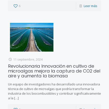
6
Leer más
11 septiembre, 2024
Revolucionaria Innovación en cultivo de
microalgas mejora la captura de CO2 del
aire y aumenta la biomasa
Un equipo de investigadores ha desarrollado una innovadora
técnica de cultivo de microalgas que podría transformar la
industria de los biocombustibles y contribuir significativamente
a la
[…]