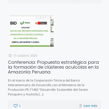
11 octubre, 2024
Conferencia: Propuesta estratégica para
la formación de clústeres acuícolas en la
Amazonía Peruana
En el marco de la Cooperación Técnica del Banco
Interamericano de Desarrollo con el Ministerio de la
Producción PE-T1463 “Desarrollo Sostenible del Sector
Pesquero y Acuícola
[…]
6
Leer más