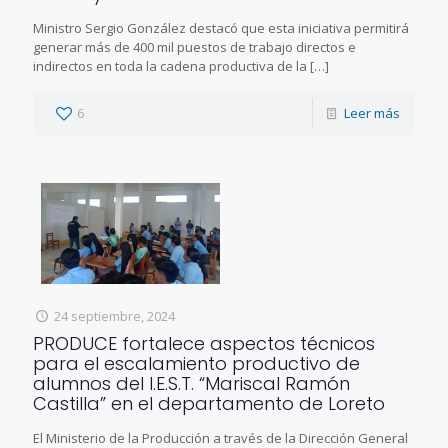
Ministro Sergio González destacó que esta iniciativa permitirá
generar más de 400 mil puestos de trabajo directos e
indirectos en toda la cadena productiva de la
[…]
6
Leer más
24 septiembre, 2024
PRODUCE fortalece aspectos técnicos
para el escalamiento productivo de
alumnos del I.E.S.T. “Mariscal Ramón
Castilla” en el departamento de Loreto
El Ministerio de la Producción a través de la Dirección General