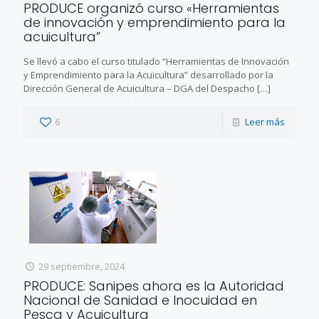
PRODUCE organizó curso «Herramientas
de innovación y emprendimiento para la
acuicultura”
Se llevó a cabo el curso titulado “Herramientas de Innovación
y Emprendimiento para la Acuicultura” desarrollado por la
Dirección General de Acuicultura – DGA del Despacho
[…]
6
Leer más
29 septiembre, 2024
PRODUCE: Sanipes ahora es la Autoridad
Nacional de Sanidad e Inocuidad en
Pesca y Acuicultura