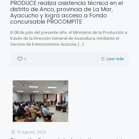
PRODUCE realiza asistencia técnica en el
distrito de Anco, provincia de La Mar,
Ayacucho y logra acceso a Fondo
concursable PROCOMPITE
El 08 de julio del presente año, el Ministerio de la Producción a
través de la Dirección General de Acuicultura, mediante el
Servicio de Extensionismo Acuícola,
[…]
4
Leer más
15 agosto, 2024