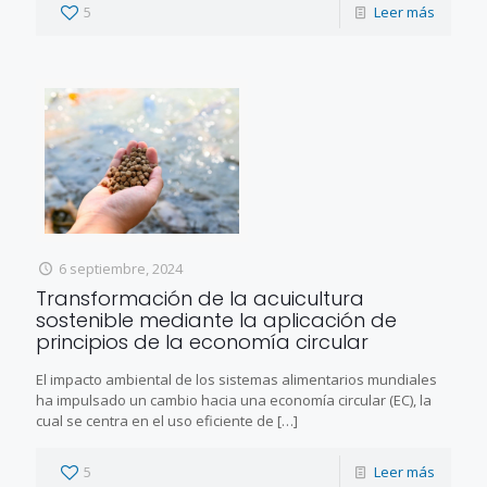
5
Leer más
6 septiembre, 2024
Transformación de la acuicultura
sostenible mediante la aplicación de
principios de la economía circular
El impacto ambiental de los sistemas alimentarios mundiales
ha impulsado un cambio hacia una economía circular (EC), la
cual se centra en el uso eficiente de
[…]
5
Leer más