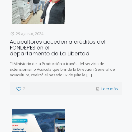
29 agosto, 2024
Acuicultores acceden a créditos del
FONDEPES en el
departamento de La Libertad
El Ministerio de la Producción a través del servicio de
Extensionismo Acuícola que brinda la Dirección General de
Acuicultura, realizó el pasado 07 de julio la
[…]
7
Leer más