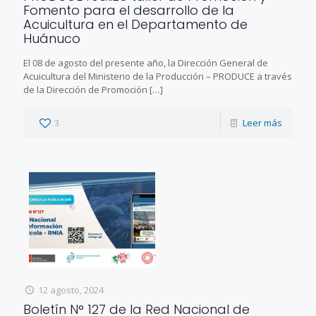
Fomento para el desarrollo de la
Acuicultura en el Departamento de
Huánuco
El 08 de agosto del presente año, la Dirección General de
Acuicultura del Ministerio de la Producción – PRODUCE a través
de la Dirección de Promoción
[…]
3
Leer más
12 agosto, 2024
Boletín N° 127 de la Red Nacional de