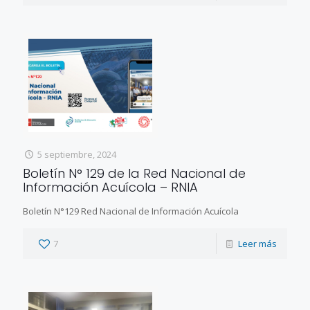
5 septiembre, 2024
Boletín N° 129 de la Red Nacional de
Información Acuícola – RNIA
Boletín N°129 Red Nacional de Información Acuícola
7
Leer más