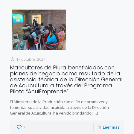
17 octubre, 2024
Maricultores de Piura beneficiados con
planes de negocio como resultado de la
asistencia técnica de la Dirección General
de Acuicultura a través del Programa
Piloto “AcuiEmprende”
El Ministerio de la Producción con el fin de promover y
fomentar su actividad acuícola a través de la Dirección
General de Acuicultura, ha venido brindando
[…]
7
Leer más