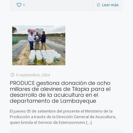
6
Leer más
6 septiembre, 2024
PRODUCE gestiona donación de ocho
millares de alevines de Tilapia para el
desarrollo de la acuicultura en el
departamento de Lambayeque
El jueves 05 de setiembre del presente el Ministerio de la
Producción a través de la Dirección General de Acuicultura,
quien brinda el Servicio de Extensionismo
[…]