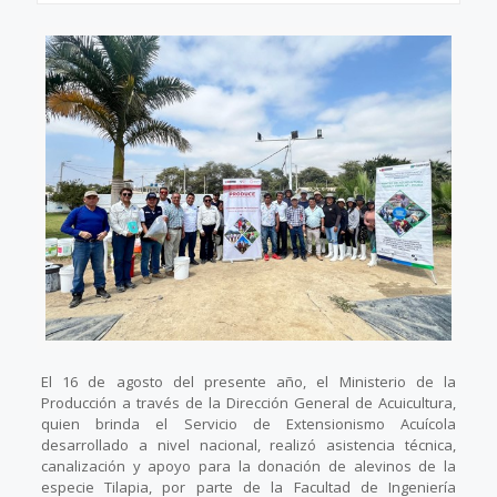
El 16 de agosto del presente año, el Ministerio de la
Producción a través de la Dirección General de Acuicultura,
quien brinda el Servicio de Extensionismo Acuícola
desarrollado a nivel nacional, realizó asistencia técnica,
canalización y apoyo para la donación de alevinos de la
especie Tilapia, por parte de la Facultad de Ingeniería