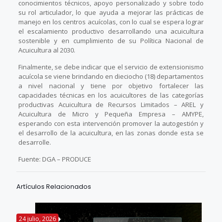
conocimientos técnicos, apoyo personalizado y sobre todo
su rol articulador, lo que ayuda a mejorar las prácticas de
manejo en los centros acuícolas, con lo cual se espera lograr
el escalamiento productivo desarrollando una acuicultura
sostenible y en cumplimiento de su Política Nacional de
Acuicultura al 2030.
Finalmente, se debe indicar que el servicio de extensionismo
acuícola se viene brindando en dieciocho (18) departamentos
a nivel nacional y tiene por objetivo fortalecer las
capacidades técnicas en los acuicultores de las categorías
productivas Acuicultura de Recursos Limitados – AREL y
Acuicultura de Micro y Pequeña Empresa – AMYPE,
esperando con esta intervención promover la autogestión y
el desarrollo de la acuicultura, en las zonas donde esta se
desarrolle.
Fuente: DGA – PRODUCE
Artículos Relacionados
24 julio, 2026