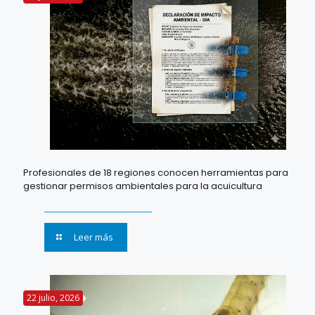
Profesionales de 18 regiones conocen herramientas para
gestionar permisos ambientales para la acuicultura
Leer más
22 julio, 2026