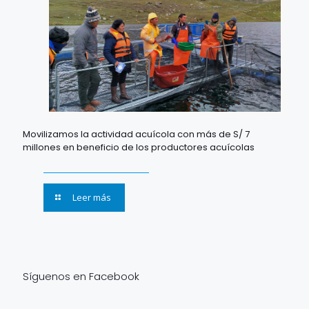
Movilizamos la actividad acuícola con más de S/ 7
millones en beneficio de los productores acuícolas
Leer más
Síguenos en Facebook