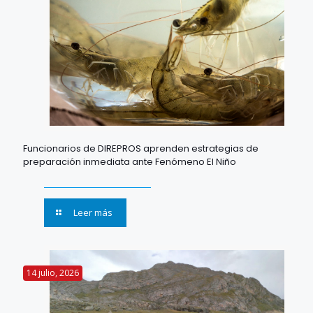
Funcionarios de DIREPROS aprenden estrategias de
preparación inmediata ante Fenómeno El Niño
Leer más
14 julio, 2026