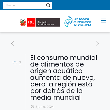
El consumo mundial
de alimentos de
2
origen acuático
aumenta de nuevo,
pero la región está
por detrás de la
media mundial
8 junio, 2024