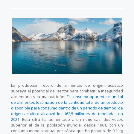
La producción récord de alimentos de origen acuático
subraya el potencial del sector para combatir la inseguridad
alimentaria y la malnutrición.
El consumo aparente mundial
de alimentos (estimación de la cantidad total de un producto
disponible para consumo dentro de un periodo de tiempo) de
origen acuático alcanzó los 162,5 millones de toneladas en
2021.
Esta cifra ha aumentado a un ritmo casi dos veces
superior al de la población mundial desde 1961, con un
consumo mundial anual per cápita que ha pasado de 9,1 kg