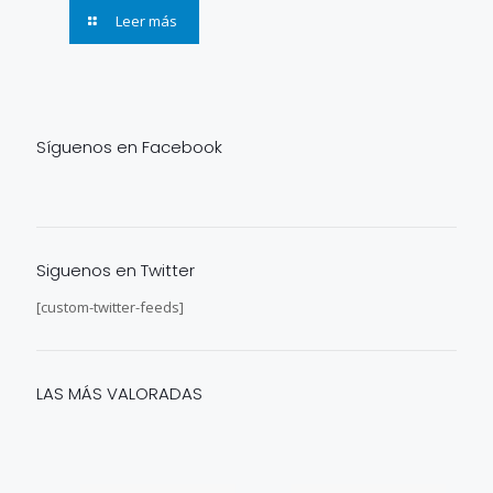
Leer más
Síguenos en Facebook
Siguenos en Twitter
[custom-twitter-feeds]
LAS MÁS VALORADAS