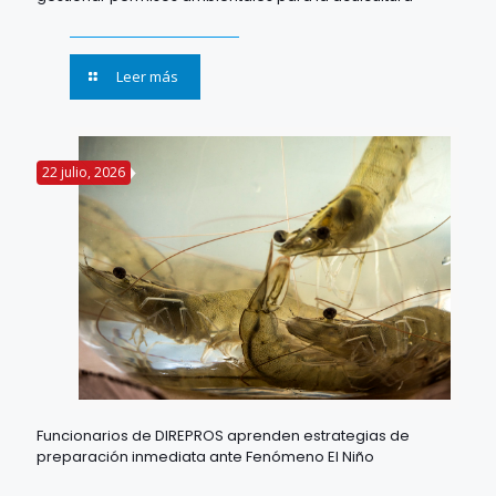
Leer más
22 julio, 2026
Funcionarios de DIREPROS aprenden estrategias de
preparación inmediata ante Fenómeno El Niño