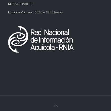
MESA DE PARTES
Lunes a Viernes : 08:30 – 18:30 horas