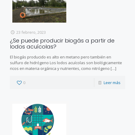
23 febrero, 2023
¿Se puede producir biogás a partir de
lodos acuícolas?
El biogás producido es alto en metano pero también en
sulfuro de hidrógeno Los lodos acuícolas son biológicamente
ricos en materia orgánica y nutrientes, como nitrógeno
[…]
0
Leer más