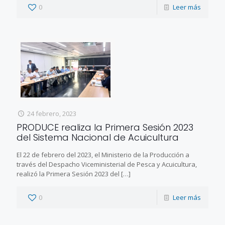
0
Leer más
24 febrero, 2023
PRODUCE realiza la Primera Sesión 2023
del Sistema Nacional de Acuicultura
El 22 de febrero del 2023, el Ministerio de la Producción a
través del Despacho Viceministerial de Pesca y Acuicultura,
realizó la Primera Sesión 2023 del
[…]
0
Leer más