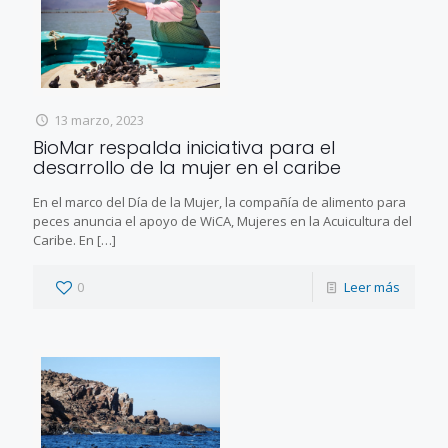
13 marzo, 2023
BioMar respalda iniciativa para el
desarrollo de la mujer en el caribe
En el marco del Día de la Mujer, la compañía de alimento para
peces anuncia el apoyo de WiCA, Mujeres en la Acuicultura del
Caribe. En
[…]
0
Leer más