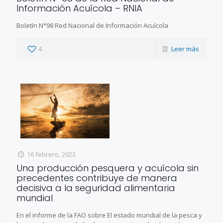
Información Acuícola – RNIA
Boletín N°98 Red Nacional de Información Acuícola
4
Leer más
16 febrero, 2023
Una producción pesquera y acuícola sin
precedentes contribuye de manera
decisiva a la seguridad alimentaria
mundial
En el informe de la FAO sobre El estado mundial de la pesca y