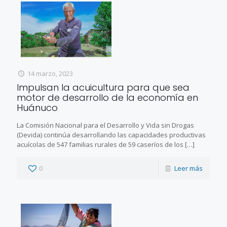
14 marzo, 2023
Impulsan la acuicultura para que sea
motor de desarrollo de la economía en
Huánuco
La Comisión Nacional para el Desarrollo y Vida sin Drogas
(Devida) continúa desarrollando las capacidades productivas
acuícolas de 547 familias rurales de 59 caseríos de los
[…]
0
Leer más