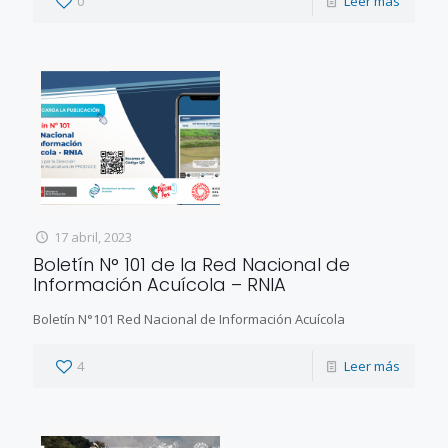
0
Leer más
17 abril, 2023
Boletín N° 101 de la Red Nacional de
Información Acuícola – RNIA
Boletín N°101 Red Nacional de Información Acuícola
4
Leer más