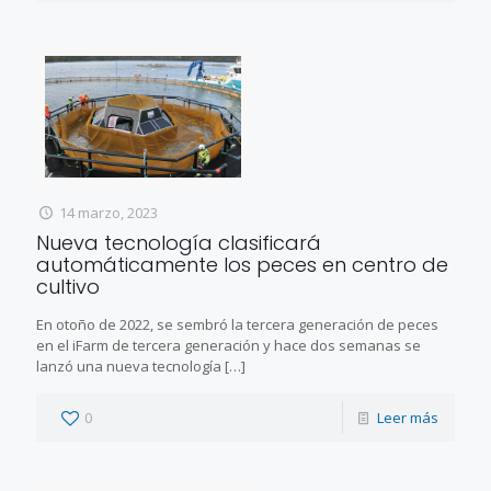
14 marzo, 2023
Nueva tecnología clasificará
automáticamente los peces en centro de
cultivo
En otoño de 2022, se sembró la tercera generación de peces
en el iFarm de tercera generación y hace dos semanas se
lanzó una nueva tecnología
[…]
0
Leer más