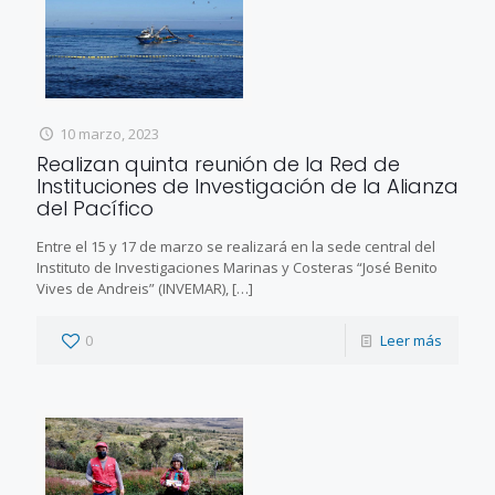
10 marzo, 2023
Realizan quinta reunión de la Red de
Instituciones de Investigación de la Alianza
del Pacífico
Entre el 15 y 17 de marzo se realizará en la sede central del
Instituto de Investigaciones Marinas y Costeras “José Benito
Vives de Andreis” (INVEMAR),
[…]
0
Leer más