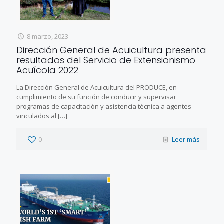
8 marzo, 2023
Dirección General de Acuicultura presenta
resultados del Servicio de Extensionismo
Acuícola 2022
La Dirección General de Acuicultura del PRODUCE, en
cumplimiento de su función de conducir y supervisar
programas de capacitación y asistencia técnica a agentes
vinculados al
[…]
0
Leer más