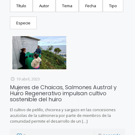
Título
Autor
Tema
Fecha
Tipo
Especie
19 abril, 2023
Mujeres de Chaicas, Salmones Austral y
Huiro Regenerativo impulsan cultivo
sostenible del huiro
El cultivo de pelillo, chicorea y sargazo en las concesiones
acuícolas de la salmonera por parte de miembros de la
comunidad permite el desarrollo de un
[…]