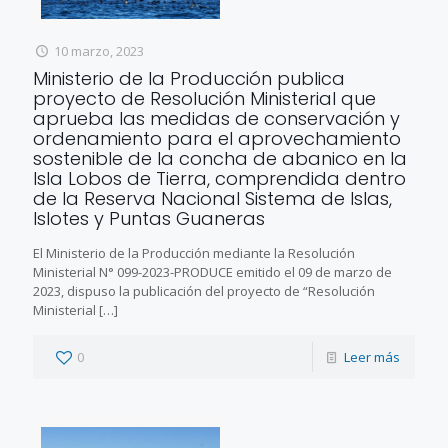
10 marzo, 2023
Ministerio de la Producción publica
proyecto de Resolución Ministerial que
aprueba las medidas de conservación y
ordenamiento para el aprovechamiento
sostenible de la concha de abanico en la
Isla Lobos de Tierra, comprendida dentro
de la Reserva Nacional Sistema de Islas,
Islotes y Puntas Guaneras
El Ministerio de la Producción mediante la Resolución
Ministerial N° 099-2023-PRODUCE emitido el 09 de marzo de
2023, dispuso la publicación del proyecto de “Resolución
Ministerial
[…]
0
Leer más