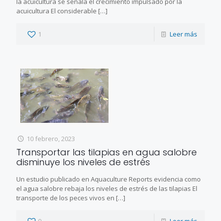
la acuicultura se señala el crecimiento impulsado por la
acuicultura El considerable
[…]
1
Leer más
10 febrero, 2023
Transportar las tilapias en agua salobre
disminuye los niveles de estrés
Un estudio publicado en Aquaculture Reports evidencia como
el agua salobre rebaja los niveles de estrés de las tilapias El
transporte de los peces vivos en
[…]