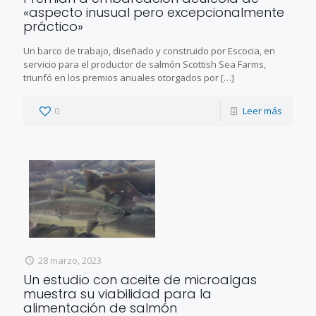
«aspecto inusual pero excepcionalmente
práctico»
Un barco de trabajo, diseñado y construido por Escocia, en
servicio para el productor de salmón Scottish Sea Farms,
triunfó en los premios anuales otorgados por
[…]
0
Leer más
28 marzo, 2023
Un estudio con aceite de microalgas
muestra su viabilidad para la
alimentación de salmón