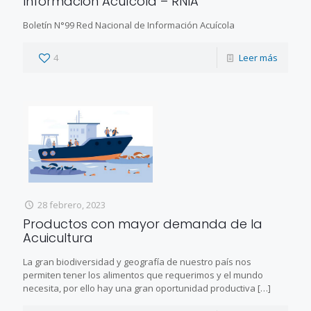
Información Acuícola – RNIA
Boletín N°99 Red Nacional de Información Acuícola
4
Leer más
28 febrero, 2023
Productos con mayor demanda de la
Acuicultura
La gran biodiversidad y geografía de nuestro país nos
permiten tener los alimentos que requerimos y el mundo
necesita, por ello hay una gran oportunidad productiva
[…]