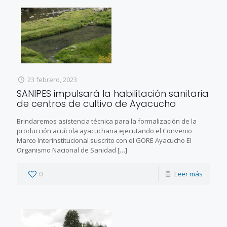
23 febrero, 2023
SANIPES impulsará la habilitación sanitaria
de centros de cultivo de Ayacucho
Brindaremos asistencia técnica para la formalización de la
producción acuícola ayacuchana ejecutando el Convenio
Marco Interinstitucional suscrito con el GORE Ayacucho El
Organismo Nacional de Sanidad
[…]
0
Leer más