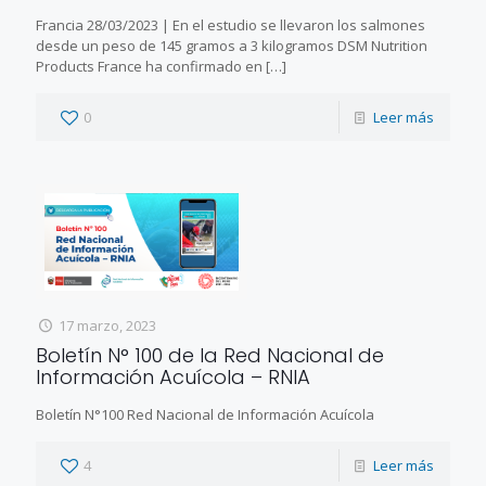
Francia 28/03/2023 | En el estudio se llevaron los salmones
desde un peso de 145 gramos a 3 kilogramos DSM Nutrition
Products France ha confirmado en
[…]
0
Leer más
17 marzo, 2023
Boletín N° 100 de la Red Nacional de
Información Acuícola – RNIA
Boletín N°100 Red Nacional de Información Acuícola
4
Leer más