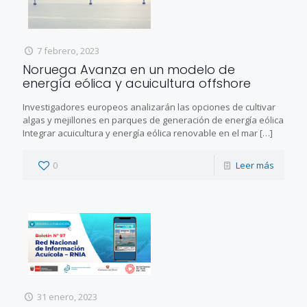
7 febrero, 2023
Noruega Avanza en un modelo de
energía eólica y acuicultura offshore
Investigadores europeos analizarán las opciones de cultivar
algas y mejillones en parques de generación de energía eólica
Integrar acuicultura y energía eólica renovable en el mar
[…]
0
Leer más
31 enero, 2023