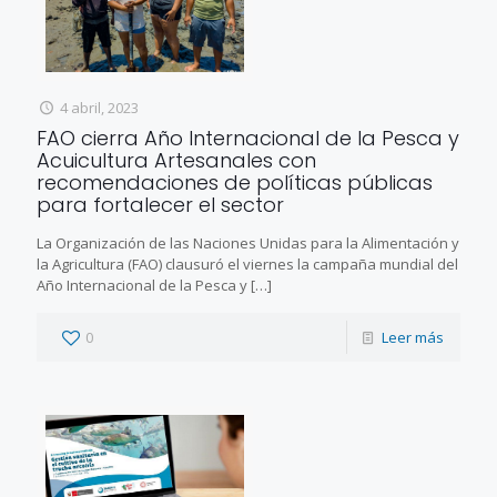
4 abril, 2023
FAO cierra Año Internacional de la Pesca y
Acuicultura Artesanales con
recomendaciones de políticas públicas
para fortalecer el sector
La Organización de las Naciones Unidas para la Alimentación y
la Agricultura (FAO) clausuró el viernes la campaña mundial del
Año Internacional de la Pesca y
[…]
0
Leer más