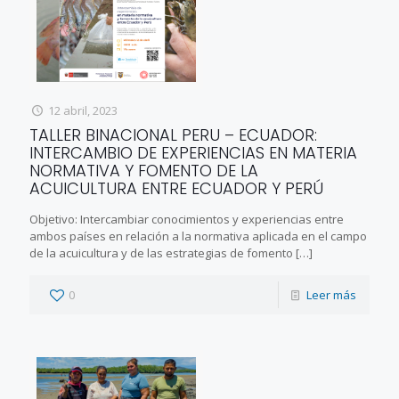
12 abril, 2023
TALLER BINACIONAL PERU – ECUADOR:
INTERCAMBIO DE EXPERIENCIAS EN MATERIA
NORMATIVA Y FOMENTO DE LA
ACUICULTURA ENTRE ECUADOR Y PERÚ
Objetivo: Intercambiar conocimientos y experiencias entre
ambos países en relación a la normativa aplicada en el campo
de la acuicultura y de las estrategias de fomento
[…]
0
Leer más