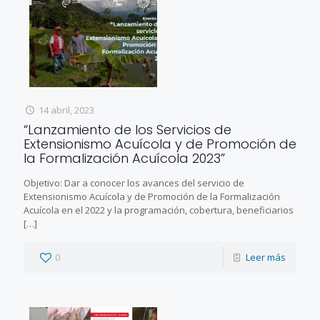
14 abril, 2023
“Lanzamiento de los Servicios de
Extensionismo Acuícola y de Promoción de
la Formalización Acuícola 2023”
Objetivo: Dar a conocer los avances del servicio de
Extensionismo Acuícola y de Promoción de la Formalización
Acuícola en el 2022 y la programación, cobertura, beneficiarios
[…]
0
Leer más