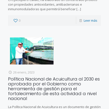
con propiedades antioxidantes, antibacterianas e
inmunomoduladoras que permitirá beneficiar
[…]
0
Leer más
26 enero, 2023
Política Nacional de Acuicultura al 2030 es
aprobada por el Gobierno como
herramienta de gestión para el
fortalecimiento de esta actividad a nivel
nacional
La Política Nacional de Acuicultura es un documento de gestión