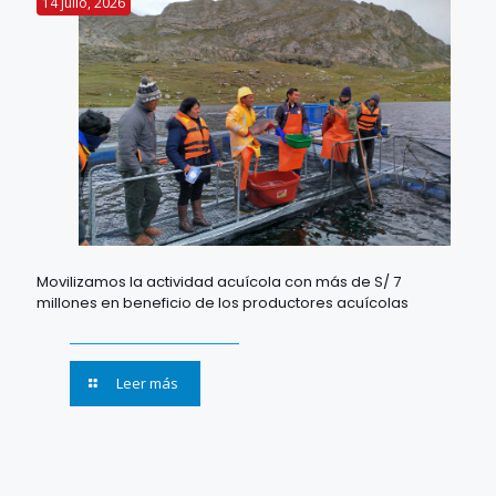
14 julio, 2026
Movilizamos la actividad acuícola con más de S/ 7
millones en beneficio de los productores acuícolas
Leer más