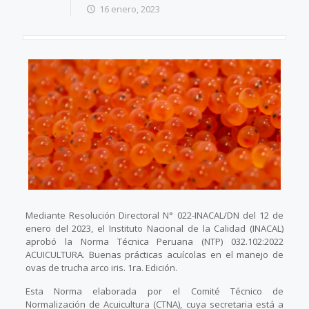
16 enero, 2023
Mediante Resolución Directoral N° 022-INACAL/DN del 12 de
enero del 2023, el Instituto Nacional de la Calidad (INACAL)
aprobó la Norma Técnica Peruana (NTP) 032.102:2022
ACUICULTURA. Buenas prácticas acuícolas en el manejo de
ovas de trucha arco iris. 1ra. Edición.
Esta Norma elaborada por el Comité Técnico de
Normalización de Acuicultura (CTNA), cuya secretaria está a