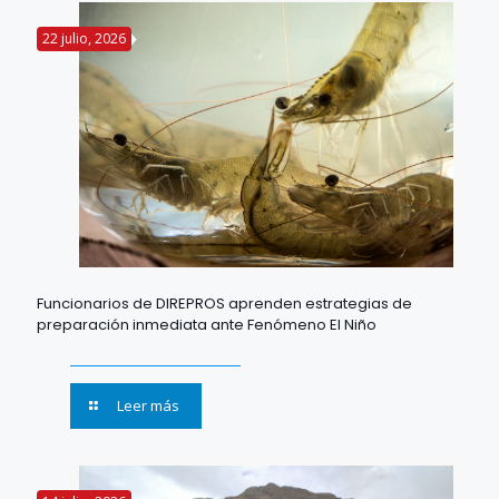
22 julio, 2026
Funcionarios de DIREPROS aprenden estrategias de
preparación inmediata ante Fenómeno El Niño
Leer más