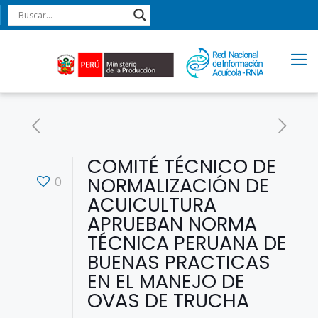
COMITÉ TÉCNICO DE
NORMALIZACIÓN DE
0
ACUICULTURA
APRUEBAN NORMA
TÉCNICA PERUANA DE
BUENAS PRACTICAS
EN EL MANEJO DE
OVAS DE TRUCHA