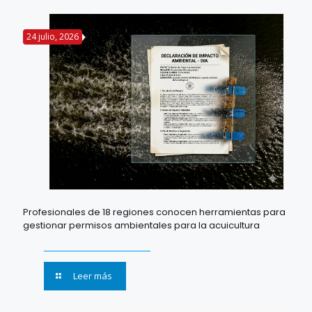
24 julio, 2026
Profesionales de 18 regiones conocen herramientas para
gestionar permisos ambientales para la acuicultura
Leer más