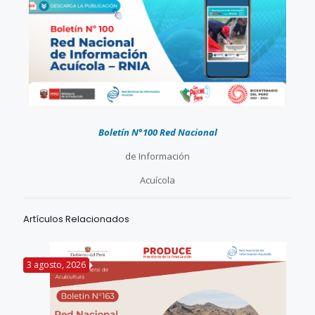
Boletín N°100 Red Nacional
de Información
Acuícola
Artículos Relacionados
3 agosto, 2026