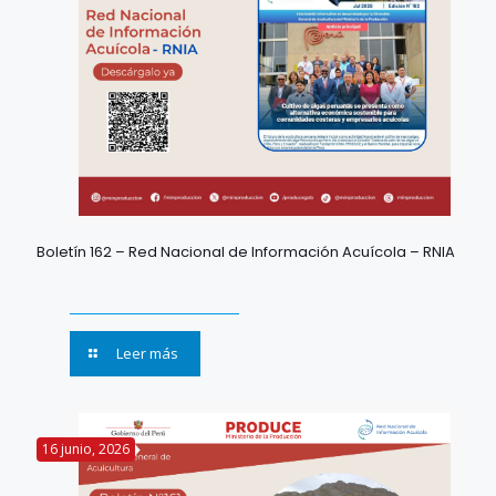
Boletín 162 – Red Nacional de Información Acuícola – RNIA
Leer más
16 junio, 2026