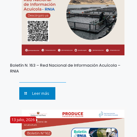
Boletín N. 163 – Red Nacional de Información Acuícola –
RNIA
Leer más
13 julio, 2026