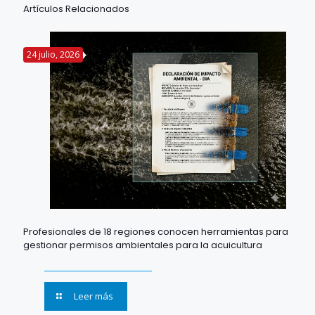
Artículos Relacionados
24 julio, 2026
Profesionales de 18 regiones conocen herramientas para
gestionar permisos ambientales para la acuicultura
Leer más