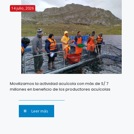
14 julio, 2026
Movilizamos la actividad acuícola con más de S/ 7
millones en beneficio de los productores acuícolas
Leer más