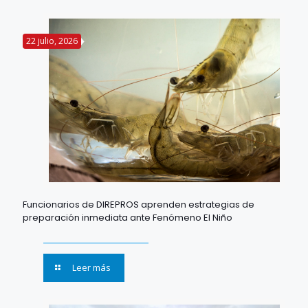
22 julio, 2026
Funcionarios de DIREPROS aprenden estrategias de
preparación inmediata ante Fenómeno El Niño
Leer más