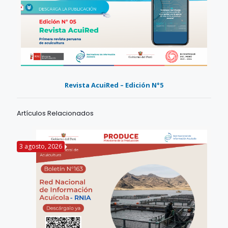
Revista AcuiRed – Edición N°5
Artículos Relacionados
3 agosto, 2026