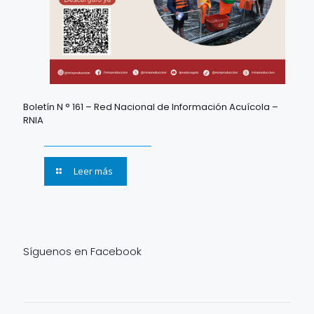
Boletín N ° 161 – Red Nacional de Información Acuícola –
RNIA
Leer más
Síguenos en Facebook