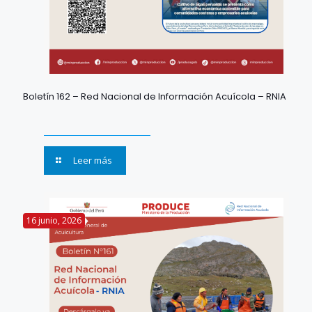
Boletín 162 – Red Nacional de Información Acuícola – RNIA
Leer más
16 junio, 2026