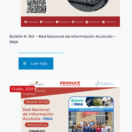
Boletín N. 163 – Red Nacional de Información Acuícola –
RNIA
Leer más
13 julio, 2026