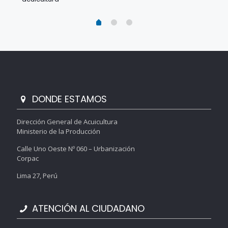
DONDE ESTAMOS
Dirección General de Acuicultura
Ministerio de la Producción
Calle Uno Oeste Nº 060 – Urbanización
Corpac
Lima 27, Perú
ATENCIÓN AL CIUDADANO