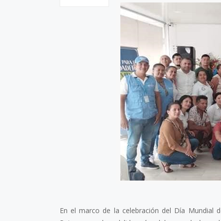
En el marco de la celebración del Día Mundial 