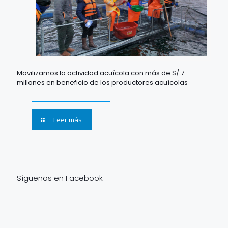
Movilizamos la actividad acuícola con más de S/ 7
millones en beneficio de los productores acuícolas
Leer más
Síguenos en Facebook