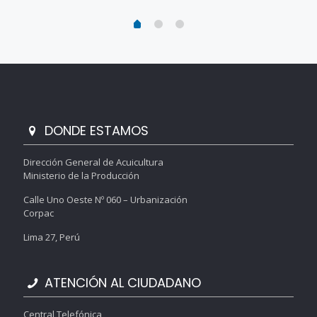
DONDE ESTAMOS
Dirección General de Acuicultura
Ministerio de la Producción
Calle Uno Oeste Nº 060 – Urbanización
Corpac
Lima 27, Perú
ATENCIÓN AL CIUDADANO
Central Telefónica