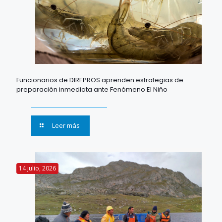
Funcionarios de DIREPROS aprenden estrategias de
preparación inmediata ante Fenómeno El Niño
Leer más
14 julio, 2026