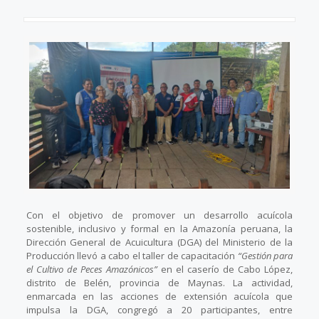
Con el objetivo de promover un desarrollo acuícola
sostenible, inclusivo y formal en la Amazonía peruana, la
Dirección General de Acuicultura (DGA) del Ministerio de la
Producción llevó a cabo el taller de capacitación
“Gestión para
el Cultivo de Peces Amazónicos”
en el caserío de Cabo López,
distrito de Belén, provincia de Maynas. La actividad,
enmarcada en las acciones de extensión acuícola que
impulsa la DGA, congregó a 20 participantes, entre