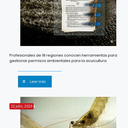
Profesionales de 18 regiones conocen herramientas para
gestionar permisos ambientales para la acuicultura
Leer más
22 julio, 2026