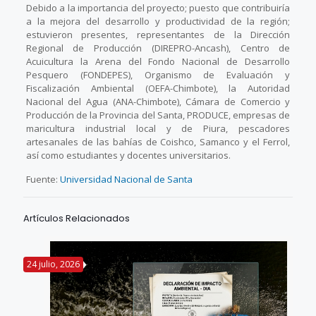
Debido a la importancia del proyecto; puesto que contribuiría
a la mejora del desarrollo y productividad de la región;
estuvieron presentes, representantes de la Dirección
Regional de Producción (DIREPRO-Ancash), Centro de
Acuicultura la Arena del Fondo Nacional de Desarrollo
Pesquero (FONDEPES), Organismo de Evaluación y
Fiscalización Ambiental (OEFA-Chimbote), la Autoridad
Nacional del Agua (ANA-Chimbote), Cámara de Comercio y
Producción de la Provincia del Santa, PRODUCE, empresas de
maricultura industrial local y de Piura, pescadores
artesanales de las bahías de Coishco, Samanco y el Ferrol,
así como estudiantes y docentes universitarios.
Fuente:
Universidad Nacional de Santa
Artículos Relacionados
24 julio, 2026