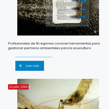
Profesionales de 18 regiones conocen herramientas para
gestionar permisos ambientales para la acuicultura
Leer más
22 julio, 2026