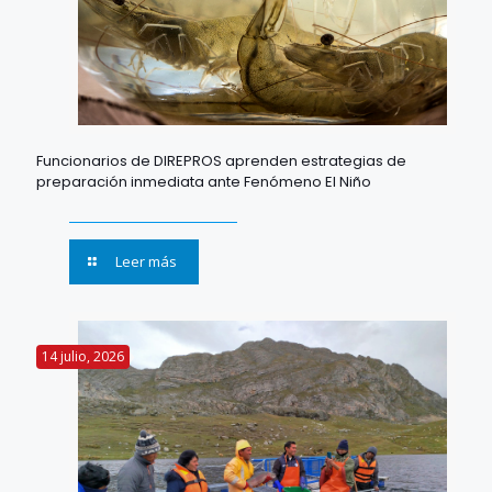
Funcionarios de DIREPROS aprenden estrategias de
preparación inmediata ante Fenómeno El Niño
Leer más
14 julio, 2026