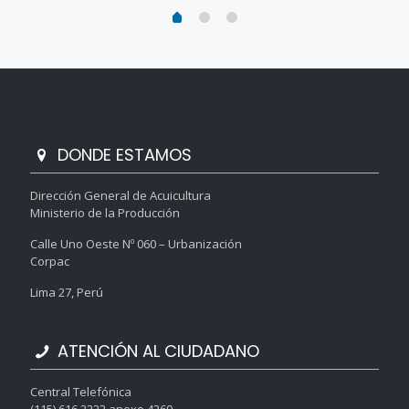
DONDE ESTAMOS
Dirección General de Acuicultura
Ministerio de la Producción
Calle Uno Oeste Nº 060 – Urbanización
Corpac
Lima 27, Perú
ATENCIÓN AL CIUDADANO
Central Telefónica