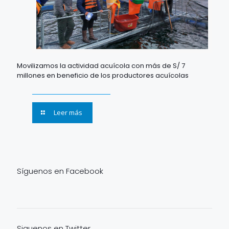
Movilizamos la actividad acuícola con más de S/ 7
millones en beneficio de los productores acuícolas
Leer más
Síguenos en Facebook
Siguenos en Twitter