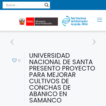
UNIVERSIDAD
NACIONAL DE SANTA
0
PRESENTO PROYECTO
PARA MEJORAR
CULTIVOS DE
CONCHAS DE
ABANICO EN
SAMANCO