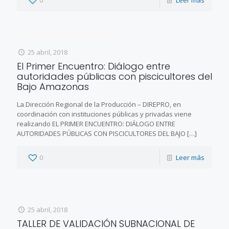
25 abril, 2018
El Primer Encuentro: Diálogo entre
autoridades públicas con piscicultores del
Bajo Amazonas
La Dirección Regional de la Producción – DIREPRO, en
coordinación con instituciones públicas y privadas viene
realizando EL PRIMER ENCUENTRO: DIÁLOGO ENTRE
AUTORIDADES PÚBLICAS CON PISCICULTORES DEL BAJO
[…]
0
Leer más
25 abril, 2018
TALLER DE VALIDACIÓN SUBNACIONAL DE