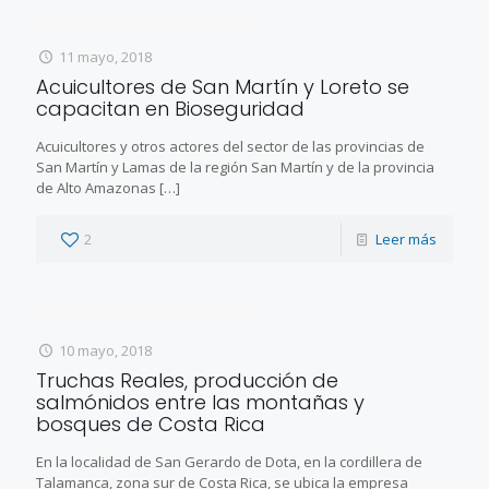
11 mayo, 2018
Acuicultores de San Martín y Loreto se
capacitan en Bioseguridad
Acuicultores y otros actores del sector de las provincias de
San Martín y Lamas de la región San Martín y de la provincia
de Alto Amazonas
[…]
2
Leer más
10 mayo, 2018
Truchas Reales, producción de
salmónidos entre las montañas y
bosques de Costa Rica
En la localidad de San Gerardo de Dota, en la cordillera de
Talamanca, zona sur de Costa Rica, se ubica la empresa