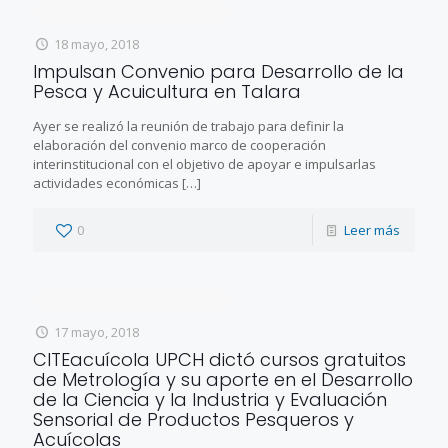
18 mayo, 2018
Impulsan Convenio para Desarrollo de la
Pesca y Acuicultura en Talara
Ayer se realizó la reunión de trabajo para definir la
elaboración del convenio marco de cooperación
interinstitucional con el objetivo de apoyar e impulsarlas
actividades económicas
[…]
0
Leer más
17 mayo, 2018
CITEacuícola UPCH dictó cursos gratuitos
de Metrología y su aporte en el Desarrollo
de la Ciencia y la Industria y Evaluación
Sensorial de Productos Pesqueros y
Acuícolas