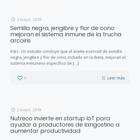
3 mayo, 2018
Semilla negra, jengibre y flor de cono
mejoran el sistema inmune de la trucha
arcoiris
Irán.- Un estudio concluye que el aceite esencial de semilla
negra, jengibre y flor de cono, incluido en la dieta, mejoran el
sistema inmuneno específico de
[…]
0
Leer más
2 mayo, 2018
Nutreco invierte en startup IoT para
ayudar a productores de langostino a
aumentar productividad