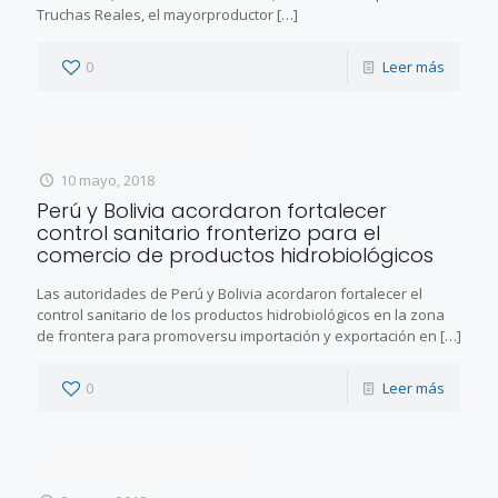
Truchas Reales, el mayorproductor
[…]
0
Leer más
10 mayo, 2018
Perú y Bolivia acordaron fortalecer
control sanitario fronterizo para el
comercio de productos hidrobiológicos
Las autoridades de Perú y Bolivia acordaron fortalecer el
control sanitario de los productos hidrobiológicos en la zona
de frontera para promoversu importación y exportación en
[…]
0
Leer más