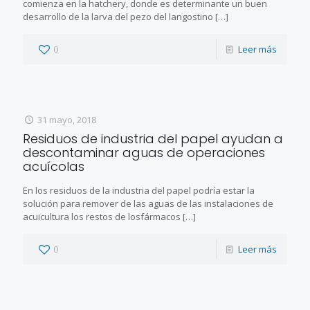
comienza en la hatchery, donde es determinante un buen
desarrollo de la larva del pezo del langostino
[…]
0
Leer más
31 mayo, 2018
Residuos de industria del papel ayudan a
descontaminar aguas de operaciones
acuícolas
En los residuos de la industria del papel podría estar la
solución para remover de las aguas de las instalaciones de
acuicultura los restos de losfármacos
[…]
0
Leer más