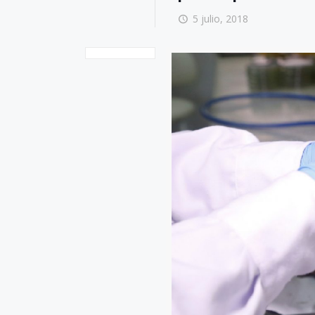
5 julio, 2018