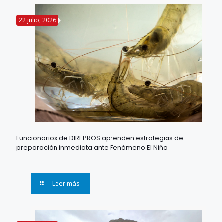
22 julio, 2026
Funcionarios de DIREPROS aprenden estrategias de
preparación inmediata ante Fenómeno El Niño
Leer más