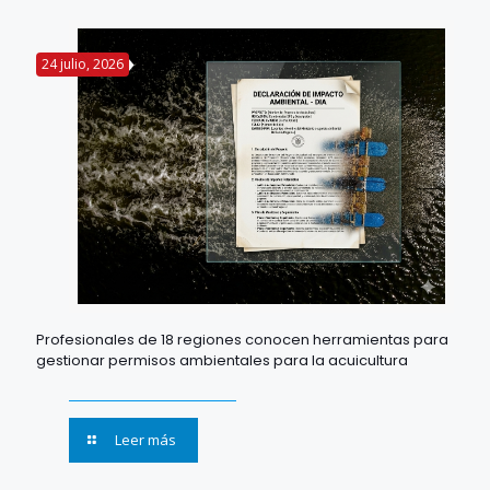
24 julio, 2026
Profesionales de 18 regiones conocen herramientas para
gestionar permisos ambientales para la acuicultura
Leer más