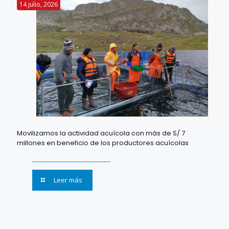
14 julio, 2026
Movilizamos la actividad acuícola con más de S/ 7
millones en beneficio de los productores acuícolas
Leer más