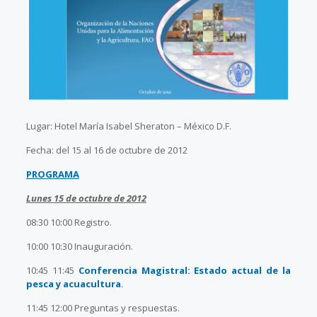
Lugar: Hotel María Isabel Sheraton – México D.F.
Fecha: del 15 al 16 de octubre de 2012
PROGRAMA
Lunes 15 de octubre de 2012
08:30 10:00 Registro.
10:00 10:30 Inauguración.
10:45 11:45
Conferencia Magistral: Estado actual de la
pesca y acuacultura
.
11:45 12:00 Preguntas y respuestas.