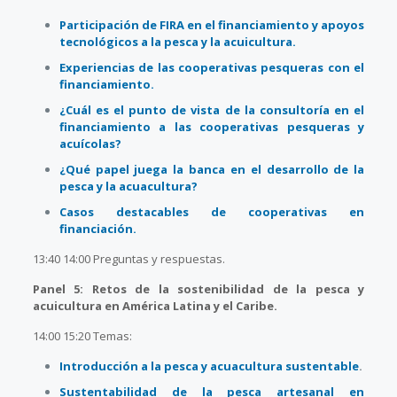
Participación de FIRA en el financiamiento y apoyos
tecnológicos a la pesca y la acuicultura.
Experiencias de las cooperativas pesqueras con el
financiamiento.
¿Cuál es el punto de vista de la consultoría en el
financiamiento a las cooperativas pesqueras y
acuícolas?
¿Qué papel juega la banca en el desarrollo de la
pesca y la acuacultura?
Casos destacables de cooperativas en
financiación.
13:40 14:00 Preguntas y respuestas.
Panel 5: Retos de la sostenibilidad de la pesca y
acuicultura en América Latina y el Caribe.
14:00 15:20 Temas:
Introducción a la pesca y acuacultura sustentable
.
Sustentabilidad de la pesca artesanal en