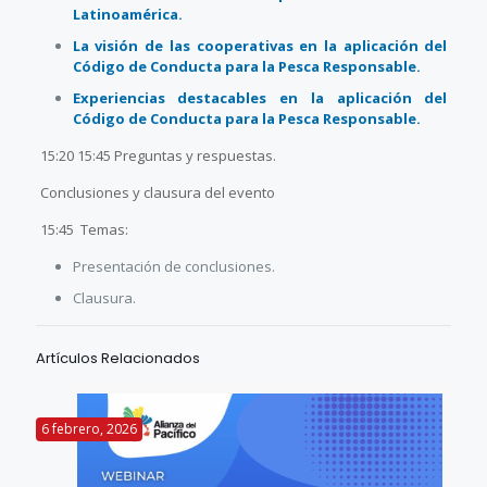
Latinoamérica.
La visión de las cooperativas en la aplicación del
Código de Conducta para la Pesca Responsable.
Experiencias destacables en la aplicación del
Código de Conducta para la Pesca Responsable.
15:20 15:45 Preguntas y respuestas.
Conclusiones y clausura del evento
15:45 Temas:
Presentación de conclusiones.
Clausura.
Artículos Relacionados
6 febrero, 2026