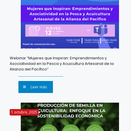
Webinar “Mujeres que Inspiran: Emprendimientos y
Asociatividad en la Pesca y Acuicultura Artesanal de la
Alianza del Pacífico”
Leer más
1 octubre, 2025