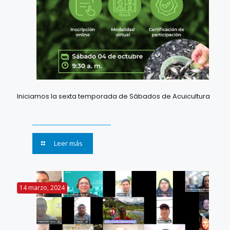
Iniciamos la sexta temporada de Sábados de Acuicultura
Leer más
14 marzo, 2024