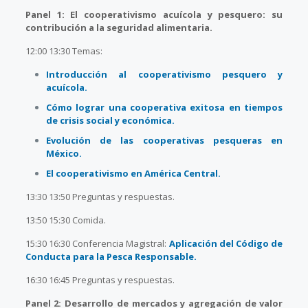
Panel 1: El cooperativismo acuícola y pesquero: su
contribución a la seguridad alimentaria.
12:00 13:30 Temas:
Introducción al cooperativismo pesquero y
acuícola.
Cómo lograr una cooperativa exitosa en tiempos
de crisis social y económica.
Evolución de las cooperativas pesqueras en
México.
El cooperativismo en América Central.
13:30 13:50 Preguntas y respuestas.
13:50 15:30 Comida.
15:30 16:30 Conferencia Magistral:
Aplicación del Código de
Conducta para la Pesca Responsable.
16:30 16:45 Preguntas y respuestas.
Panel 2: Desarrollo de mercados y agregación de valor