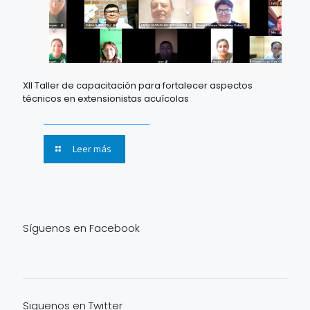
XII Taller de capacitación para fortalecer aspectos
técnicos en extensionistas acuícolas
Leer más
Síguenos en Facebook
Siguenos en Twitter