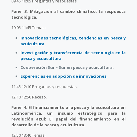
09:45 10:05 Preguntas y respuestas.
Panel 3: Mitigación al cambio climático: la respuesta
tecnológica.
10:05 11:45 Temas:
Innovaciones tecnológicas, tendencias en pesca y
acuicultura
.
Investigación y transferencia de tecnología en la
pesca y acuacultura.
Cooperación Sur – Sur en pesca y acuicultura.
Experencias en adopción de innovaciones.
11:45 12:10 Preguntas y respuestas.
12:10 12:50 Receso.
Panel 4: El financiamiento a la pesca y la acuicultura en
Latinoamérica, un insumo estratégico para la
revolución azul: El papel del financiamiento en el
desarrollo de la pesca y acuicultura.
12:50 13:40 Temas: