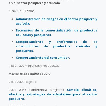
en el sector pesquero y acuícola.
16:45 18:30 Temas:
Administración de riesgos en el sector pesquero y
acuícola.
Escenarios de la comercialización de productos
acuícolas y pesqueros
.
Comportamiento y preferencias de los
consumidores de productos acuícolas y
pesqueros.
Comportamiento del consumidor.
18:30 19:00 Preguntas y respuestas.
Martes 16 de octubre de 2012
08:30 09:00 Registro
09:00 09:45 Conferencia Magistral:
Cambio climático,
efectos y estrategias de adaptación para el sector
pesquero.