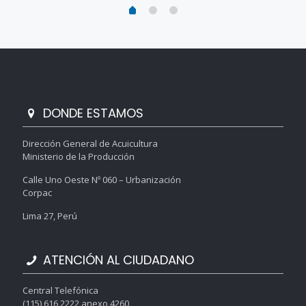
DONDE ESTAMOS
Dirección General de Acuicultura
Ministerio de la Producción
Calle Uno Oeste Nº 060 – Urbanización
Corpac
Lima 27, Perú
ATENCIÓN AL CIUDADANO
Central Telefónica
(115) 616 2222 anexo 4260