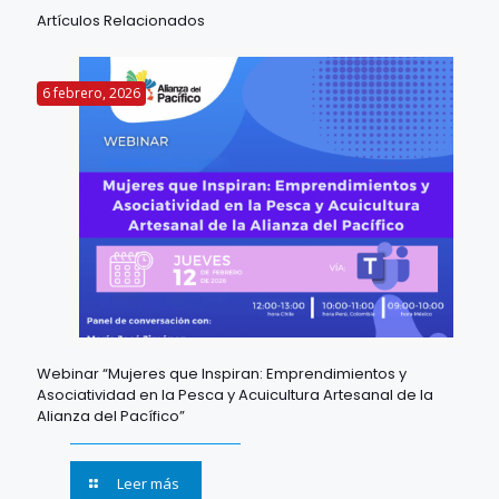
Artículos Relacionados
6 febrero, 2026
Webinar “Mujeres que Inspiran: Emprendimientos y
Asociatividad en la Pesca y Acuicultura Artesanal de la
Alianza del Pacífico”
Leer más