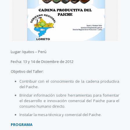
Lugar: Iquitos – Perú
Fecha: 13 y 14 de Diciembre de 2012
Objetivo del Taller:
Contribuir con el conocimiento de la cadena productiva
del Paiche.
Brindar información sobre herramientas para fomentar
el desarrollo e innovación comercial del Paiche para el
consumo humano directo.
Instalar la mesa técnica y comercial del Paiche.
PROGRAMA