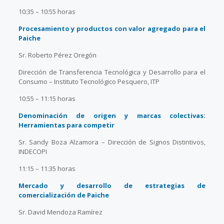
10:35 – 10:55 horas
Procesamiento y productos con valor agregado para el
Paiche
Sr. Roberto Pérez Oregón
Dirección de Transferencia Tecnológica y Desarrollo para el
Consumo – Instituto Tecnológico Pesquero, ITP
10:55 – 11:15 horas
Denominación de origen y marcas colectivas:
Herramientas para competir
Sr. Sandy Boza Alzamora – Dirección de Signos Distintivos,
INDECOPI
11:15 – 11:35 horas
Mercado y desarrollo de estrategias de
comercialización de Paiche
Sr. David Mendoza Ramírez