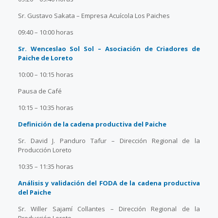
Sr. Gustavo Sakata – Empresa Acuícola Los Paiches
09:40 – 10:00 horas
Sr. Wenceslao Sol Sol – Asociación de Criadores de
Paiche de Loreto
10:00 – 10:15 horas
Pausa de Café
10:15 – 10:35 horas
Definición de la cadena productiva del Paiche
Sr. David J. Panduro Tafur – Dirección Regional de la
Producción Loreto
10:35 – 11:35 horas
Análisis y validación del FODA de la cadena productiva
del Paiche
Sr. Willer Sajamí Collantes – Dirección Regional de la