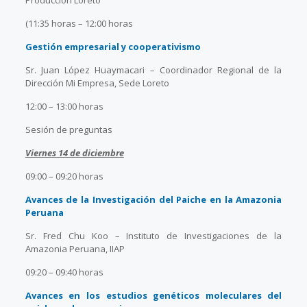
Producción Loreto
(11:35 horas – 12:00 horas
Gestión empresarial y cooperativismo
Sr. Juan López Huaymacari – Coordinador Regional de la
Dirección Mi Empresa, Sede Loreto
12:00 – 13:00 horas
Sesión de preguntas
Viernes 14 de diciembre
09:00 – 09:20 horas
Avances de la Investigación del Paiche en la Amazonia
Peruana
Sr. Fred Chu Koo – Instituto de Investigaciones de la
Amazonia Peruana, IIAP
09:20 – 09:40 horas
Avances en los estudios genéticos moleculares del