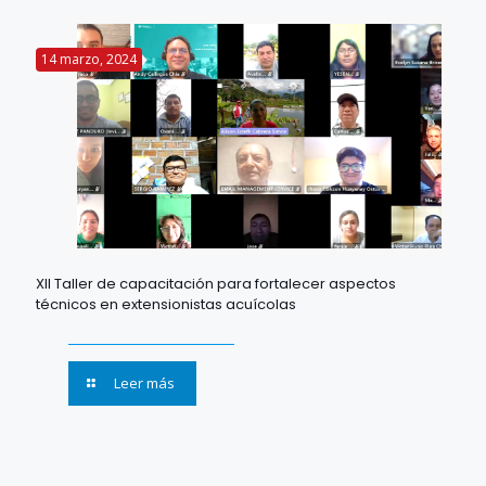
14 marzo, 2024
XII Taller de capacitación para fortalecer aspectos
técnicos en extensionistas acuícolas
Leer más