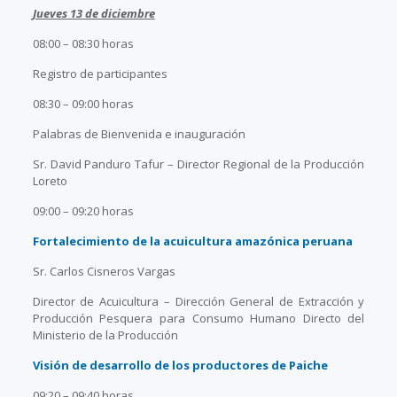
Jueves 13 de diciembre
08:00 – 08:30 horas
Registro de participantes
08:30 – 09:00 horas
Palabras de Bienvenida e inauguración
Sr. David Panduro Tafur – Director Regional de la Producción
Loreto
09:00 – 09:20 horas
Fortalecimiento de la acuicultura amazónica peruana
Sr. Carlos Cisneros Vargas
Director de Acuicultura – Dirección General de Extracción y
Producción Pesquera para Consumo Humano Directo del
Ministerio de la Producción
Visión de desarrollo de los productores de Paiche
09:20 – 09:40 horas