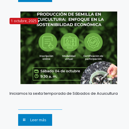
1 octubre, 2025
Iniciamos la sexta temporada de Sábados de Acuicultura
Leer más