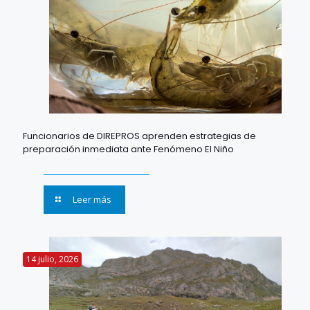
Funcionarios de DIREPROS aprenden estrategias de
preparación inmediata ante Fenómeno El Niño
Leer más
14 julio, 2026