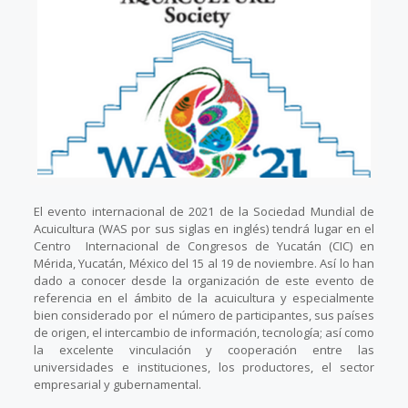
El evento internacional de 2021 de la Sociedad Mundial de
Acuicultura (WAS por sus siglas en inglés) tendrá lugar en el
Centro Internacional de Congresos de Yucatán (CIC) en
Mérida, Yucatán, México del 15 al 19 de noviembre. Así lo han
dado a conocer desde la organización de este evento de
referencia en el ámbito de la acuicultura y especialmente
bien considerado por el número de participantes, sus países
de origen, el intercambio de información, tecnología; así como
la excelente vinculación y cooperación entre las
universidades e instituciones, los productores, el sector
empresarial y gubernamental.