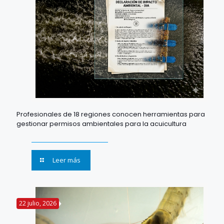
Profesionales de 18 regiones conocen herramientas para
gestionar permisos ambientales para la acuicultura
Leer más
22 julio, 2026