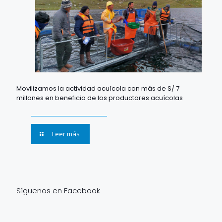
Movilizamos la actividad acuícola con más de S/ 7
millones en beneficio de los productores acuícolas
Leer más
Síguenos en Facebook