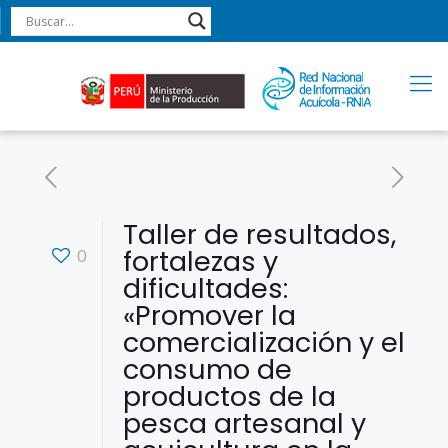
Taller de resultados,
fortalezas y
0
dificultades:
«Promover la
comercialización y el
consumo de
productos de la
pesca artesanal y