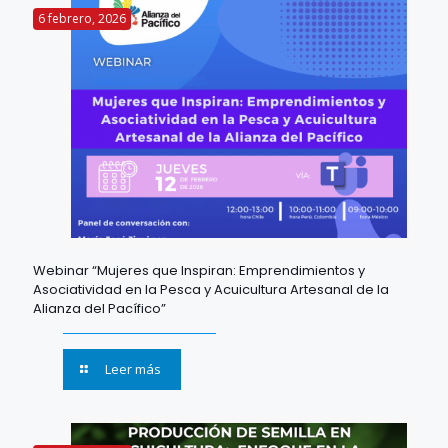
6 febrero, 2026
Webinar “Mujeres que Inspiran: Emprendimientos y
Asociatividad en la Pesca y Acuicultura Artesanal de la
Alianza del Pacífico”
Leer más