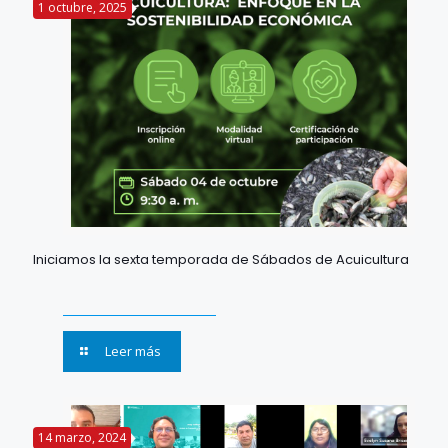
1 octubre, 2025
Iniciamos la sexta temporada de Sábados de Acuicultura
Leer más
14 marzo, 2024