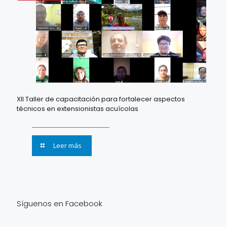
XII Taller de capacitación para fortalecer aspectos
técnicos en extensionistas acuícolas
Leer más
Síguenos en Facebook