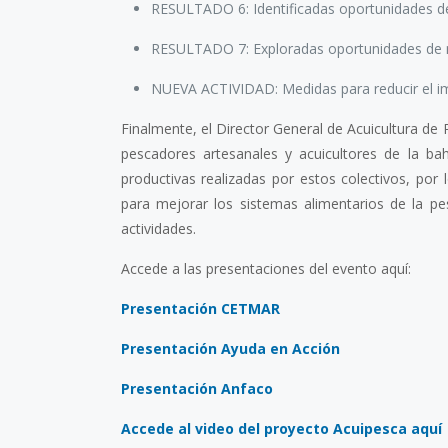
RESULTADO 6: Identificadas oportunidades de 
RESULTADO 7: Exploradas oportunidades de me
NUEVA ACTIVIDAD: Medidas para reducir el im
Finalmente, el Director General de Acuicultura de
pescadores artesanales y acuicultores de la bah
productivas realizadas por estos colectivos, por 
para mejorar los sistemas alimentarios de la pes
actividades.
Accede a las presentaciones del evento aquí:
Presentación CETMAR
Presentación Ayuda en Acción
Presentación Anfaco
Accede al video del proyecto Acuipesca aquí