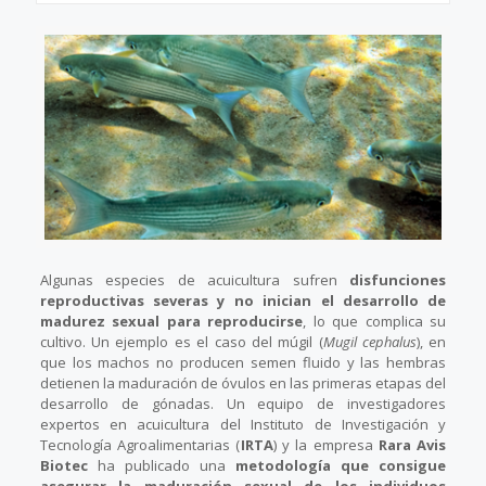
Algunas especies de acuicultura sufren
disfunciones
reproductivas severas y no inician el desarrollo de
madurez sexual para reproducirse
, lo que complica su
cultivo. Un ejemplo es el caso del múgil (
Mugil cephalus
), en
que los machos no producen semen fluido y las hembras
detienen la maduración de óvulos en las primeras etapas del
desarrollo de gónadas. Un equipo de investigadores
expertos en acuicultura del Instituto de Investigación y
Tecnología Agroalimentarias (
IRTA
) y la empresa
Rara Avis
Biotec
ha publicado una
metodología que consigue