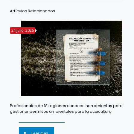
Artículos Relacionados
24 julio, 2026
Profesionales de 18 regiones conocen herramientas para
gestionar permisos ambientales para la acuicultura
Leer más