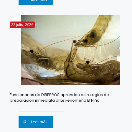
22 julio, 2026
Funcionarios de DIREPROS aprenden estrategias de
preparación inmediata ante Fenómeno El Niño
Leer más