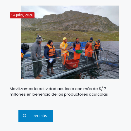
14 julio, 2026
Movilizamos la actividad acuícola con más de S/ 7
millones en beneficio de los productores acuícolas
Leer más