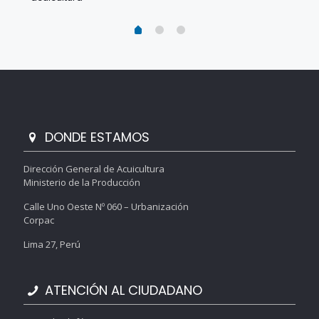
DONDE ESTAMOS
Dirección General de Acuicultura
Ministerio de la Producción
Calle Uno Oeste Nº 060 – Urbanización
Corpac
Lima 27, Perú
ATENCIÓN AL CIUDADANO