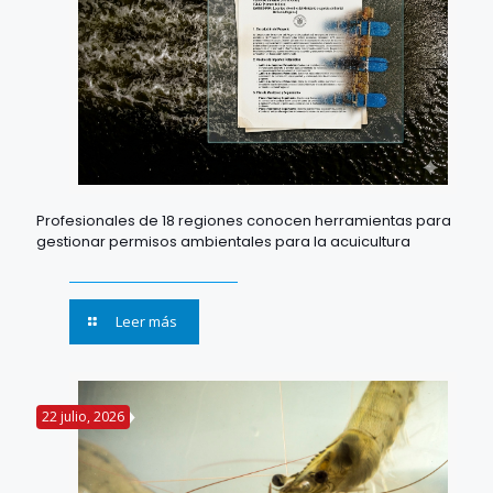
Profesionales de 18 regiones conocen herramientas para
gestionar permisos ambientales para la acuicultura
Leer más
22 julio, 2026