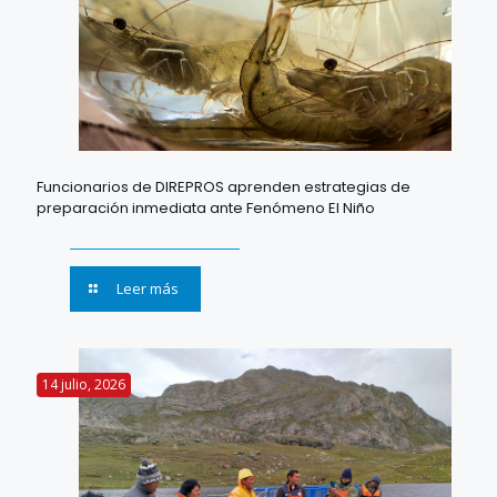
Funcionarios de DIREPROS aprenden estrategias de
preparación inmediata ante Fenómeno El Niño
Leer más
14 julio, 2026