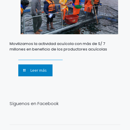
Movilizamos la actividad acuícola con más de S/ 7
millones en beneficio de los productores acuícolas
Leer más
Síguenos en Facebook