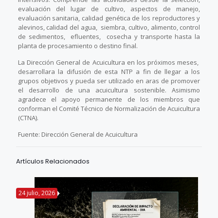
evaluación del lugar de cultivo, aspectos de manejo,
evaluación sanitaria, calidad genética de los reproductores y
alevinos, calidad del agua, siembra, cultivo, alimento, control
de sedimentos, efluentes, cosecha y transporte hasta la
planta de procesamiento o destino final.
La Dirección General de Acuicultura en los próximos meses,
desarrollara la difusión de esta NTP a fin de llegar a los
grupos objetivos y pueda ser utilizado en aras de promover
el desarrollo de una acuicultura sostenible. Asimismo
agradece el apoyo permanente de los miembros que
conforman el Comité Técnico de Normalización de Acuicultura
(CTNA).
Fuente: Dirección General de Acuicultura
Artículos Relacionados
24 julio, 2026