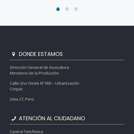
DONDE ESTAMOS
Dirección General de Acuicultura
Ministerio de la Producción
Calle Uno Oeste Nº 060 – Urbanización
Corpac
Lima 27, Perú
ATENCIÓN AL CIUDADANO
Central Telefónica