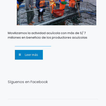
Movilizamos la actividad acuícola con más de S/ 7
millones en beneficio de los productores acuícolas
Leer más
Síguenos en Facebook