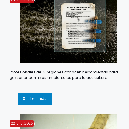
Profesionales de 18 regiones conocen herramientas para
gestionar permisos ambientales para la acuicultura
Leer más
22 julio, 2026