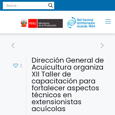
Dirección General de
Acuicultura organiza
2
XII Taller de
capacitación para
fortalecer aspectos
técnicos en
extensionistas
acuícolas