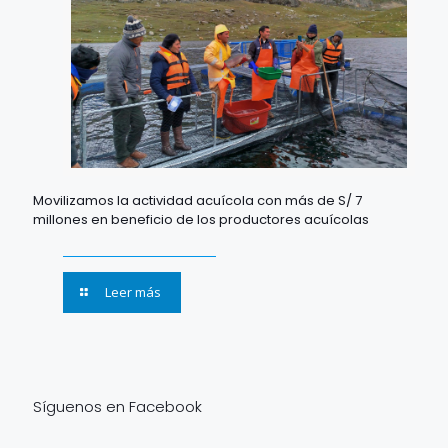
Movilizamos la actividad acuícola con más de S/ 7
millones en beneficio de los productores acuícolas
Leer más
Síguenos en Facebook