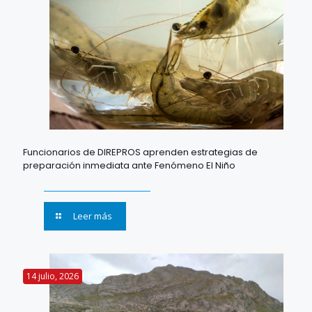
Funcionarios de DIREPROS aprenden estrategias de
preparación inmediata ante Fenómeno El Niño
Leer más
14 julio, 2026