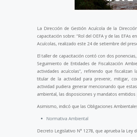
La Dirección de Gestión Acuícola de la Dirección
capacitación sobre: “Rol del OEFA y de las EFAs en 
Acuícolas, realizado este 24 de setiembre del pres
El taller de capacitación contó con dos ponencias, 
Seguimiento de Entidades de Fiscalización Ambie
actividades acuícolas”, refiriendo que fiscalizan
titular de la actividad para prevenir, mitigar,
actividad pudiera generar mencionando que estas 
ambiental, las disposiciones y mandatos emitidos 
Asimismo, indicó que las Obligaciones Ambientales
Normativa Ambiental
Decreto Legislativo N° 1278, que aprueba la Ley de