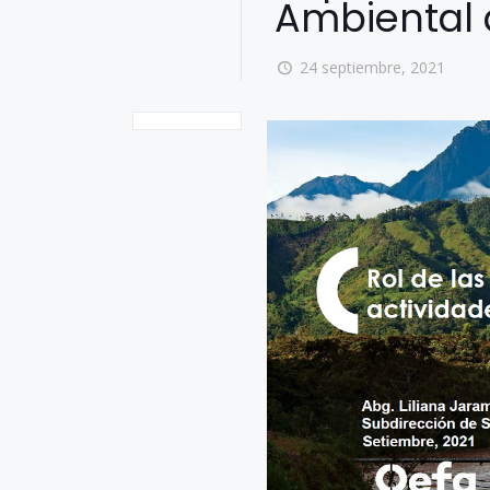
Ambiental 
24 septiembre, 2021