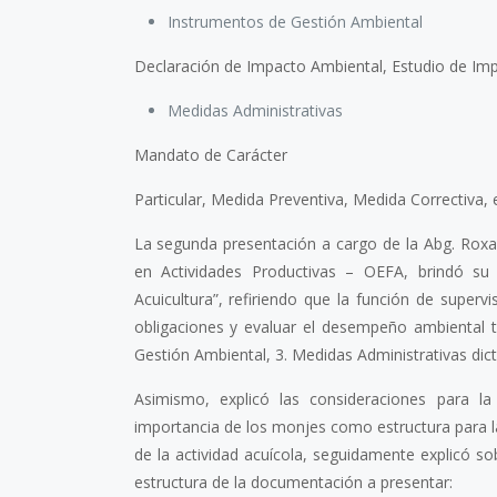
Instrumentos de Gestión Ambiental
Declaración de Impacto Ambiental, Estudio de Imp
Medidas Administrativas
Mandato de Carácter
Particular, Medida Preventiva, Medida Correctiva, 
La segunda presentación a cargo de la Abg. Roxa
en Actividades Productivas – OEFA, brindó su
Acuicultura”, refiriendo que la función de supervi
obligaciones y evaluar el desempeño ambiental t
Gestión Ambiental, 3. Medidas Administrativas dict
Asimismo, explicó las consideraciones para l
importancia de los monjes como estructura para la
de la actividad acuícola, seguidamente explicó so
estructura de la documentación a presentar: