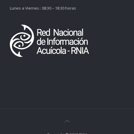
Lunes a Viernes : 08:30 – 18:30 horas