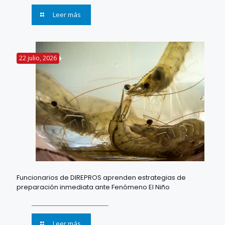
Leer más
22 julio, 2026
Funcionarios de DIREPROS aprenden estrategias de
preparación inmediata ante Fenómeno El Niño
Leer más