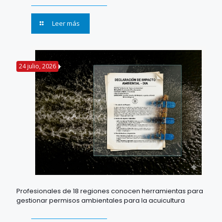
Leer más
24 julio, 2026
Profesionales de 18 regiones conocen herramientas para
gestionar permisos ambientales para la acuicultura