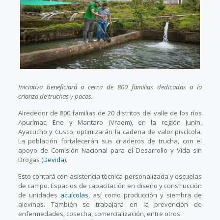
Iniciativa beneficiará a cerca de 800 familias dedicadas a la
crianza de truchas y pacos.
Alrededor de 800 familias de 20 distritos del valle de los ríos
Apurímac, Ene y Mantaro (Vraem), en la región Junín,
Ayacucho y Cusco, optimizarán la cadena de valor piscícola.
La población fortalecerán sus criaderos de trucha, con el
apoyo de Comisión Nacional para el Desarrollo y Vida sin
Drogas (
Devida
).
Esto contará con asistencia técnica personalizada y escuelas
de campo. Espacios de capacitación en diseño y construcción
de unidades
acuícolas
, así como producción y siembra de
alevinos. También se trabajará en la prevención de
enfermedades, cosecha, comercialización, entre otros.