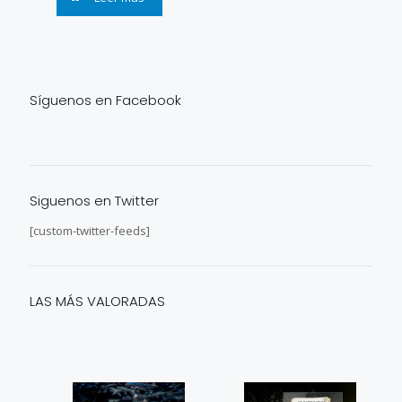
Síguenos en Facebook
Siguenos en Twitter
[custom-twitter-feeds]
LAS MÁS VALORADAS