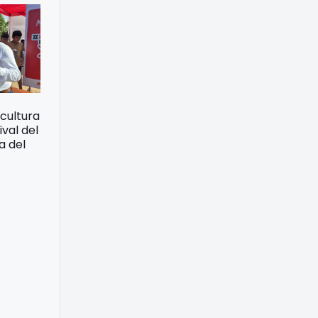
cultura
ival del
a del