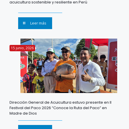
acuicultura sostenible y resiliente en Perú
Leer más
15 junio, 2026
Dirección General de Acuicultura estuvo presente en II
Festival del Paco 2026 “Conoce la Ruta del Paco” en
Madre de Dios