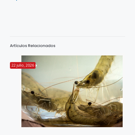
Artículos Relacionados
22 julio, 2026