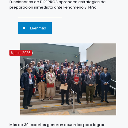
Funcionarios de DIREPROS aprenden estrategias de
preparación inmediata ante Fenómeno El Niño
Leer más
8 julio, 2026
Más de 30 expertos generan acuerdos para lograr