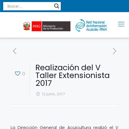
Realización del V
Taller Extensionista
0
2017
12 junio, 2017
La Dirección General de Acuicultura realizó el V