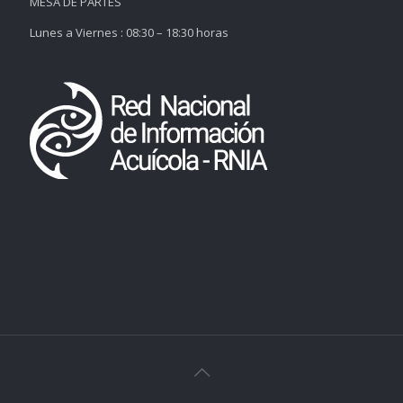
MESA DE PARTES
Lunes a Viernes : 08:30 – 18:30 horas