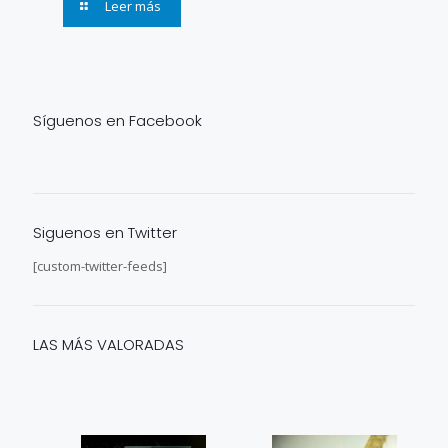
Leer más
Síguenos en Facebook
Siguenos en Twitter
[custom-twitter-feeds]
LAS MÁS VALORADAS