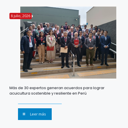
8 julio, 2026
Más de 30 expertos generan acuerdos para lograr
acuicultura sostenible y resiliente en Perú
Leer más