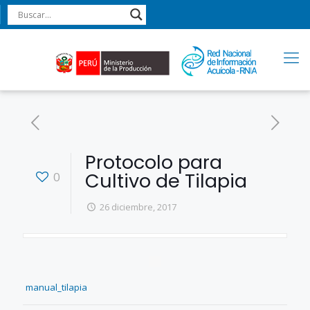
Protocolo para
Cultivo de Tilapia
0
26 diciembre, 2017
manual_tilapia