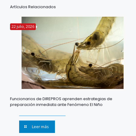
Artículos Relacionados
22 julio, 2026
Funcionarios de DIREPROS aprenden estrategias de
preparación inmediata ante Fenómeno El Niño
Leer más