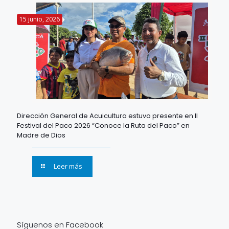
15 junio, 2026
Dirección General de Acuicultura estuvo presente en II
Festival del Paco 2026 “Conoce la Ruta del Paco” en
Madre de Dios
Leer más
Síguenos en Facebook