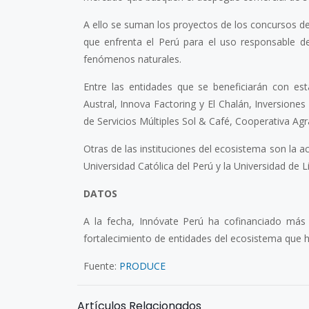
A ello se suman los proyectos de los concursos de
que enfrenta el Perú para el uso responsable de
fenómenos naturales.
Entre las entidades que se beneficiarán con es
Austral, Innova Factoring y El Chalán, Inversion
de Servicios Múltiples Sol & Café, Cooperativa Agr
Otras de las instituciones del ecosistema son la a
Universidad Católica del Perú y la Universidad de L
DATOS
A la fecha, Innóvate Perú ha cofinanciado más
fortalecimiento de entidades del ecosistema que ha
Fuente:
PRODUCE
Artículos Relacionados