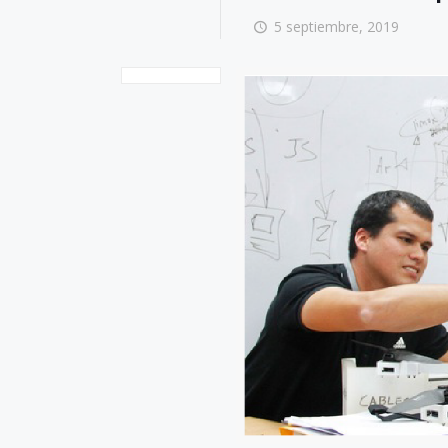
5 septiembre, 2019