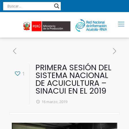
PRIMERA SESIÓN DEL
SISTEMA NACIONAL
1
DE ACUICULTURA –
SINACUI EN EL 2019
16 marzo, 2019