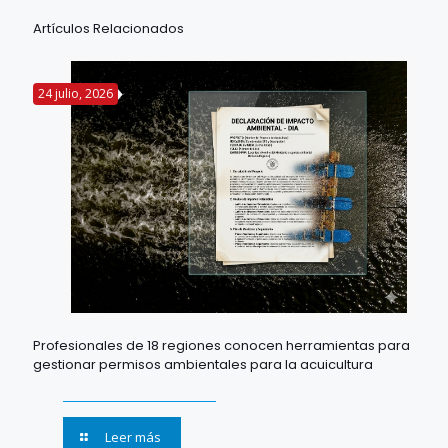
Artículos Relacionados
24 julio, 2026
Profesionales de 18 regiones conocen herramientas para
gestionar permisos ambientales para la acuicultura
Leer más