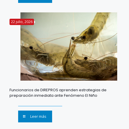
22 julio, 2026
Funcionarios de DIREPROS aprenden estrategias de
preparación inmediata ante Fenómeno El Niño
Leer más