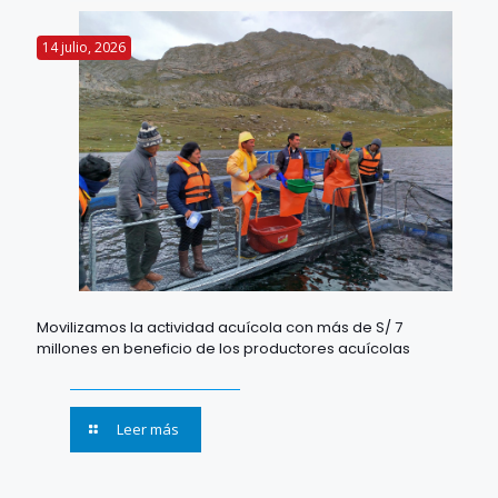
14 julio, 2026
Movilizamos la actividad acuícola con más de S/ 7
millones en beneficio de los productores acuícolas
Leer más