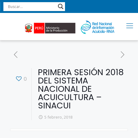
PRIMERA SESIÓN 2018
DEL SISTEMA
0
NACIONAL DE
ACUICULTURA –
SINACUI
5 febrero, 2018