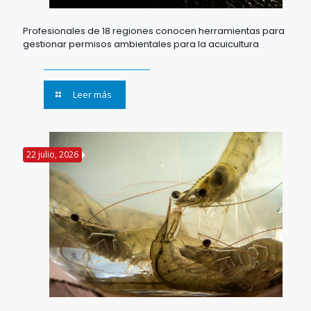
Profesionales de 18 regiones conocen herramientas para
gestionar permisos ambientales para la acuicultura
Leer más
22 julio, 2026