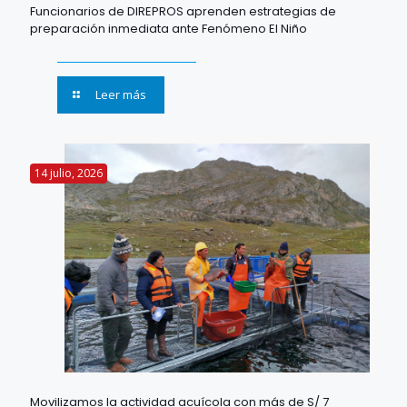
Funcionarios de DIREPROS aprenden estrategias de
preparación inmediata ante Fenómeno El Niño
Leer más
14 julio, 2026
Movilizamos la actividad acuícola con más de S/ 7