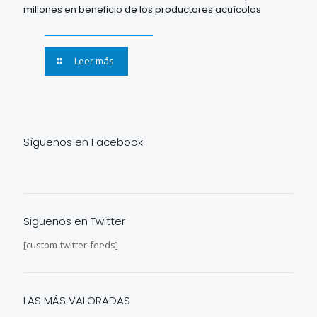
millones en beneficio de los productores acuícolas
Leer más
Síguenos en Facebook
Siguenos en Twitter
[custom-twitter-feeds]
LAS MÁS VALORADAS