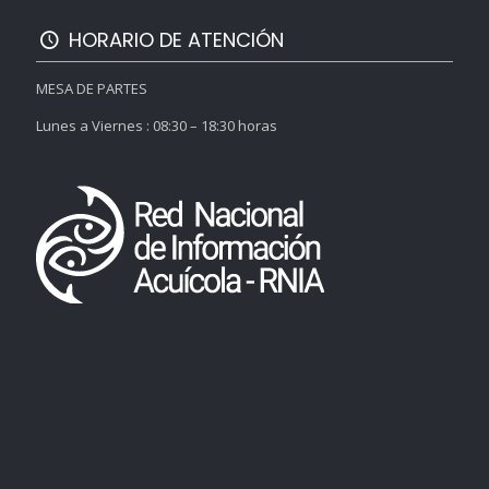
HORARIO DE ATENCIÓN
MESA DE PARTES
Lunes a Viernes : 08:30 – 18:30 horas