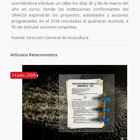
acordándose efectuar un taller los días 05 y 06 de marzo del
año en curso, donde las instituciones conformantes del
SINACUI expondrán los proyectos, actividades y acciones
programadas en el 2018 vinculadas al quehacer acuícola, a
fin de articular acciones conjuntas.
Fuente: Dirección General de Acuicultura
Artículos Relacionados
24 julio, 2026